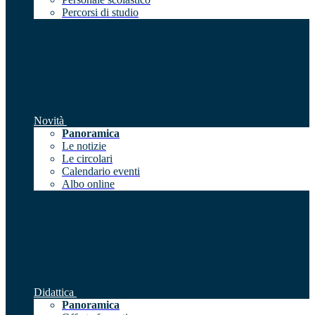
Percorsi di studio
Novità
Panoramica
Le notizie
Le circolari
Calendario eventi
Albo online
Didattica
Panoramica