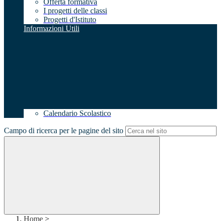
Offerta formativa
I progetti delle classi
Progetti d'Istituto
Informazioni Utili
Calendario Scolastico
Campo di ricerca per le pagine del sito
Home
>