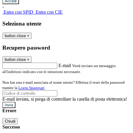
-
Entra con SPID
Entra con CIE
Seleziona utente
button close
×
Recupero password
button close
×
E-mail
Verrà inviato un messaggio
all'indirizzo indicato con le istruzioni necessarie.
Non hai una e-mail associata al nome utente? Effettua il reset della password
tramite la
Login Spaggiari
E-mail inviata, si prega di controllare la casella di posta elettronica!
Errore
Chiudi
Successo