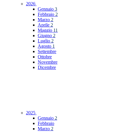
2026
Gennaio
3
Febbraio
2
Marzo
2
Aprile
2
Maggio
11
Giugno
2
Luglio
2
Agosto
1
Settembre
Ottobre
Novembre
Dicembre
2025
Gennaio
2
Febbraio
Marzo
2