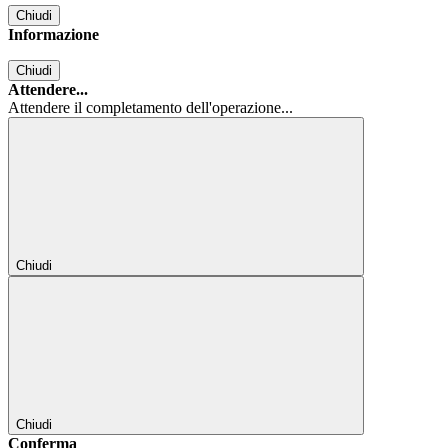
Chiudi
Informazione
Chiudi
Attendere...
Attendere il completamento dell'operazione...
Chiudi
Chiudi
Conferma