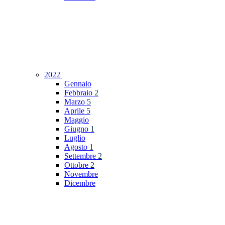
2022
Gennaio
Febbraio
2
Marzo
5
Aprile
5
Maggio
Giugno
1
Luglio
Agosto
1
Settembre
2
Ottobre
2
Novembre
Dicembre