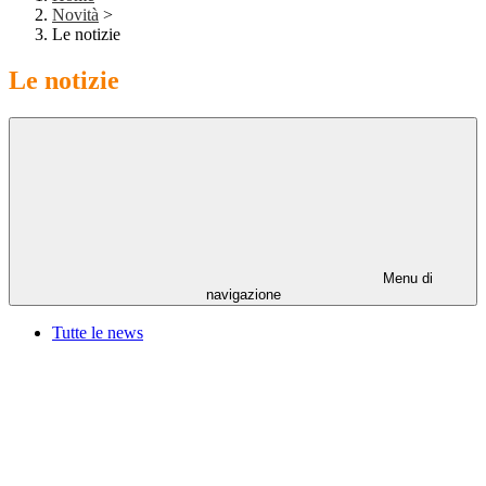
Novità
>
Le notizie
Le notizie
Menu di
navigazione
Tutte le news