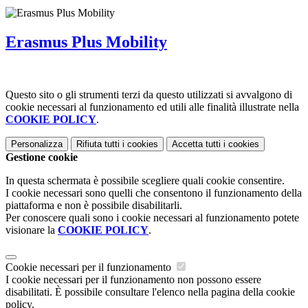
Erasmus Plus Mobility
Questo sito o gli strumenti terzi da questo utilizzati si avvalgono di
cookie necessari al funzionamento ed utili alle finalità illustrate nella
COOKIE POLICY
.
Personalizza
Rifiuta tutti
i cookies
Accetta tutti
i cookies
Gestione cookie
In questa schermata è possibile scegliere quali cookie consentire.
I cookie necessari sono quelli che consentono il funzionamento della
piattaforma e non è possibile disabilitarli.
Per conoscere quali sono i cookie necessari al funzionamento potete
visionare la
COOKIE POLICY
.
Cookie necessari per il funzionamento
I cookie necessari per il funzionamento non possono essere
disabilitati. È possibile consultare l'elenco nella pagina della cookie
policy.