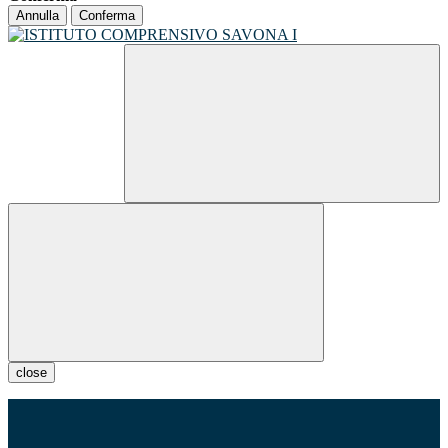
Annulla
Conferma
close