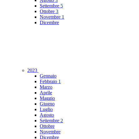
Agosto
3
Settembre
5
Ottobre
3
Novembre
1
Dicembre
2023
Gennaio
Febbraio
1
Marzo
Aprile
Maggio
Giugno
Luglio
Agosto
Settembre
2
Ottobre
Novembre
Dicembre