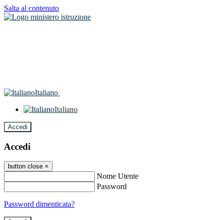
Salta al contenuto
Italiano
Italiano
Accedi
Accedi
button close
×
Nome Utente
Password
Password dimenticata?