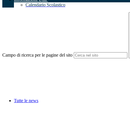
Calendario Scolastico
Campo di ricerca per le pagine del sito
Tutte le news