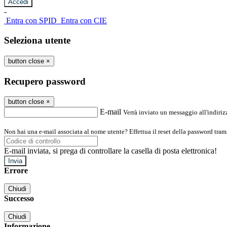
-
Entra con SPID
Entra con CIE
Seleziona utente
button close
×
Recupero password
button close
×
E-mail
Verrà inviato un messaggio all'indirizz
Non hai una e-mail associata al nome utente? Effettua il reset della password tram
E-mail inviata, si prega di controllare la casella di posta elettronica!
Errore
Chiudi
Successo
Chiudi
Informazione