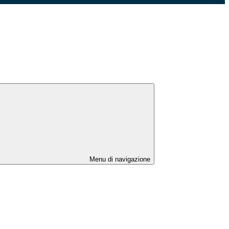
Menu di navigazione