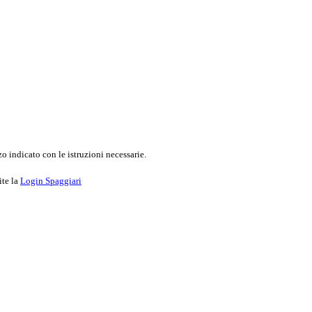
o indicato con le istruzioni necessarie.
ite la
Login Spaggiari