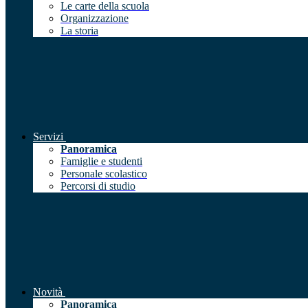
Le carte della scuola
Organizzazione
La storia
Servizi
Panoramica
Famiglie e studenti
Personale scolastico
Percorsi di studio
Novità
Panoramica