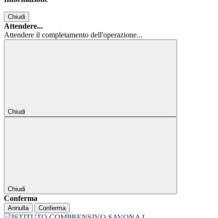
Chiudi
Attendere...
Attendere il completamento dell'operazione...
Chiudi
Chiudi
Conferma
Annulla
Conferma