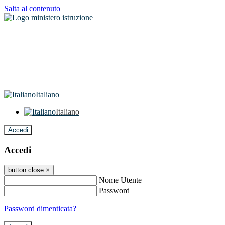
Salta al contenuto
Italiano
Italiano
Accedi
Accedi
button close
×
Nome Utente
Password
Password dimenticata?