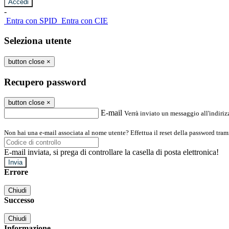
-
Entra con SPID
Entra con CIE
Seleziona utente
button close
×
Recupero password
button close
×
E-mail
Verrà inviato un messaggio all'indirizz
Non hai una e-mail associata al nome utente? Effettua il reset della password tram
E-mail inviata, si prega di controllare la casella di posta elettronica!
Errore
Chiudi
Successo
Chiudi
Informazione