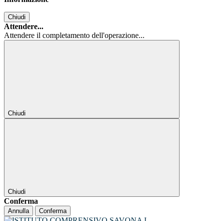
Chiudi
Attendere...
Attendere il completamento dell'operazione...
Chiudi
Chiudi
Conferma
Annulla
Conferma