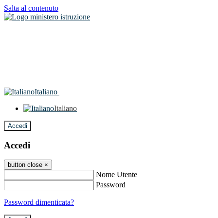
Salta al contenuto
Italiano
Italiano
Accedi
Accedi
button close
×
Nome Utente
Password
Password dimenticata?