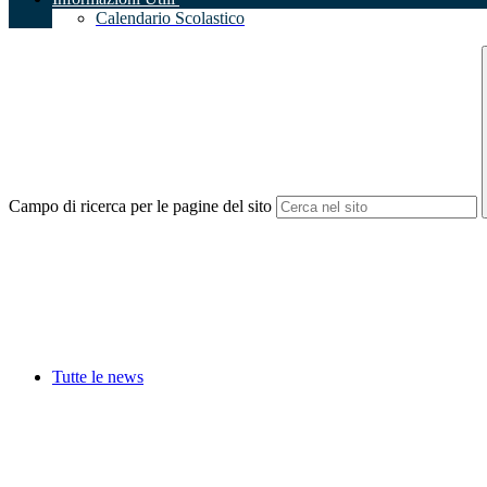
Calendario Scolastico
Campo di ricerca per le pagine del sito
Tutte le news