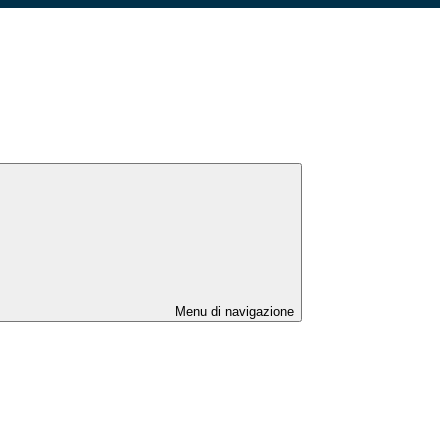
Menu di navigazione