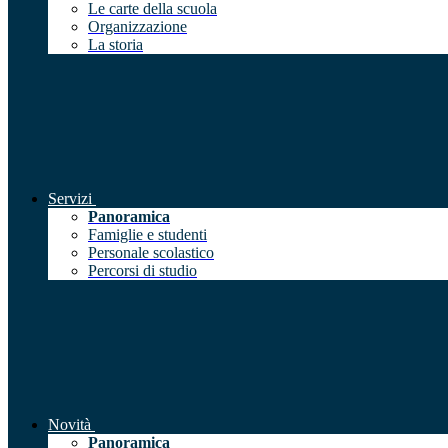
Le carte della scuola
Organizzazione
La storia
Servizi
Panoramica
Famiglie e studenti
Personale scolastico
Percorsi di studio
Novità
Panoramica