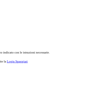
o indicato con le istruzioni necessarie.
ite la
Login Spaggiari