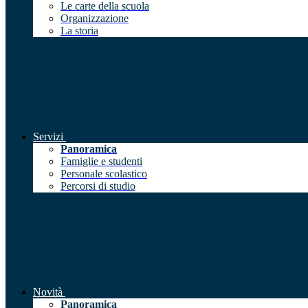
Le carte della scuola
Organizzazione
La storia
Servizi
Panoramica
Famiglie e studenti
Personale scolastico
Percorsi di studio
Novità
Panoramica