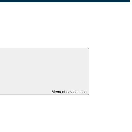
Menu di navigazione