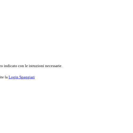
o indicato con le istruzioni necessarie.
ite la
Login Spaggiari