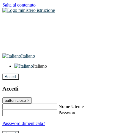
Salta al contenuto
Italiano
Italiano
Accedi
Accedi
button close
×
Nome Utente
Password
Password dimenticata?