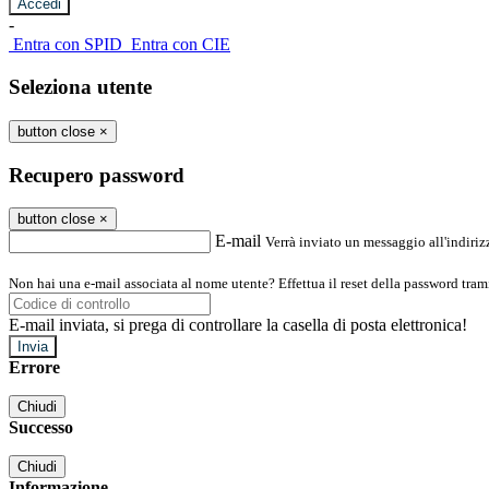
-
Entra con SPID
Entra con CIE
Seleziona utente
button close
×
Recupero password
button close
×
E-mail
Verrà inviato un messaggio all'indirizz
Non hai una e-mail associata al nome utente? Effettua il reset della password tram
E-mail inviata, si prega di controllare la casella di posta elettronica!
Errore
Chiudi
Successo
Chiudi
Informazione