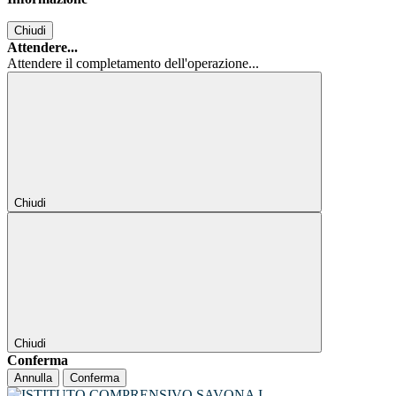
Chiudi
Attendere...
Attendere il completamento dell'operazione...
Chiudi
Chiudi
Conferma
Annulla
Conferma