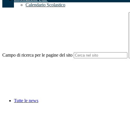
Calendario Scolastico
Campo di ricerca per le pagine del sito
Tutte le news