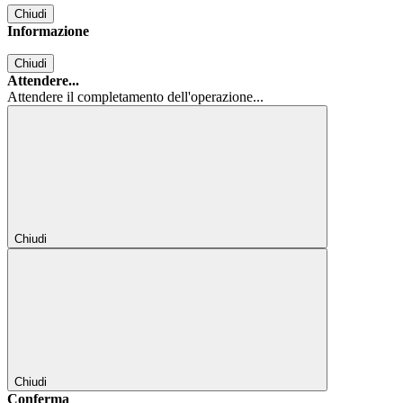
Chiudi
Informazione
Chiudi
Attendere...
Attendere il completamento dell'operazione...
Chiudi
Chiudi
Conferma