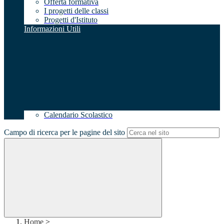
Offerta formativa
I progetti delle classi
Progetti d'Istituto
Informazioni Utili
Calendario Scolastico
Campo di ricerca per le pagine del sito
Home
>