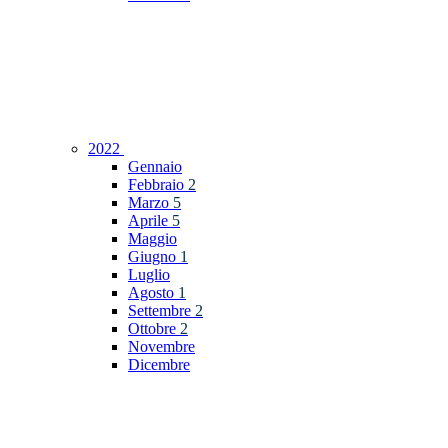
2022
Gennaio
Febbraio
2
Marzo
5
Aprile
5
Maggio
Giugno
1
Luglio
Agosto
1
Settembre
2
Ottobre
2
Novembre
Dicembre