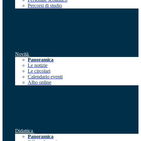
Percorsi di studio
Novità
Panoramica
Le notizie
Le circolari
Calendario eventi
Albo online
Didattica
Panoramica