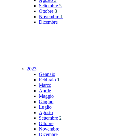
Agosto
3
Settembre
5
Ottobre
3
Novembre
1
Dicembre
2023
Gennaio
Febbraio
1
Marzo
Aprile
Maggio
Giugno
Luglio
Agosto
Settembre
2
Ottobre
Novembre
Dicembre