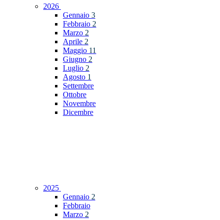
2026
Gennaio
3
Febbraio
2
Marzo
2
Aprile
2
Maggio
11
Giugno
2
Luglio
2
Agosto
1
Settembre
Ottobre
Novembre
Dicembre
2025
Gennaio
2
Febbraio
Marzo
2