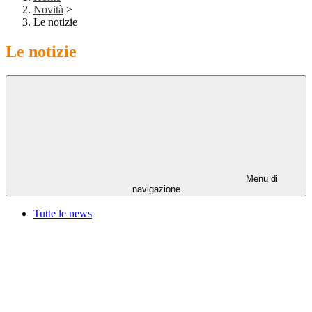
Novità
>
Le notizie
Le notizie
Menu di
navigazione
Tutte le news