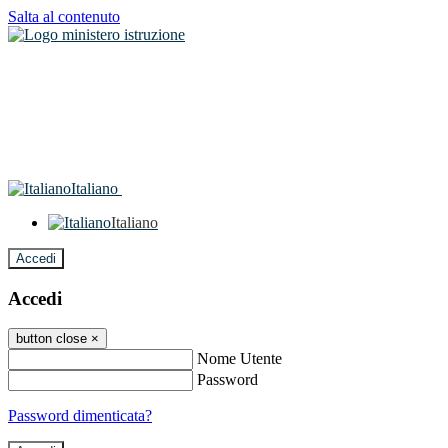
Salta al contenuto
Italiano
Italiano
Accedi
Accedi
button close
×
Nome Utente
Password
Password dimenticata?