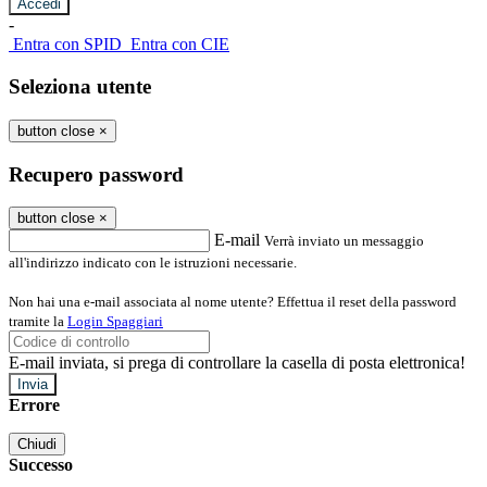
-
Entra con SPID
Entra con CIE
Seleziona utente
button close
×
Recupero password
button close
×
E-mail
Verrà inviato un messaggio
all'indirizzo indicato con le istruzioni necessarie.
Non hai una e-mail associata al nome utente? Effettua il reset della password
tramite la
Login Spaggiari
E-mail inviata, si prega di controllare la casella di posta elettronica!
Errore
Chiudi
Successo