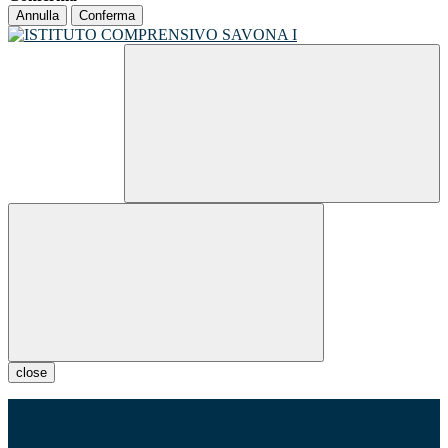
Annulla
Conferma
close