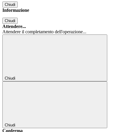
Chiudi
Informazione
Chiudi
Attendere...
Attendere il completamento dell'operazione...
Chiudi
Chiudi
Conferma