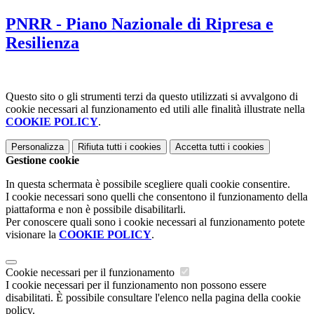
PNRR - Piano Nazionale di Ripresa e
Resilienza
Questo sito o gli strumenti terzi da questo utilizzati si avvalgono di
cookie necessari al funzionamento ed utili alle finalità illustrate nella
COOKIE POLICY
.
Personalizza
Rifiuta tutti
i cookies
Accetta tutti
i cookies
Gestione cookie
In questa schermata è possibile scegliere quali cookie consentire.
I cookie necessari sono quelli che consentono il funzionamento della
piattaforma e non è possibile disabilitarli.
Per conoscere quali sono i cookie necessari al funzionamento potete
visionare la
COOKIE POLICY
.
Cookie necessari per il funzionamento
I cookie necessari per il funzionamento non possono essere
disabilitati. È possibile consultare l'elenco nella pagina della cookie
policy.