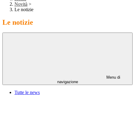
Novità
>
Le notizie
Le notizie
Menu di
navigazione
Tutte le news