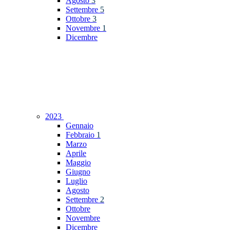
Agosto
3
Settembre
5
Ottobre
3
Novembre
1
Dicembre
2023
Gennaio
Febbraio
1
Marzo
Aprile
Maggio
Giugno
Luglio
Agosto
Settembre
2
Ottobre
Novembre
Dicembre