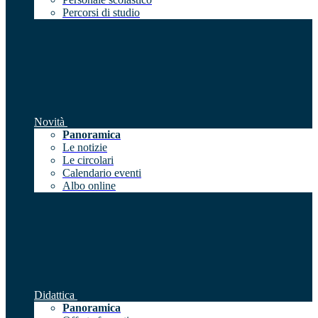
Percorsi di studio
Novità
Panoramica
Le notizie
Le circolari
Calendario eventi
Albo online
Didattica
Panoramica