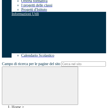
Offerta formativa
I progetti delle classi
Progetti d'Istituto
Informazioni Utili
Calendario Scolastico
Campo di ricerca per le pagine del sito
Home
>