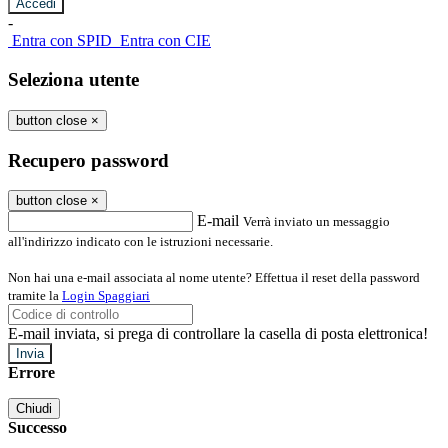
-
Entra con SPID
Entra con CIE
Seleziona utente
button close
×
Recupero password
button close
×
E-mail
Verrà inviato un messaggio
all'indirizzo indicato con le istruzioni necessarie.
Non hai una e-mail associata al nome utente? Effettua il reset della password
tramite la
Login Spaggiari
E-mail inviata, si prega di controllare la casella di posta elettronica!
Errore
Chiudi
Successo