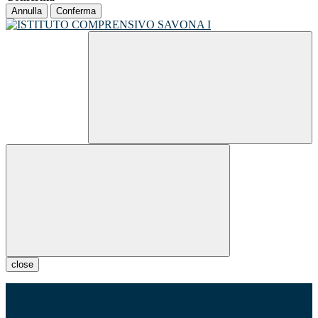
Annulla
Conferma
close