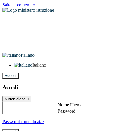
Salta al contenuto
Italiano
Italiano
Accedi
Accedi
button close
×
Nome Utente
Password
Password dimenticata?