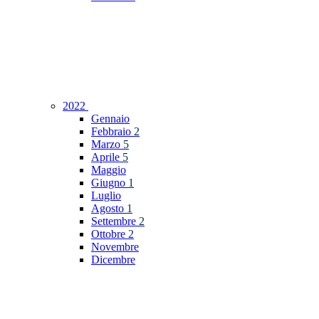
2022
Gennaio
Febbraio
2
Marzo
5
Aprile
5
Maggio
Giugno
1
Luglio
Agosto
1
Settembre
2
Ottobre
2
Novembre
Dicembre