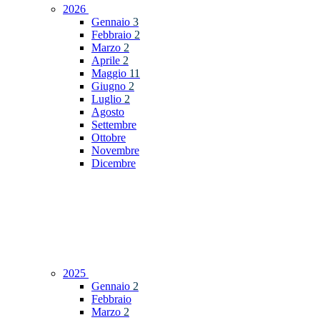
2026
Gennaio
3
Febbraio
2
Marzo
2
Aprile
2
Maggio
11
Giugno
2
Luglio
2
Agosto
Settembre
Ottobre
Novembre
Dicembre
2025
Gennaio
2
Febbraio
Marzo
2