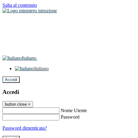
Salta al contenuto
Italiano
Italiano
Accedi
Accedi
button close
×
Nome Utente
Password
Password dimenticata?