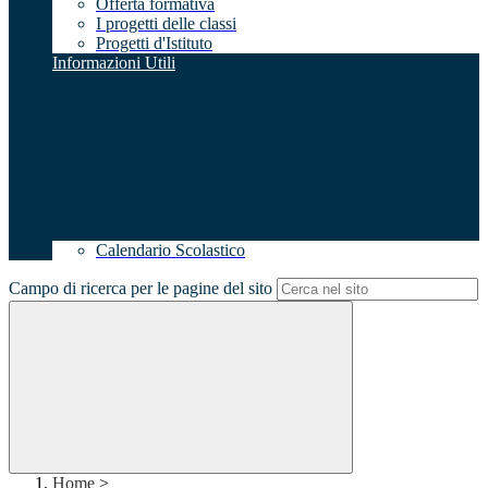
Offerta formativa
I progetti delle classi
Progetti d'Istituto
Informazioni Utili
Calendario Scolastico
Campo di ricerca per le pagine del sito
Home
>