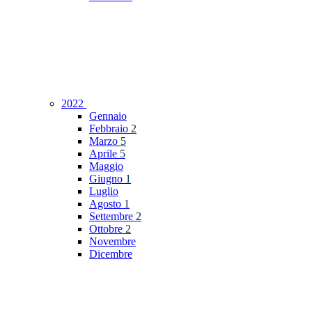
2022
Gennaio
Febbraio
2
Marzo
5
Aprile
5
Maggio
Giugno
1
Luglio
Agosto
1
Settembre
2
Ottobre
2
Novembre
Dicembre