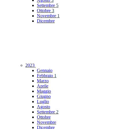
Agosto
3
Settembre
5
Ottobre
3
Novembre
1
Dicembre
2023
Gennaio
Febbraio
1
Marzo
Aprile
Maggio
Giugno
Luglio
Agosto
Settembre
2
Ottobre
Novembre
Dicembre