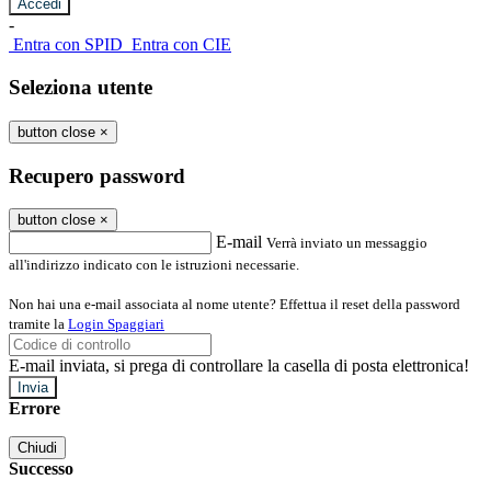
-
Entra con SPID
Entra con CIE
Seleziona utente
button close
×
Recupero password
button close
×
E-mail
Verrà inviato un messaggio
all'indirizzo indicato con le istruzioni necessarie.
Non hai una e-mail associata al nome utente? Effettua il reset della password
tramite la
Login Spaggiari
E-mail inviata, si prega di controllare la casella di posta elettronica!
Errore
Chiudi
Successo