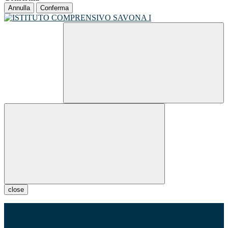
Annulla
Conferma
close