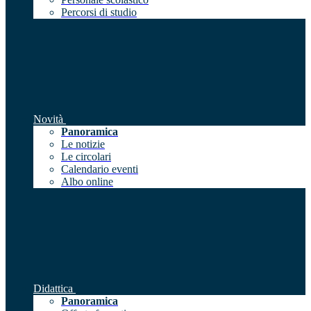
Percorsi di studio
Novità
Panoramica
Le notizie
Le circolari
Calendario eventi
Albo online
Didattica
Panoramica