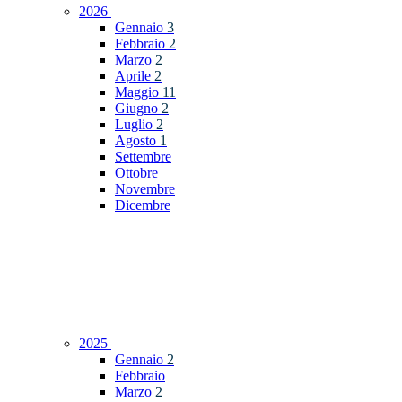
2026
Gennaio
3
Febbraio
2
Marzo
2
Aprile
2
Maggio
11
Giugno
2
Luglio
2
Agosto
1
Settembre
Ottobre
Novembre
Dicembre
2025
Gennaio
2
Febbraio
Marzo
2