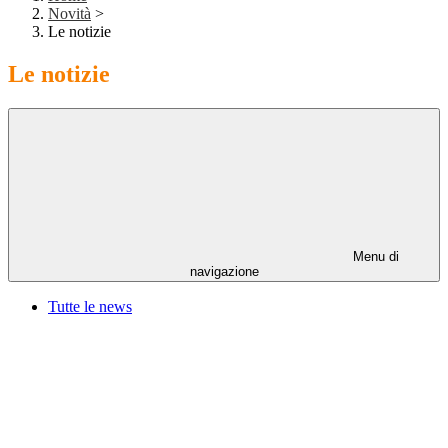
Novità
>
Le notizie
Le notizie
Menu di
navigazione
Tutte le news