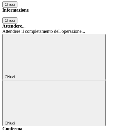
Chiudi
Informazione
Chiudi
Attendere...
Attendere il completamento dell'operazione...
Chiudi
Chiudi
Conferma