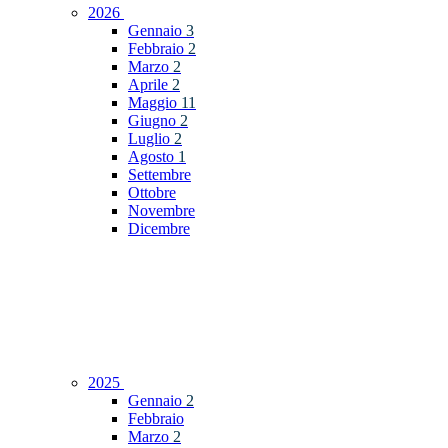
2026
Gennaio
3
Febbraio
2
Marzo
2
Aprile
2
Maggio
11
Giugno
2
Luglio
2
Agosto
1
Settembre
Ottobre
Novembre
Dicembre
2025
Gennaio
2
Febbraio
Marzo
2