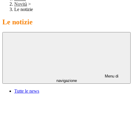
Novità
>
Le notizie
Le notizie
Menu di
navigazione
Tutte le news