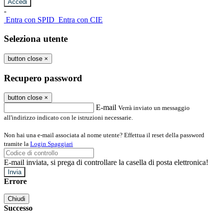
-
Entra con SPID
Entra con CIE
Seleziona utente
button close
×
Recupero password
button close
×
E-mail
Verrà inviato un messaggio
all'indirizzo indicato con le istruzioni necessarie.
Non hai una e-mail associata al nome utente? Effettua il reset della password
tramite la
Login Spaggiari
E-mail inviata, si prega di controllare la casella di posta elettronica!
Errore
Chiudi
Successo