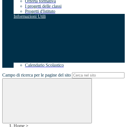
Offerta formativa
I progetti delle classi
Progetti d'Istituto
Informazioni Utili
Calendario Scolastico
Campo di ricerca per le pagine del sito
Home
>