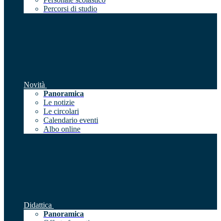
Percorsi di studio
Novità
Panoramica
Le notizie
Le circolari
Calendario eventi
Albo online
Didattica
Panoramica