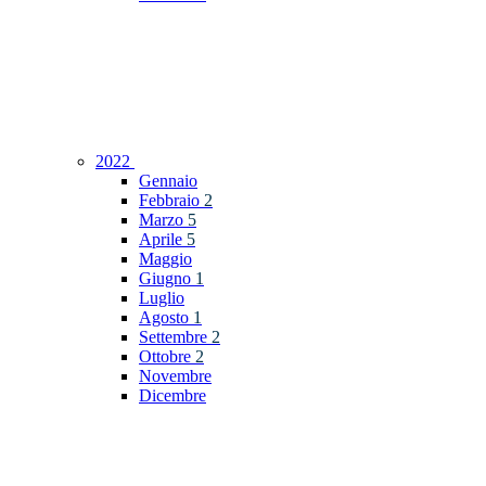
2022
Gennaio
Febbraio
2
Marzo
5
Aprile
5
Maggio
Giugno
1
Luglio
Agosto
1
Settembre
2
Ottobre
2
Novembre
Dicembre