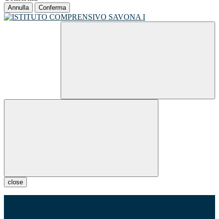
Annulla
Conferma
close