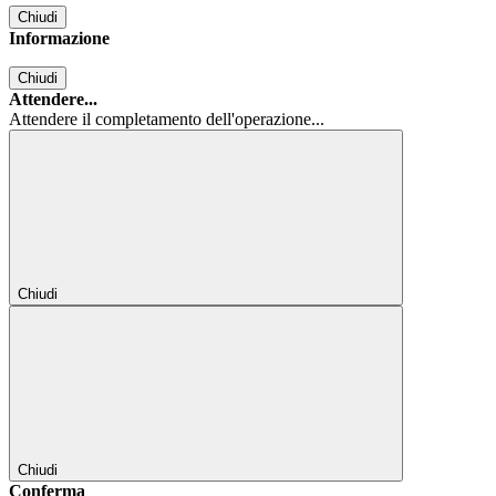
Chiudi
Informazione
Chiudi
Attendere...
Attendere il completamento dell'operazione...
Chiudi
Chiudi
Conferma