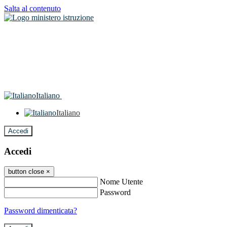
Salta al contenuto
Italiano
Italiano
Accedi
Accedi
button close
×
Nome Utente
Password
Password dimenticata?