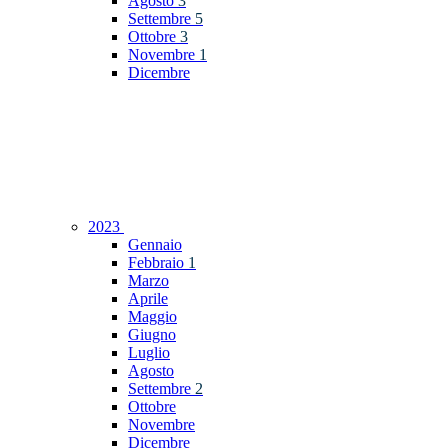
Agosto
3
Settembre
5
Ottobre
3
Novembre
1
Dicembre
2023
Gennaio
Febbraio
1
Marzo
Aprile
Maggio
Giugno
Luglio
Agosto
Settembre
2
Ottobre
Novembre
Dicembre