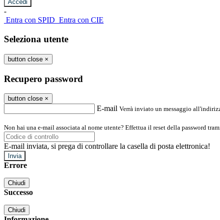
-
Entra con SPID
Entra con CIE
Seleziona utente
button close
×
Recupero password
button close
×
E-mail
Verrà inviato un messaggio all'indirizz
Non hai una e-mail associata al nome utente? Effettua il reset della password tram
E-mail inviata, si prega di controllare la casella di posta elettronica!
Errore
Chiudi
Successo
Chiudi
Informazione