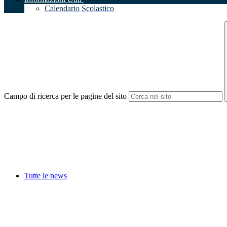
Calendario Scolastico
Campo di ricerca per le pagine del sito
Tutte le news