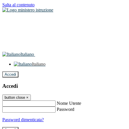
Salta al contenuto
Italiano
Italiano
Accedi
Accedi
button close
×
Nome Utente
Password
Password dimenticata?