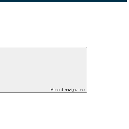
Menu di navigazione