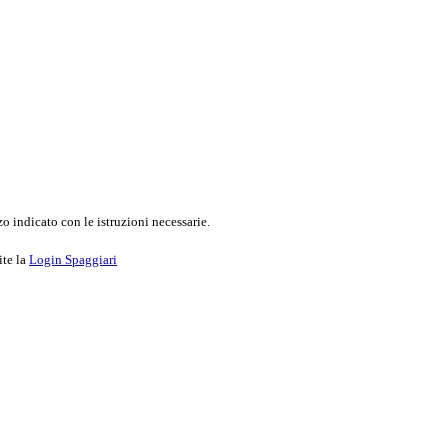
o indicato con le istruzioni necessarie.
ite la
Login Spaggiari