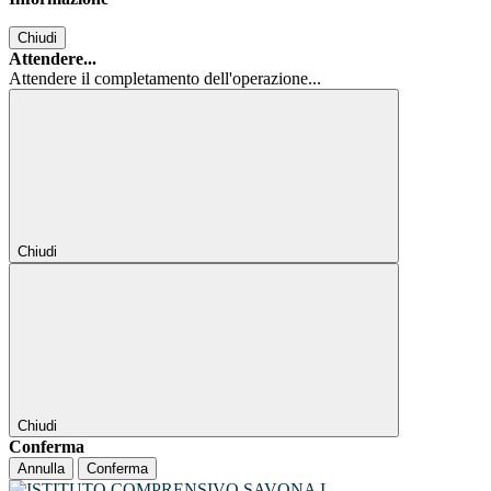
Chiudi
Attendere...
Attendere il completamento dell'operazione...
Chiudi
Chiudi
Conferma
Annulla
Conferma