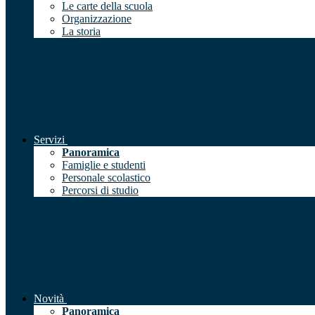
Le carte della scuola
Organizzazione
La storia
Servizi
Panoramica
Famiglie e studenti
Personale scolastico
Percorsi di studio
Novità
Panoramica