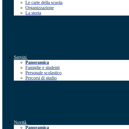
Le carte della scuola
Organizzazione
La storia
Servizi
Panoramica
Famiglie e studenti
Personale scolastico
Percorsi di studio
Novità
Panoramica