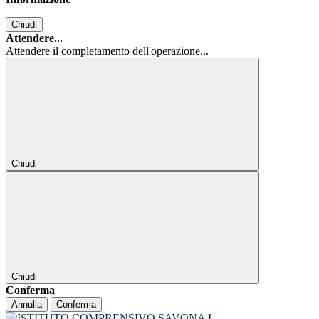
Chiudi
Attendere...
Attendere il completamento dell'operazione...
Chiudi
Chiudi
Conferma
Annulla
Conferma