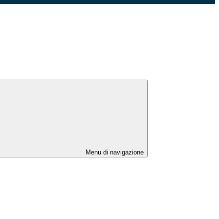
Menu di navigazione