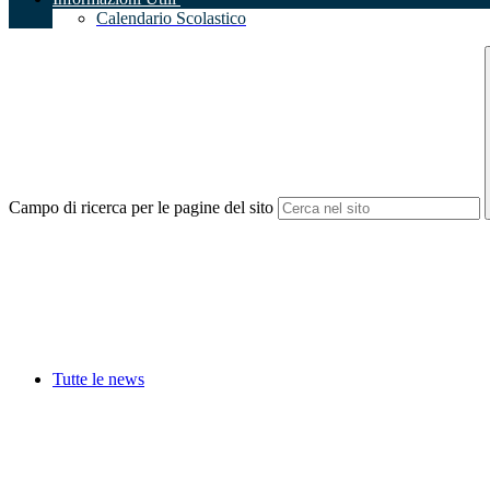
Calendario Scolastico
Campo di ricerca per le pagine del sito
Tutte le news