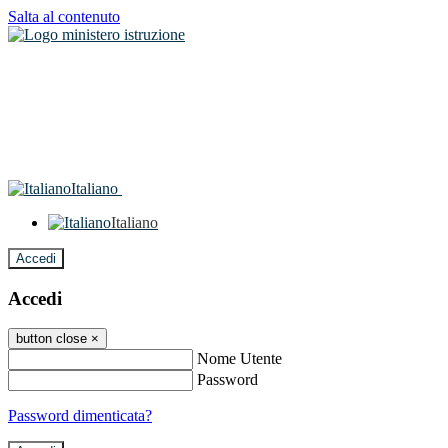
Salta al contenuto
Italiano
Italiano
Accedi
Accedi
button close
×
Nome Utente
Password
Password dimenticata?