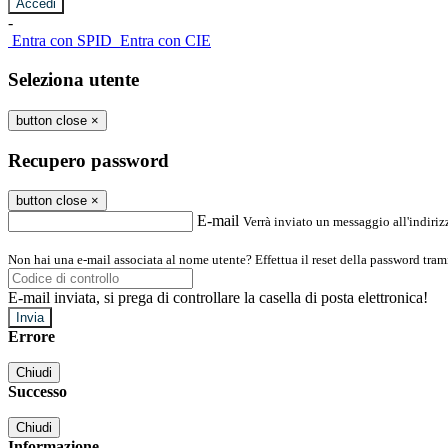
-
Entra con SPID
Entra con CIE
Seleziona utente
button close
×
Recupero password
button close
×
E-mail
Verrà inviato un messaggio all'indirizz
Non hai una e-mail associata al nome utente? Effettua il reset della password tram
E-mail inviata, si prega di controllare la casella di posta elettronica!
Errore
Chiudi
Successo
Chiudi
Informazione