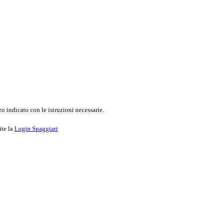
o indicato con le istruzioni necessarie.
ite la
Login Spaggiari