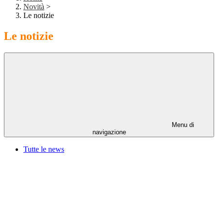
Novità
>
Le notizie
Le notizie
Menu di
navigazione
Tutte le news