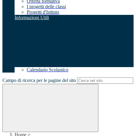
Offerta formativa
I progetti delle classi
Progetti d'Istituto
Informazioni Utili
Calendario Scolastico
Campo di ricerca per le pagine del sito
Home
>