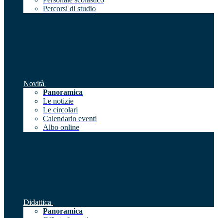
Percorsi di studio
Novità
Panoramica
Le notizie
Le circolari
Calendario eventi
Albo online
Didattica
Panoramica