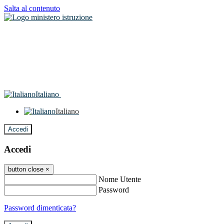
Salta al contenuto
Italiano
Italiano
Accedi
Accedi
button close
×
Nome Utente
Password
Password dimenticata?