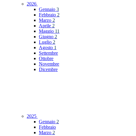
2026
Gennaio
3
Febbraio
2
Marzo
2
Aprile
2
Maggio
11
Giugno
2
Luglio
2
Agosto
1
Settembre
Ottobre
Novembre
Dicembre
2025
Gennaio
2
Febbraio
Marzo
2