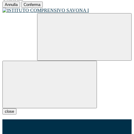
Annulla
Conferma
close