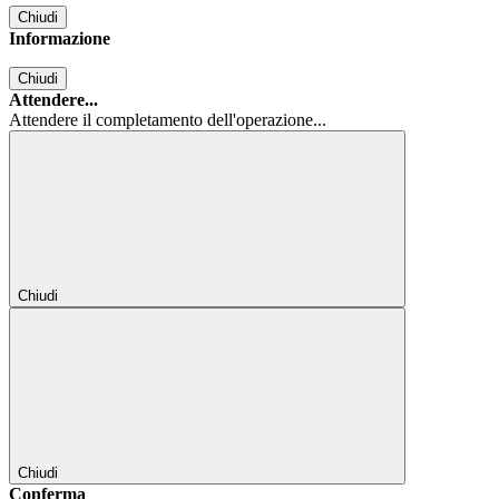
Chiudi
Informazione
Chiudi
Attendere...
Attendere il completamento dell'operazione...
Chiudi
Chiudi
Conferma