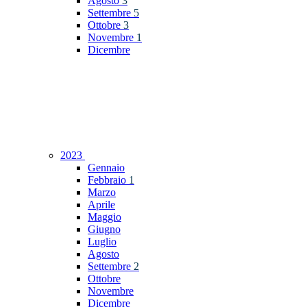
Agosto
3
Settembre
5
Ottobre
3
Novembre
1
Dicembre
2023
Gennaio
Febbraio
1
Marzo
Aprile
Maggio
Giugno
Luglio
Agosto
Settembre
2
Ottobre
Novembre
Dicembre