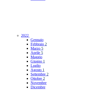
2022
Gennaio
Febbraio
2
Marzo
5
Aprile
5
Maggio
Giugno
1
Luglio
Agosto
1
Settembre
2
Ottobre
2
Novembre
Dicembre