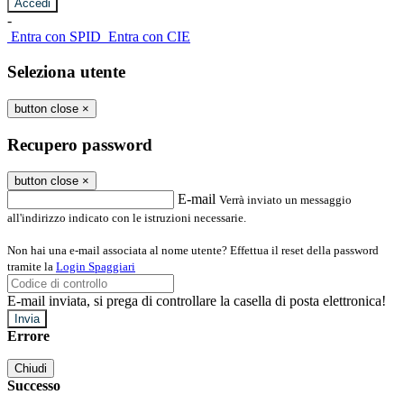
-
Entra con SPID
Entra con CIE
Seleziona utente
button close
×
Recupero password
button close
×
E-mail
Verrà inviato un messaggio
all'indirizzo indicato con le istruzioni necessarie.
Non hai una e-mail associata al nome utente? Effettua il reset della password
tramite la
Login Spaggiari
E-mail inviata, si prega di controllare la casella di posta elettronica!
Errore
Chiudi
Successo