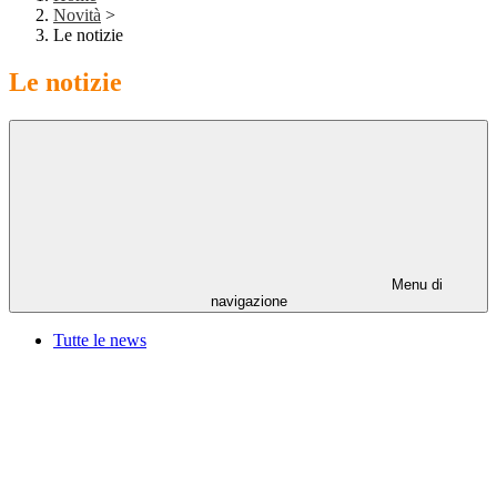
Novità
>
Le notizie
Le notizie
Menu di
navigazione
Tutte le news