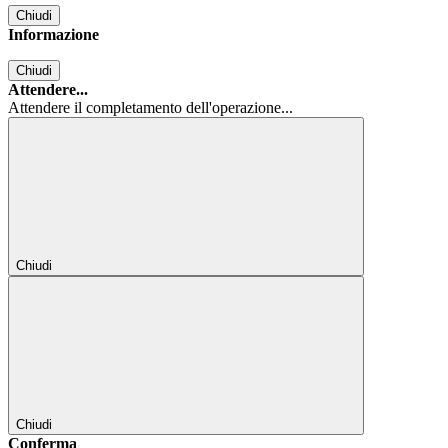
Chiudi
Informazione
Chiudi
Attendere...
Attendere il completamento dell'operazione...
Chiudi
Chiudi
Conferma