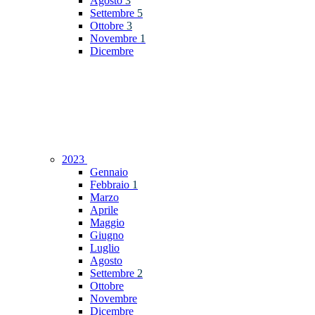
Agosto
3
Settembre
5
Ottobre
3
Novembre
1
Dicembre
2023
Gennaio
Febbraio
1
Marzo
Aprile
Maggio
Giugno
Luglio
Agosto
Settembre
2
Ottobre
Novembre
Dicembre