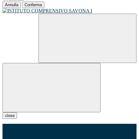
Annulla
Conferma
close