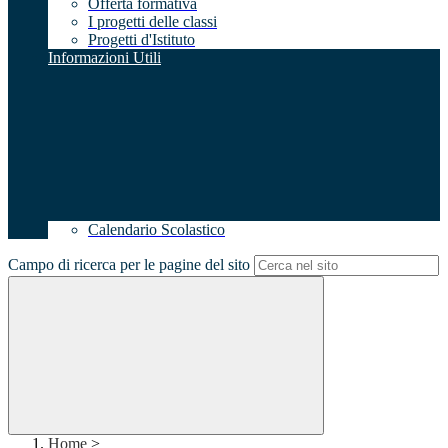
Offerta formativa
I progetti delle classi
Progetti d'Istituto
Informazioni Utili
Calendario Scolastico
Campo di ricerca per le pagine del sito
Home
>