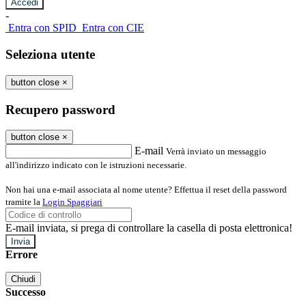
-
Entra con SPID
Entra con CIE
Seleziona utente
button close
×
Recupero password
button close
×
E-mail
Verrà inviato un messaggio
all'indirizzo indicato con le istruzioni necessarie.
Non hai una e-mail associata al nome utente? Effettua il reset della password
tramite la
Login Spaggiari
E-mail inviata, si prega di controllare la casella di posta elettronica!
Errore
Chiudi
Successo