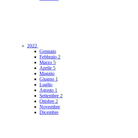
2022
Gennaio
Febbraio
2
Marzo
5
Aprile
5
Maggio
Giugno
1
Luglio
Agosto
1
Settembre
2
Ottobre
2
Novembre
Dicembre