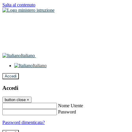
Salta al contenuto
Italiano
Italiano
Accedi
Accedi
button close
×
Nome Utente
Password
Password dimenticata?