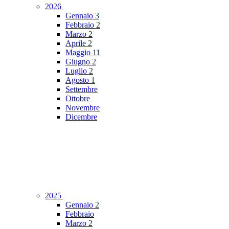
2026
Gennaio
3
Febbraio
2
Marzo
2
Aprile
2
Maggio
11
Giugno
2
Luglio
2
Agosto
1
Settembre
Ottobre
Novembre
Dicembre
2025
Gennaio
2
Febbraio
Marzo
2