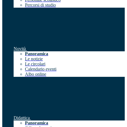
Percorsi di studio
Novità
Panoramica
Le notizie
Le circolari
Calendario eventi
Albo online
Didattica
Panoramica