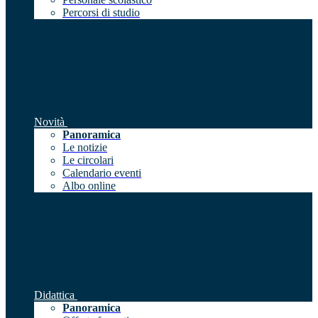
Percorsi di studio
Novità
Panoramica
Le notizie
Le circolari
Calendario eventi
Albo online
Didattica
Panoramica