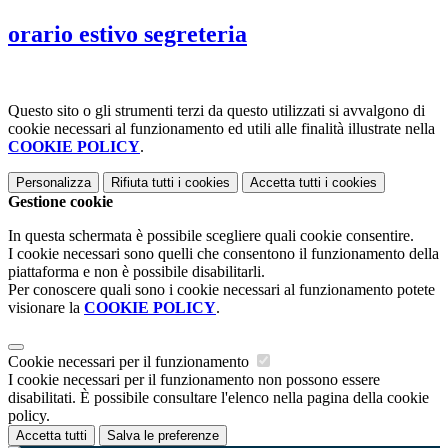
orario estivo segreteria
Questo sito o gli strumenti terzi da questo utilizzati si avvalgono di
cookie necessari al funzionamento ed utili alle finalità illustrate nella
COOKIE POLICY
.
Personalizza
Rifiuta tutti
i cookies
Accetta tutti
i cookies
Gestione cookie
In questa schermata è possibile scegliere quali cookie consentire.
I cookie necessari sono quelli che consentono il funzionamento della
piattaforma e non è possibile disabilitarli.
Per conoscere quali sono i cookie necessari al funzionamento potete
visionare la
COOKIE POLICY
.
Cookie necessari per il funzionamento
I cookie necessari per il funzionamento non possono essere
disabilitati. È possibile consultare l'elenco nella pagina della cookie
policy.
Accetta tutti
Salva le preferenze