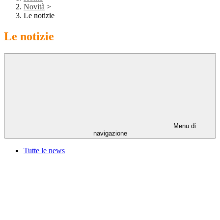
Novità
>
Le notizie
Le notizie
Menu di
navigazione
Tutte le news