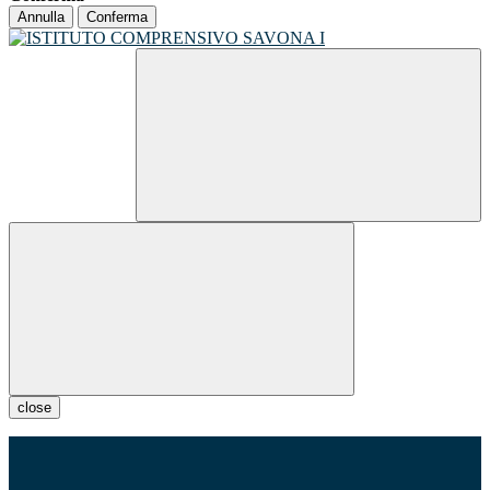
Annulla
Conferma
close