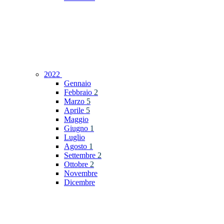
2022
Gennaio
Febbraio
2
Marzo
5
Aprile
5
Maggio
Giugno
1
Luglio
Agosto
1
Settembre
2
Ottobre
2
Novembre
Dicembre