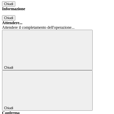
Chiudi
Informazione
Chiudi
Attendere...
Attendere il completamento dell'operazione...
Chiudi
Chiudi
Conferma