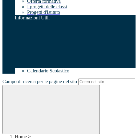
Offerta formativa
I progetti delle classi
Progetti d'Istituto
Informazioni Utili
Calendario Scolastico
Campo di ricerca per le pagine del sito
Home
>