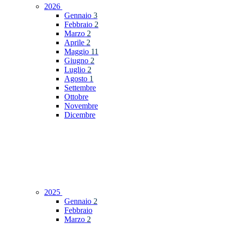
2026
Gennaio
3
Febbraio
2
Marzo
2
Aprile
2
Maggio
11
Giugno
2
Luglio
2
Agosto
1
Settembre
Ottobre
Novembre
Dicembre
2025
Gennaio
2
Febbraio
Marzo
2