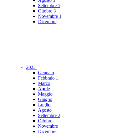
Agosto
3
Settembre
5
Ottobre
3
Novembre
1
Dicembre
2023
Gennaio
Febbraio
1
Marzo
Aprile
Maggio
Giugno
Luglio
Agosto
Settembre
2
Ottobre
Novembre
Dicembre