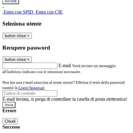
-
Entra con SPID
Entra con CIE
Seleziona utente
button close
×
Recupero password
button close
×
E-mail
Verrà inviato un messaggio
all'indirizzo indicato con le istruzioni necessarie.
Non hai una e-mail associata al nome utente? Effettua il reset della password
tramite la
Login Spaggiari
E-mail inviata, si prega di controllare la casella di posta elettronica!
Errore
Chiudi
Successo