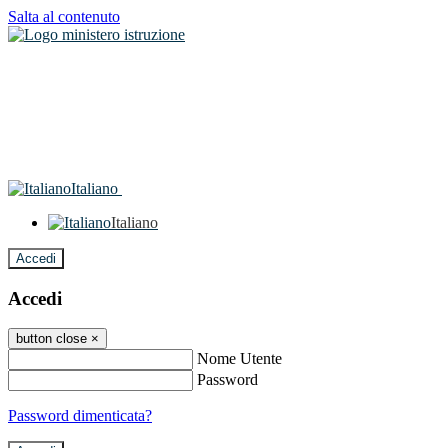
Salta al contenuto
Italiano
Italiano
Accedi
Accedi
button close
×
Nome Utente
Password
Password dimenticata?