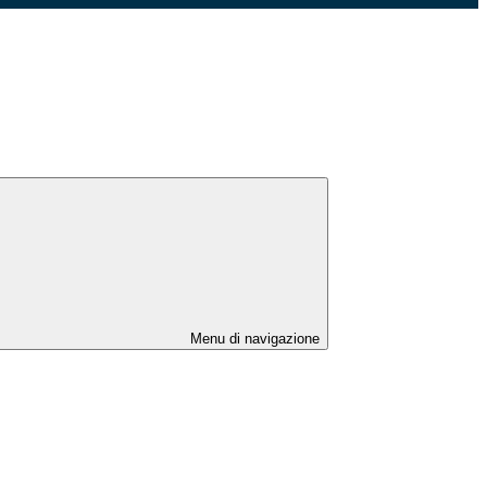
Menu di navigazione