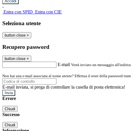
-
Entra con SPID
Entra con CIE
Seleziona utente
button close
×
Recupero password
button close
×
E-mail
Verrà inviato un messaggio all'indirizz
Non hai una e-mail associata al nome utente? Effettua il reset della password tram
E-mail inviata, si prega di controllare la casella di posta elettronica!
Errore
Chiudi
Successo
Chiudi
Informazione