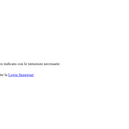
o indicato con le istruzioni necessarie.
ite la
Login Spaggiari