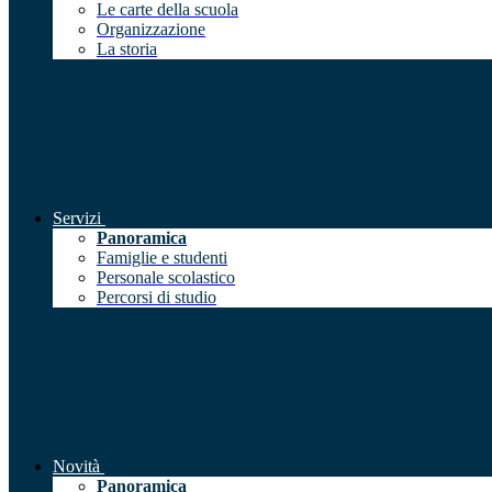
Le carte della scuola
Organizzazione
La storia
Servizi
Panoramica
Famiglie e studenti
Personale scolastico
Percorsi di studio
Novità
Panoramica