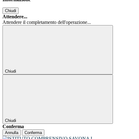
Chiudi
Attendere...
Attendere il completamento dell'operazione...
Chiudi
Chiudi
Conferma
Annulla
Conferma