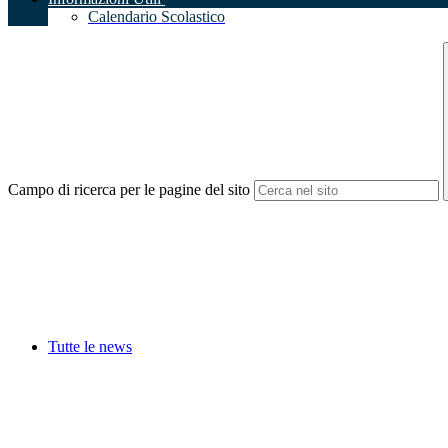
Calendario Scolastico
Campo di ricerca per le pagine del sito
Tutte le news