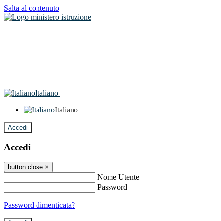
Salta al contenuto
Italiano
Italiano
Accedi
Accedi
button close
×
Nome Utente
Password
Password dimenticata?