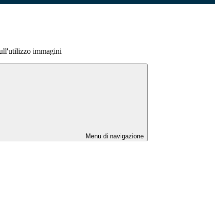
ull'utilizzo immagini
Menu di navigazione