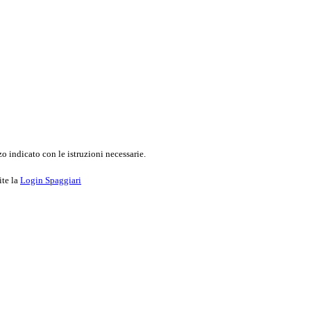
o indicato con le istruzioni necessarie.
ite la
Login Spaggiari