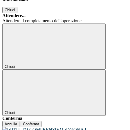
Chiudi
Attendere...
Attendere il completamento dell'operazione...
Chiudi
Chiudi
Conferma
Annulla
Conferma