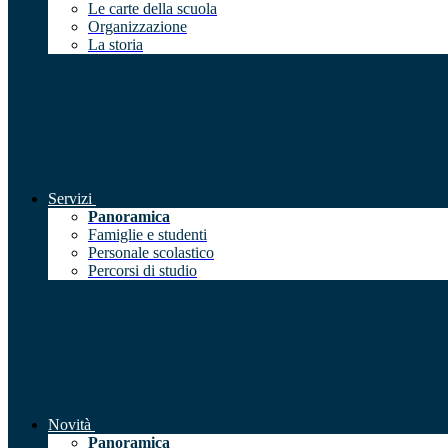
Le carte della scuola
Organizzazione
La storia
Servizi
Panoramica
Famiglie e studenti
Personale scolastico
Percorsi di studio
Novità
Panoramica