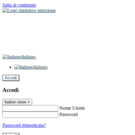
Salta al contenuto
Italiano
Italiano
Accedi
Accedi
button close
×
Nome Utente
Password
Password dimenticata?