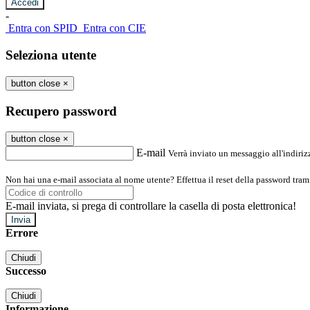
-
Entra con SPID
Entra con CIE
Seleziona utente
button close
×
Recupero password
button close
×
E-mail
Verrà inviato un messaggio all'indirizz
Non hai una e-mail associata al nome utente? Effettua il reset della password tram
E-mail inviata, si prega di controllare la casella di posta elettronica!
Errore
Chiudi
Successo
Chiudi
Informazione