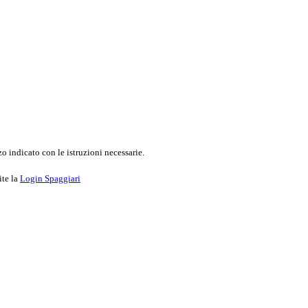
o indicato con le istruzioni necessarie.
ite la
Login Spaggiari