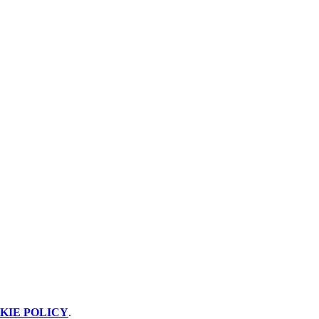
KIE POLICY
.