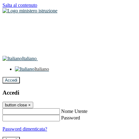
Salta al contenuto
Italiano
Italiano
Accedi
Accedi
button close
×
Nome Utente
Password
Password dimenticata?