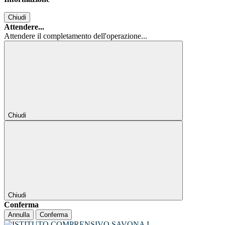
Chiudi
Attendere...
Attendere il completamento dell'operazione...
Chiudi
Chiudi
Conferma
Annulla
Conferma