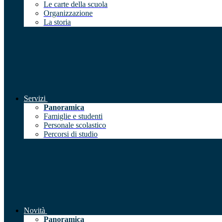
Le carte della scuola
Organizzazione
La storia
Servizi
Panoramica
Famiglie e studenti
Personale scolastico
Percorsi di studio
Novità
Panoramica