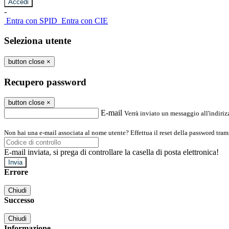
-
Entra con SPID
Entra con CIE
Seleziona utente
button close
×
Recupero password
button close
×
E-mail
Verrà inviato un messaggio all'indirizz
Non hai una e-mail associata al nome utente? Effettua il reset della password tram
E-mail inviata, si prega di controllare la casella di posta elettronica!
Errore
Chiudi
Successo
Chiudi
Informazione