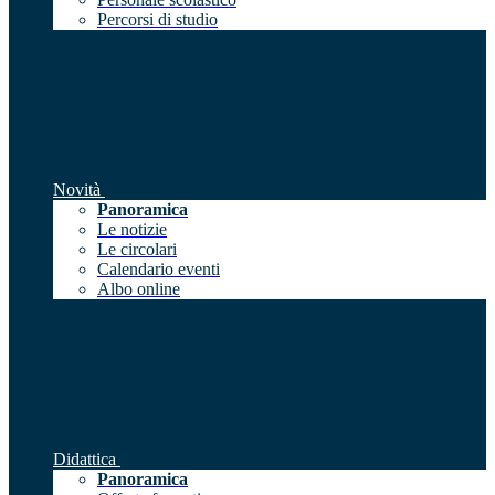
Percorsi di studio
Novità
Panoramica
Le notizie
Le circolari
Calendario eventi
Albo online
Didattica
Panoramica