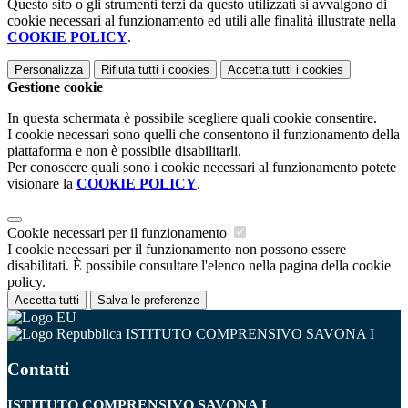
Questo sito o gli strumenti terzi da questo utilizzati si avvalgono di
cookie necessari al funzionamento ed utili alle finalità illustrate nella
COOKIE POLICY
.
Personalizza
Rifiuta tutti
i cookies
Accetta tutti
i cookies
Gestione cookie
In questa schermata è possibile scegliere quali cookie consentire.
I cookie necessari sono quelli che consentono il funzionamento della
piattaforma e non è possibile disabilitarli.
Per conoscere quali sono i cookie necessari al funzionamento potete
visionare la
COOKIE POLICY
.
Cookie necessari per il funzionamento
I cookie necessari per il funzionamento non possono essere
disabilitati. È possibile consultare l'elenco nella pagina della cookie
policy.
Accetta tutti
Salva le preferenze
ISTITUTO COMPRENSIVO SAVONA I
Contatti
ISTITUTO COMPRENSIVO SAVONA I