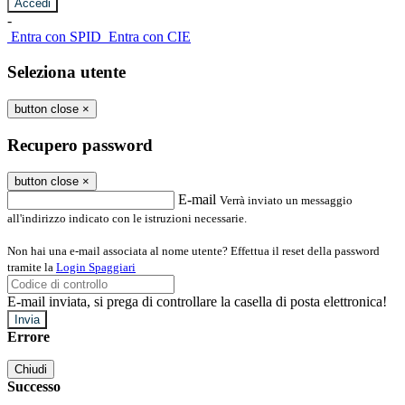
-
Entra con SPID
Entra con CIE
Seleziona utente
button close
×
Recupero password
button close
×
E-mail
Verrà inviato un messaggio
all'indirizzo indicato con le istruzioni necessarie.
Non hai una e-mail associata al nome utente? Effettua il reset della password
tramite la
Login Spaggiari
E-mail inviata, si prega di controllare la casella di posta elettronica!
Errore
Chiudi
Successo