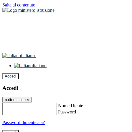
Salta al contenuto
Italiano
Italiano
Accedi
Accedi
button close
×
Nome Utente
Password
Password dimenticata?