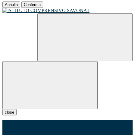
Annulla
Conferma
close