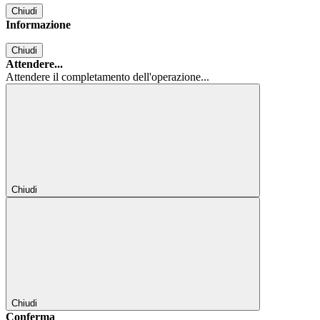
Chiudi
Informazione
Chiudi
Attendere...
Attendere il completamento dell'operazione...
Chiudi
Chiudi
Conferma