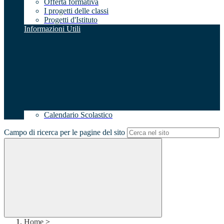
Offerta formativa
I progetti delle classi
Progetti d'Istituto
Informazioni Utili
Calendario Scolastico
Campo di ricerca per le pagine del sito
Home
>