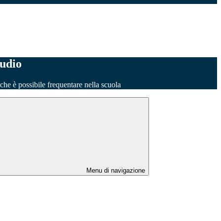
tudio
o che è possibile frequentare nella scuola
Menu di navigazione