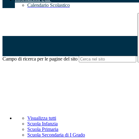
Calendario Scolastico
Campo di ricerca per le pagine del sito
Visualizza tutti
Scuola Infanzia
Scuola Primaria
Scuola Secondaria di I Grado