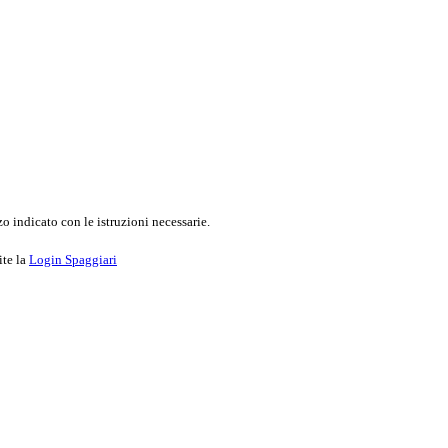
o indicato con le istruzioni necessarie.
ite la
Login Spaggiari