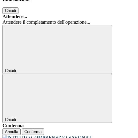
Chiudi
Attendere...
Attendere il completamento dell'operazione...
Chiudi
Chiudi
Conferma
Annulla
Conferma