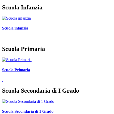
Scuola Infanzia
Scuola infanzia
Scuola Primaria
Scuola Primaria
Scuola Secondaria di I Grado
Scuola Secondaria di 1 Grado