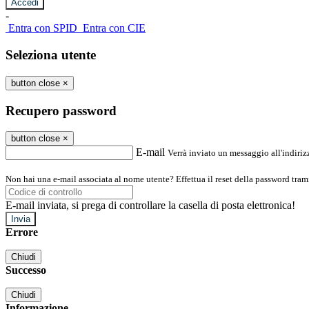
-
Entra con SPID
Entra con CIE
Seleziona utente
button close
×
Recupero password
button close
×
E-mail
Verrà inviato un messaggio all'indirizz
Non hai una e-mail associata al nome utente? Effettua il reset della password tram
E-mail inviata, si prega di controllare la casella di posta elettronica!
Errore
Chiudi
Successo
Chiudi
Informazione