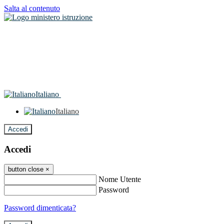
Salta al contenuto
Italiano
Italiano
Accedi
Accedi
button close
×
Nome Utente
Password
Password dimenticata?