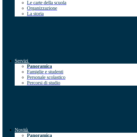
Le carte della scuola
Organizzazione
La storia
Servizi
Panoramica
Famiglie e studenti
Personale scolastico
Percorsi di studio
Novità
Panoramica