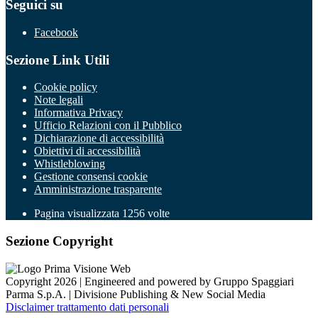
Seguici su
Facebook
Sezione Link Utili
Cookie policy
Note legali
Informativa Privacy
Ufficio Relazioni con il Pubblico
Dichiarazione di accessibilità
Obiettivi di accessibilità
Whistleblowing
Gestione consensi cookie
Amministrazione trasparente
Pagina visualizzata
1256
volte
Sezione Copyright
Copyright 2026 | Engineered and powered by Gruppo Spaggiari
Parma S.p.A. | Divisione Publishing & New Social Media
Disclaimer trattamento dati personali