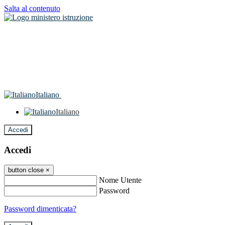
Salta al contenuto
Italiano
Italiano
Accedi
Accedi
button close
×
Nome Utente
Password
Password dimenticata?