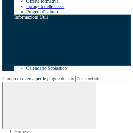
Offerta formativa
I progetti delle classi
Progetti d'Istituto
Informazioni Utili
Calendario Scolastico
Campo di ricerca per le pagine del sito
Home
>