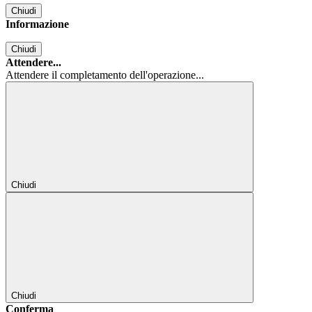
Chiudi
Informazione
Chiudi
Attendere...
Attendere il completamento dell'operazione...
Chiudi
Chiudi
Conferma