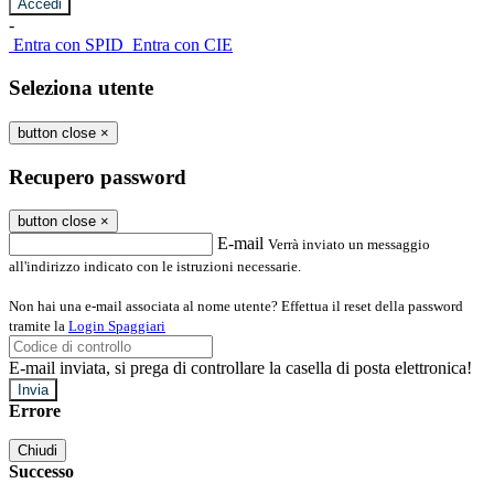
-
Entra con SPID
Entra con CIE
Seleziona utente
button close
×
Recupero password
button close
×
E-mail
Verrà inviato un messaggio
all'indirizzo indicato con le istruzioni necessarie.
Non hai una e-mail associata al nome utente? Effettua il reset della password
tramite la
Login Spaggiari
E-mail inviata, si prega di controllare la casella di posta elettronica!
Errore
Chiudi
Successo