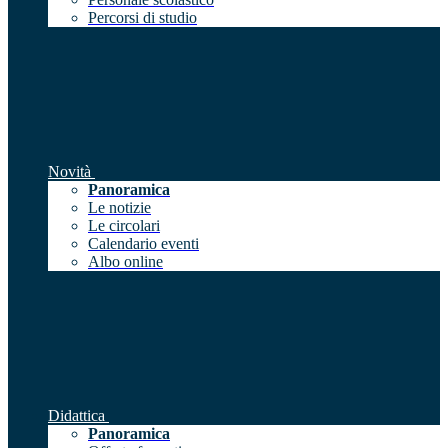
Percorsi di studio
Novità
Panoramica
Le notizie
Le circolari
Calendario eventi
Albo online
Didattica
Panoramica