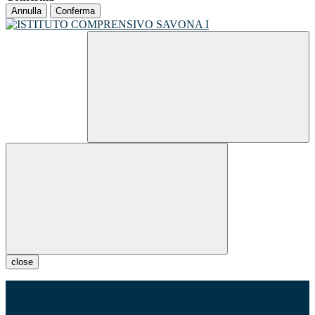
Annulla
Conferma
close