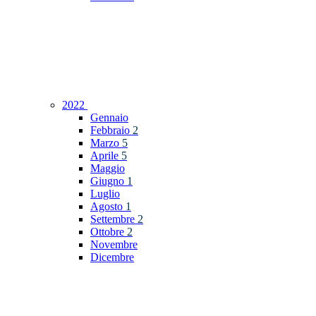
2022
Gennaio
Febbraio
2
Marzo
5
Aprile
5
Maggio
Giugno
1
Luglio
Agosto
1
Settembre
2
Ottobre
2
Novembre
Dicembre