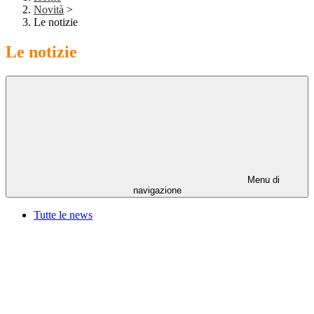
Novità
>
Le notizie
Le notizie
Menu di
navigazione
Tutte le news