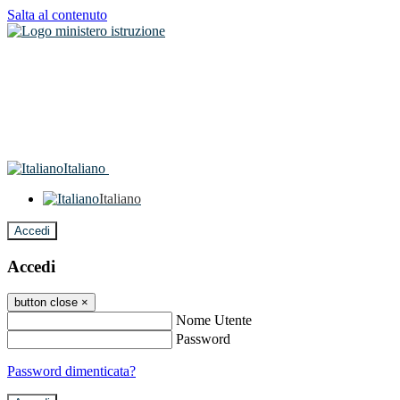
Salta al contenuto
Italiano
Italiano
Accedi
Accedi
button close
×
Nome Utente
Password
Password dimenticata?