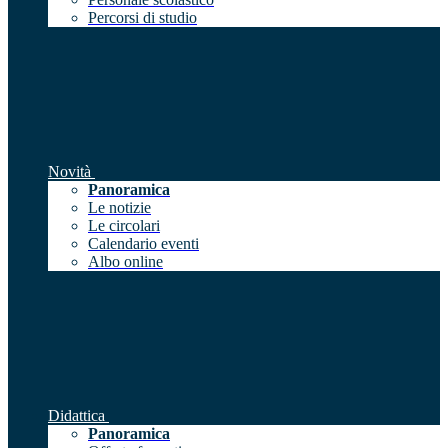
Percorsi di studio
Novità
Panoramica
Le notizie
Le circolari
Calendario eventi
Albo online
Didattica
Panoramica