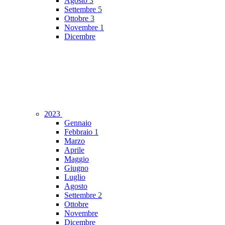
Agosto
3
Settembre
5
Ottobre
3
Novembre
1
Dicembre
2023
Gennaio
Febbraio
1
Marzo
Aprile
Maggio
Giugno
Luglio
Agosto
Settembre
2
Ottobre
Novembre
Dicembre