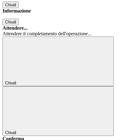
Chiudi
Informazione
Chiudi
Attendere...
Attendere il completamento dell'operazione...
Chiudi
Chiudi
Conferma