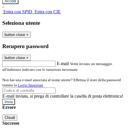
-
Entra con SPID
Entra con CIE
Seleziona utente
button close
×
Recupero password
button close
×
E-mail
Verrà inviato un messaggio
all'indirizzo indicato con le istruzioni necessarie.
Non hai una e-mail associata al nome utente? Effettua il reset della password
tramite la
Login Spaggiari
E-mail inviata, si prega di controllare la casella di posta elettronica!
Errore
Chiudi
Successo