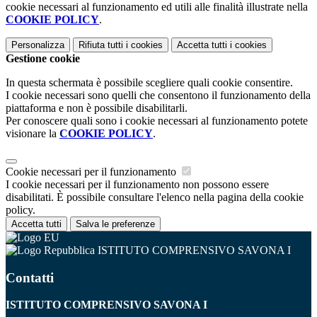
cookie necessari al funzionamento ed utili alle finalità illustrate nella
COOKIE POLICY
.
Personalizza
Rifiuta tutti
i cookies
Accetta tutti
i cookies
Gestione cookie
In questa schermata è possibile scegliere quali cookie consentire.
I cookie necessari sono quelli che consentono il funzionamento della
piattaforma e non è possibile disabilitarli.
Per conoscere quali sono i cookie necessari al funzionamento potete
visionare la
COOKIE POLICY
.
Cookie necessari per il funzionamento
I cookie necessari per il funzionamento non possono essere
disabilitati. È possibile consultare l'elenco nella pagina della cookie
policy.
Accetta tutti
Salva le preferenze
ISTITUTO COMPRENSIVO SAVONA I
Contatti
ISTITUTO COMPRENSIVO SAVONA I