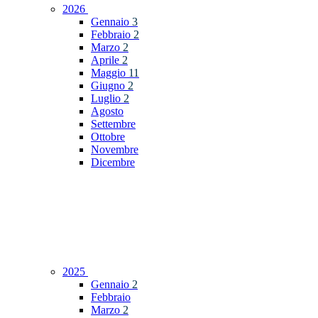
2026
Gennaio
3
Febbraio
2
Marzo
2
Aprile
2
Maggio
11
Giugno
2
Luglio
2
Agosto
Settembre
Ottobre
Novembre
Dicembre
2025
Gennaio
2
Febbraio
Marzo
2