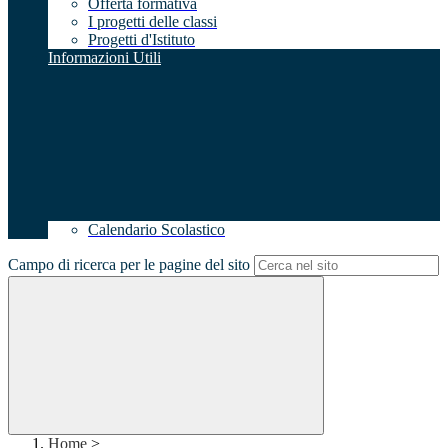
Offerta formativa
I progetti delle classi
Progetti d'Istituto
Informazioni Utili
Calendario Scolastico
Campo di ricerca per le pagine del sito
Home
>