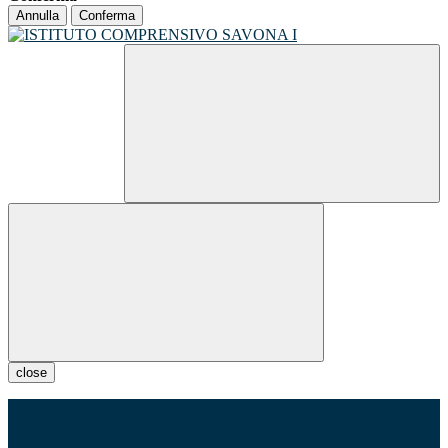
Annulla
Conferma
close