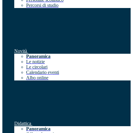
Percorsi di studio
Novità
Panoramica
Le notizie
Le circolari
Calendario eventi
Albo online
Didattica
Panoramica