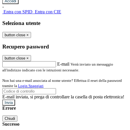
-
Entra con SPID
Entra con CIE
Seleziona utente
button close
×
Recupero password
button close
×
E-mail
Verrà inviato un messaggio
all'indirizzo indicato con le istruzioni necessarie.
Non hai una e-mail associata al nome utente? Effettua il reset della password
tramite la
Login Spaggiari
E-mail inviata, si prega di controllare la casella di posta elettronica!
Errore
Chiudi
Successo