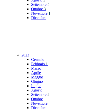
Agosto
3
Settembre
5
Ottobre
3
Novembre
1
Dicembre
2023
Gennaio
Febbraio
1
Marzo
Aprile
Maggio
Giugno
Luglio
Agosto
Settembre
2
Ottobre
Novembre
Dicembre