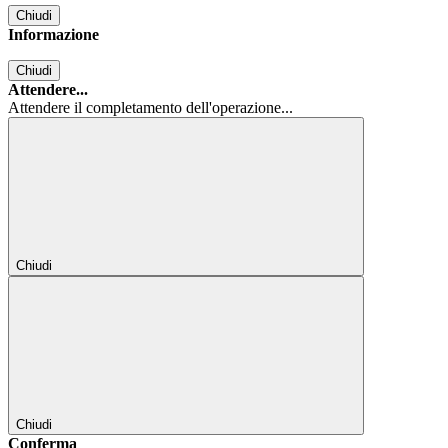
Chiudi
Informazione
Chiudi
Attendere...
Attendere il completamento dell'operazione...
Chiudi
Chiudi
Conferma