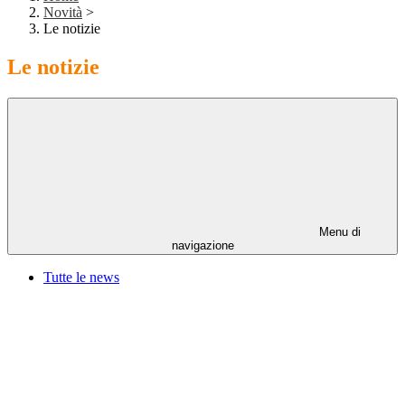
Novità
>
Le notizie
Le notizie
Menu di
navigazione
Tutte le news