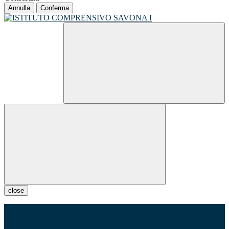
Annulla
Conferma
close