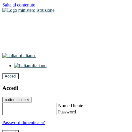
Salta al contenuto
Italiano
Italiano
Accedi
Accedi
button close
×
Nome Utente
Password
Password dimenticata?