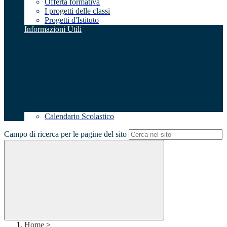
Offerta formativa
I progetti delle classi
Progetti d'Istituto
Informazioni Utili
Calendario Scolastico
Campo di ricerca per le pagine del sito
Home
>