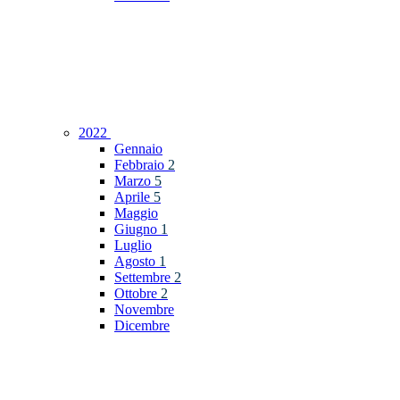
2022
Gennaio
Febbraio
2
Marzo
5
Aprile
5
Maggio
Giugno
1
Luglio
Agosto
1
Settembre
2
Ottobre
2
Novembre
Dicembre