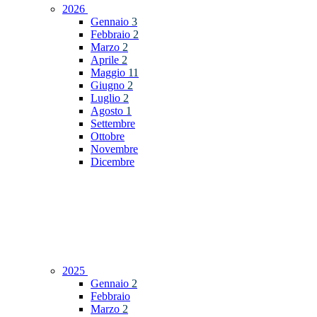
2026
Gennaio
3
Febbraio
2
Marzo
2
Aprile
2
Maggio
11
Giugno
2
Luglio
2
Agosto
1
Settembre
Ottobre
Novembre
Dicembre
2025
Gennaio
2
Febbraio
Marzo
2