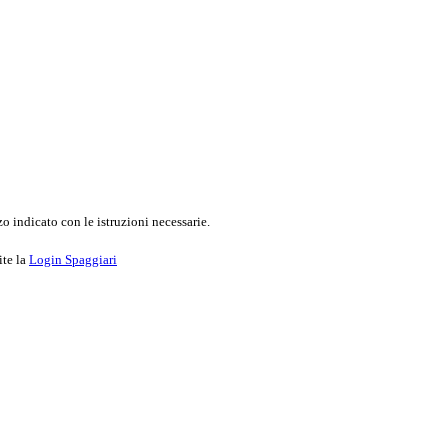
o indicato con le istruzioni necessarie.
ite la
Login Spaggiari