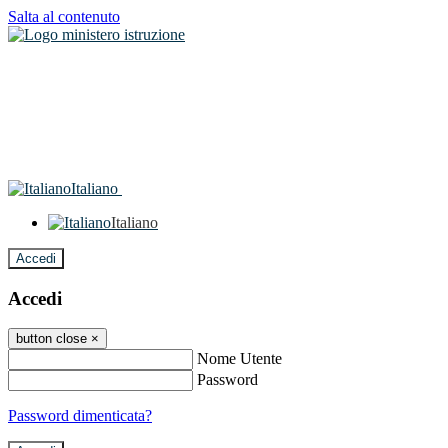
Salta al contenuto
Italiano
Italiano
Accedi
Accedi
button close
×
Nome Utente
Password
Password dimenticata?