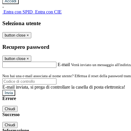
-
Entra con SPID
Entra con CIE
Seleziona utente
button close
×
Recupero password
button close
×
E-mail
Verrà inviato un messaggio all'indirizz
Non hai una e-mail associata al nome utente? Effettua il reset della password tram
E-mail inviata, si prega di controllare la casella di posta elettronica!
Errore
Chiudi
Successo
Chiudi
Informazione