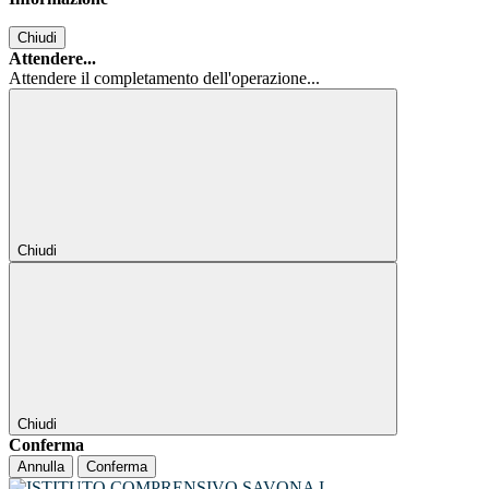
Chiudi
Attendere...
Attendere il completamento dell'operazione...
Chiudi
Chiudi
Conferma
Annulla
Conferma