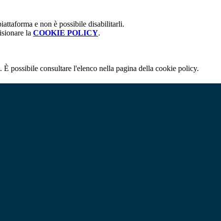
attaforma e non è possibile disabilitarli.
isionare la
COOKIE POLICY
.
 È possibile consultare l'elenco nella pagina della cookie policy.