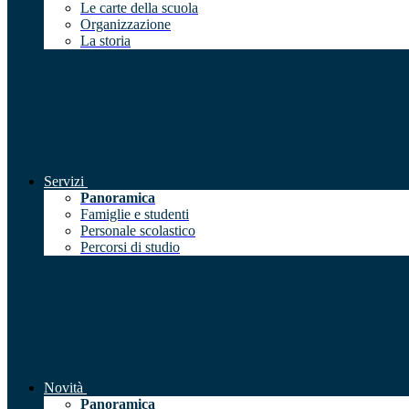
Le carte della scuola
Organizzazione
La storia
Servizi
Panoramica
Famiglie e studenti
Personale scolastico
Percorsi di studio
Novità
Panoramica