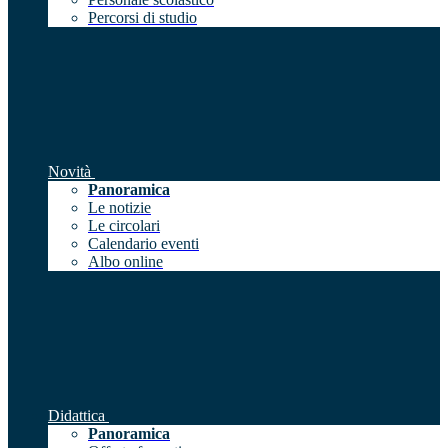
Percorsi di studio
Novità
Panoramica
Le notizie
Le circolari
Calendario eventi
Albo online
Didattica
Panoramica