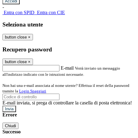
-
Entra con SPID
Entra con CIE
Seleziona utente
button close
×
Recupero password
button close
×
E-mail
Verrà inviato un messaggio
all'indirizzo indicato con le istruzioni necessarie.
Non hai una e-mail associata al nome utente? Effettua il reset della password
tramite la
Login Spaggiari
E-mail inviata, si prega di controllare la casella di posta elettronica!
Errore
Chiudi
Successo