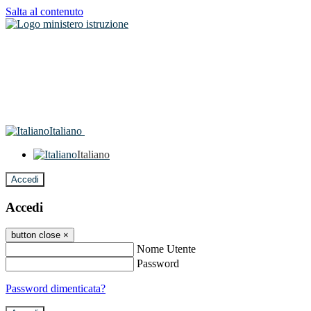
Salta al contenuto
Italiano
Italiano
Accedi
Accedi
button close
×
Nome Utente
Password
Password dimenticata?