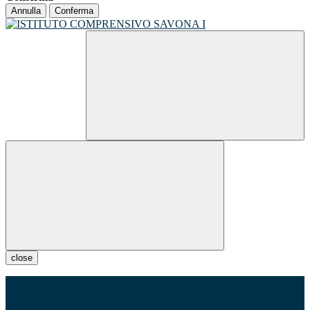
Annulla
Conferma
close