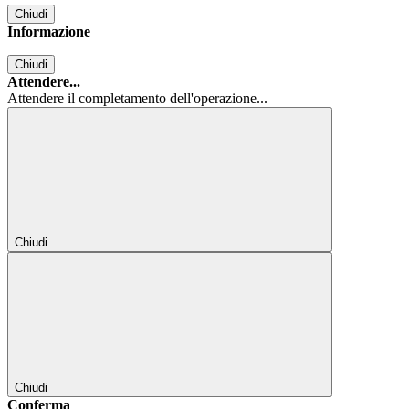
Chiudi
Informazione
Chiudi
Attendere...
Attendere il completamento dell'operazione...
Chiudi
Chiudi
Conferma