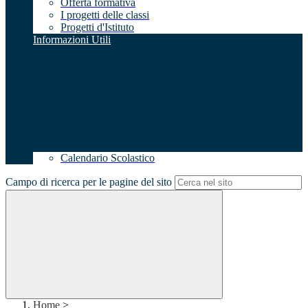
Offerta formativa
I progetti delle classi
Progetti d'Istituto
Informazioni Utili
Calendario Scolastico
Campo di ricerca per le pagine del sito
Home
>