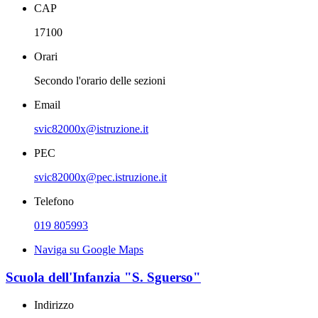
CAP
17100
Orari
Secondo l'orario delle sezioni
Email
svic82000x@istruzione.it
PEC
svic82000x@pec.istruzione.it
Telefono
019 805993
Naviga su Google Maps
Scuola dell'Infanzia "S. Sguerso"
Indirizzo