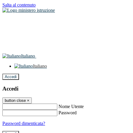
Salta al contenuto
Italiano
Italiano
Accedi
Accedi
button close
×
Nome Utente
Password
Password dimenticata?