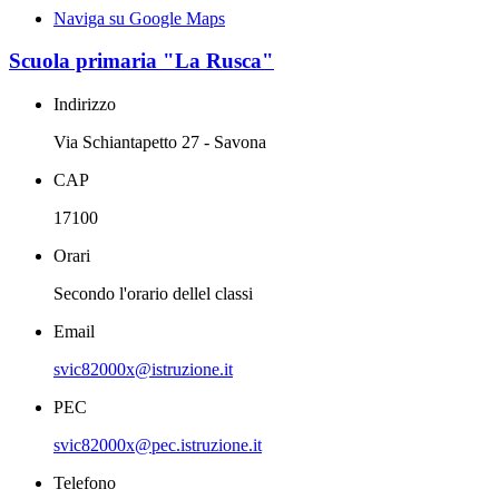
Naviga su Google Maps
Scuola primaria "La Rusca"
Indirizzo
Via Schiantapetto 27 - Savona
CAP
17100
Orari
Secondo l'orario dellel classi
Email
svic82000x@istruzione.it
PEC
svic82000x@pec.istruzione.it
Telefono