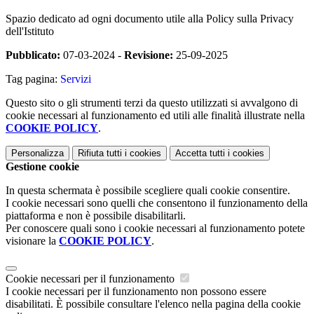
Spazio dedicato ad ogni documento utile alla Policy sulla Privacy
dell'Istituto
Pubblicato:
07-03-2024 -
Revisione:
25-09-2025
Tag pagina:
Servizi
Questo sito o gli strumenti terzi da questo utilizzati si avvalgono di
cookie necessari al funzionamento ed utili alle finalità illustrate nella
COOKIE POLICY
.
Personalizza
Rifiuta tutti
i cookies
Accetta tutti
i cookies
Gestione cookie
In questa schermata è possibile scegliere quali cookie consentire.
I cookie necessari sono quelli che consentono il funzionamento della
piattaforma e non è possibile disabilitarli.
Per conoscere quali sono i cookie necessari al funzionamento potete
visionare la
COOKIE POLICY
.
Cookie necessari per il funzionamento
I cookie necessari per il funzionamento non possono essere
disabilitati. È possibile consultare l'elenco nella pagina della cookie