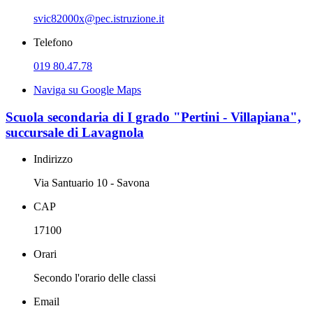
svic82000x@pec.istruzione.it
Telefono
019 80.47.78
Naviga su Google Maps
Scuola secondaria di I grado "Pertini - Villapiana",
succursale di Lavagnola
Indirizzo
Via Santuario 10 - Savona
CAP
17100
Orari
Secondo l'orario delle classi
Email