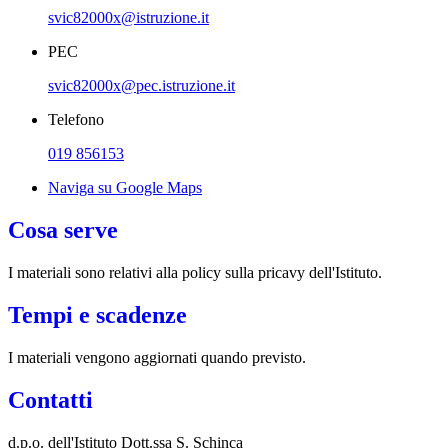
svic82000x@istruzione.it
PEC
svic82000x@pec.istruzione.it
Telefono
019 856153
Naviga su Google Maps
Cosa serve
I materiali sono relativi alla policy sulla pricavy dell'Istituto.
Tempi e scadenze
I materiali vengono aggiornati quando previsto.
Contatti
d.p.o. dell'Istituto Dott.ssa S. Schinca