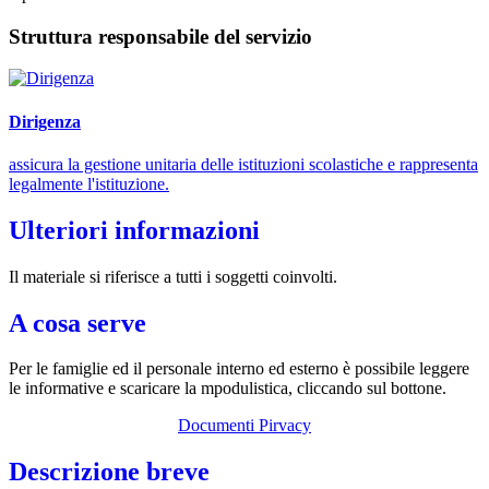
Struttura responsabile del servizio
Dirigenza
assicura la gestione unitaria delle istituzioni scolastiche e rappresenta
legalmente l'istituzione.
Ulteriori informazioni
Il materiale si riferisce a tutti i soggetti coinvolti.
A cosa serve
Per le famiglie ed il personale interno ed esterno è possibile leggere
le informative e scaricare la mpodulistica, cliccando sul bottone.
Documenti Pirvacy
Descrizione breve