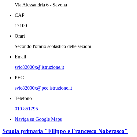
Via Alessandria 6 - Savona
CAP
17100
Orari
Secondo l'orario scolastico delle sezioni
Email
svic82000x@istruzione.it
PEC
svic82000x@pec.istruzione.it
Telefono
019 851795
Naviga su Google Maps
Scuola primaria "Filippo e Francesco Noberasco"