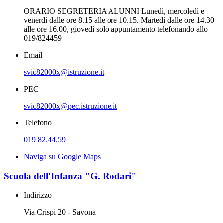
ORARIO SEGRETERIA ALUNNI Lunedì, mercoledì e
venerdì dalle ore 8.15 alle ore 10.15. Martedì dalle ore 14.30
alle ore 16.00, giovedì solo appuntamento telefonando allo
019/824459
Email
svic82000x@istruzione.it
PEC
svic82000x@pec.istruzione.it
Telefono
019 82.44.59
Naviga su Google Maps
Scuola dell'Infanza "G. Rodari"
Indirizzo
Via Crispi 20 - Savona