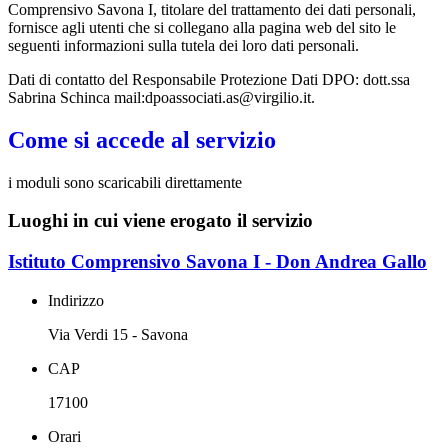
Comprensivo Savona I, titolare del trattamento dei dati personali,
fornisce agli utenti che si collegano alla pagina web del sito le
seguenti informazioni sulla tutela dei loro dati personali.
Dati di contatto del Responsabile Protezione Dati DPO: dott.ssa
Sabrina Schinca mail:dpoassociati.as@virgilio.it.
Come si accede al servizio
i moduli sono scaricabili direttamente
Luoghi in cui viene erogato il servizio
Istituto Comprensivo Savona I - Don Andrea Gallo
Indirizzo
Via Verdi 15 - Savona
CAP
17100
Orari