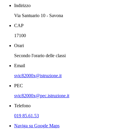
Indirizzo
Via Santuario 10 - Savona
CAP
17100
Orari
Secondo l'orario delle classi
Email
svic82000x@istruzione.it
PEC
svic82000x@pec.istruzione.it
Telefono
019 85.61.53
Naviga su Google Maps