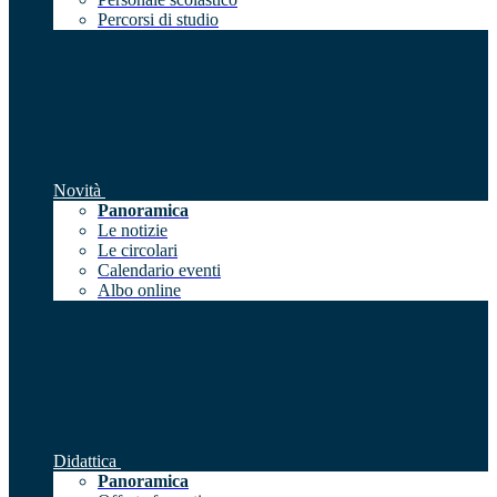
Percorsi di studio
Novità
Panoramica
Le notizie
Le circolari
Calendario eventi
Albo online
Didattica
Panoramica