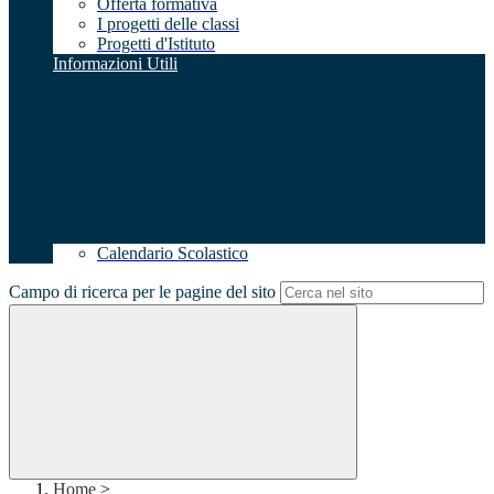
Offerta formativa
I progetti delle classi
Progetti d'Istituto
Informazioni Utili
Calendario Scolastico
Campo di ricerca per le pagine del sito
Home
>