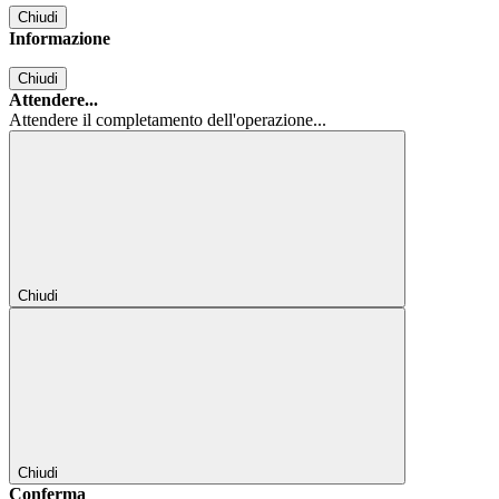
Chiudi
Informazione
Chiudi
Attendere...
Attendere il completamento dell'operazione...
Chiudi
Chiudi
Conferma