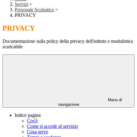
Servizi
>
Personale Scolastico
>
PRIVACY
PRIVACY
Documentazione sulla policy della privacy dell'istituto e modulistica
scaricabile
Menu di
navigazione
Indice pagina
Cos'è
Come si accede al servizio
Cosa serve