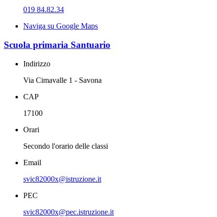
019 84.82.34
Naviga su Google Maps
Scuola primaria Santuario
Indirizzo
Via Cimavalle 1 - Savona
CAP
17100
Orari
Secondo l'orario delle classi
Email
svic82000x@istruzione.it
PEC
svic82000x@pec.istruzione.it