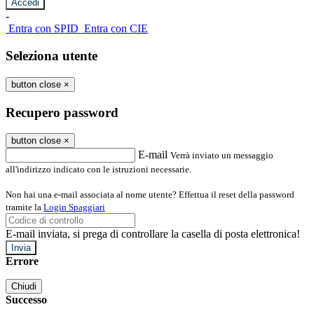
-
Entra con SPID
Entra con CIE
Seleziona utente
button close
×
Recupero password
button close
×
E-mail
Verrà inviato un messaggio
all'indirizzo indicato con le istruzioni necessarie.
Non hai una e-mail associata al nome utente? Effettua il reset della password
tramite la
Login Spaggiari
E-mail inviata, si prega di controllare la casella di posta elettronica!
Errore
Chiudi
Successo