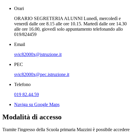
Orari
ORARIO SEGRETERIA ALUNNI Lunedì, mercoledì e
venerdì dalle ore 8.15 alle ore 10.15. Martedì dalle ore 14.30
alle ore 16.00, giovedì solo appuntamento telefonando allo
019/824459
Email
svic82000x@istruzione.it
PEC
svic82000x@pec.istruzione.it
Telefono
019 82.44.59
Naviga su Google Maps
Modalità di accesso
Tramite l'ingresso della Scuola primaria Mazzini è possibile accedere