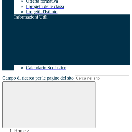
Offerta formativa
I progetti delle classi
Progetti d'Istituto
Informazioni Utili
Calendario Scolastico
Campo di ricerca per le pagine del sito
Home
>