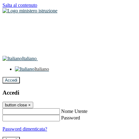
Salta al contenuto
Italiano
Italiano
Accedi
Accedi
button close
×
Nome Utente
Password
Password dimenticata?