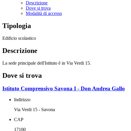
Descrizione
Dove si trova
Modalità di accesso
Tipologia
Edificio scolastico
Descrizione
La sede principale dell'Istituto è in Via Verdi 15.
Dove si trova
Istituto Comprensivo Savona I - Don Andrea Gallo
Indirizzo
Via Verdi 15 - Savona
CAP
17100