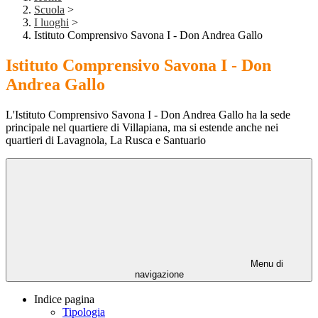
Scuola
>
I luoghi
>
Istituto Comprensivo Savona I - Don Andrea Gallo
Istituto Comprensivo Savona I - Don
Andrea Gallo
L'Istituto Comprensivo Savona I - Don Andrea Gallo ha la sede
principale nel quartiere di Villapiana, ma si estende anche nei
quartieri di Lavagnola, La Rusca e Santuario
Menu di
navigazione
Indice pagina
Tipologia