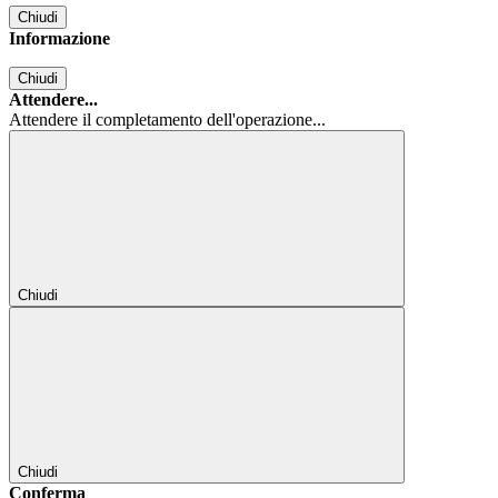
Chiudi
Informazione
Chiudi
Attendere...
Attendere il completamento dell'operazione...
Chiudi
Chiudi
Conferma