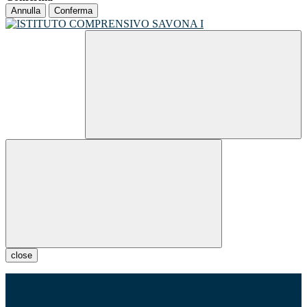
Annulla
Conferma
close