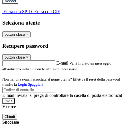
-
Entra con SPID
Entra con CIE
Seleziona utente
button close
×
Recupero password
button close
×
E-mail
Verrà inviato un messaggio
all'indirizzo indicato con le istruzioni necessarie.
Non hai una e-mail associata al nome utente? Effettua il reset della password
tramite la
Login Spaggiari
E-mail inviata, si prega di controllare la casella di posta elettronica!
Errore
Chiudi
Successo