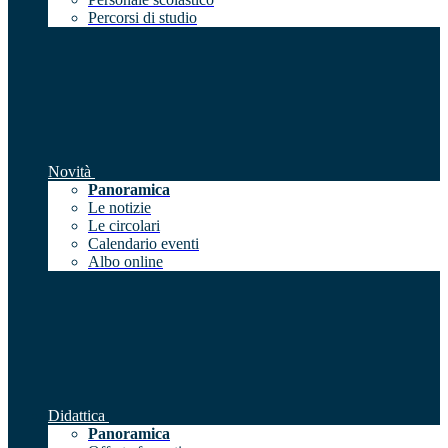
Percorsi di studio
Novità
Panoramica
Le notizie
Le circolari
Calendario eventi
Albo online
Didattica
Panoramica