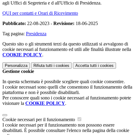
agli Uffici di Segreteria e d all'Ufficio di Presidenza.
QUI per contatti e Orari di Ricevimento
Pubblicato:
22-08-2023 -
Revisione:
18-06-2025
Tag pagina:
Presidenza
Questo sito o gli strumenti terzi da questo utilizzati si avvalgono di
cookie necessari al funzionamento ed utili alle finalità illustrate nella
COOKIE POLICY
.
Personalizza
Rifiuta tutti
i cookies
Accetta tutti
i cookies
Gestione cookie
In questa schermata è possibile scegliere quali cookie consentire.
I cookie necessari sono quelli che consentono il funzionamento della
piattaforma e non è possibile disabilitarli.
Per conoscere quali sono i cookie necessari al funzionamento potete
visionare la
COOKIE POLICY
.
Cookie necessari per il funzionamento
I cookie necessari per il funzionamento non possono essere
disabilitati. È possibile consultare l'elenco nella pagina della cookie