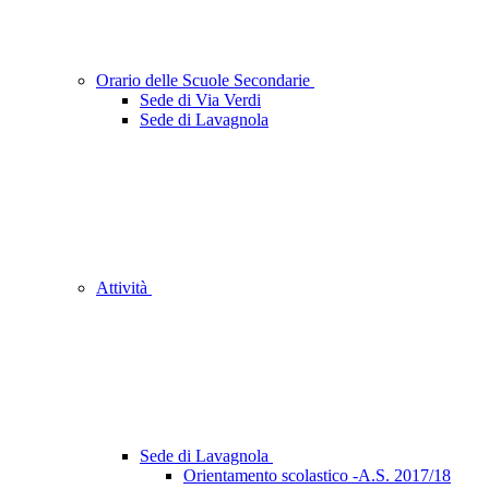
Orario delle Scuole Secondarie
Sede di Via Verdi
Sede di Lavagnola
Attività
Sede di Lavagnola
Orientamento scolastico -A.S. 2017/18