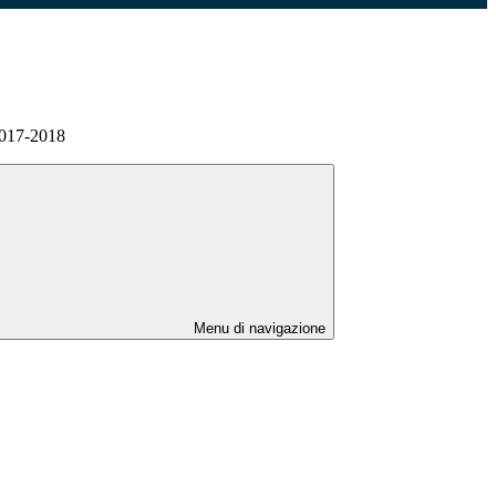
2017-2018
Menu di navigazione