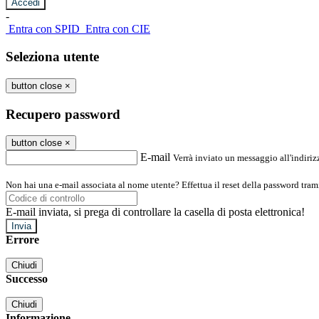
-
Entra con SPID
Entra con CIE
Seleziona utente
button close
×
Recupero password
button close
×
E-mail
Verrà inviato un messaggio all'indirizz
Non hai una e-mail associata al nome utente? Effettua il reset della password tram
E-mail inviata, si prega di controllare la casella di posta elettronica!
Errore
Chiudi
Successo
Chiudi
Informazione