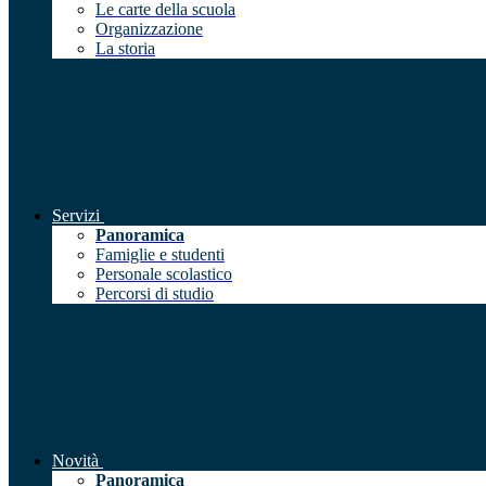
Le carte della scuola
Organizzazione
La storia
Servizi
Panoramica
Famiglie e studenti
Personale scolastico
Percorsi di studio
Novità
Panoramica