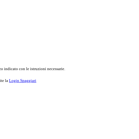
o indicato con le istruzioni necessarie.
ite la
Login Spaggiari