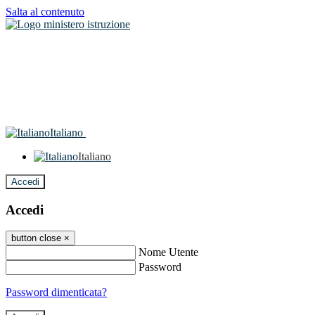
Salta al contenuto
Italiano
Italiano
Accedi
Accedi
button close
×
Nome Utente
Password
Password dimenticata?