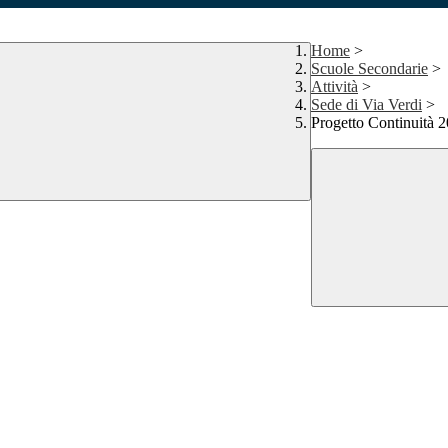
Home
>
Scuole Secondarie
>
Attività
>
Sede di Via Verdi
>
Progetto Continuità 