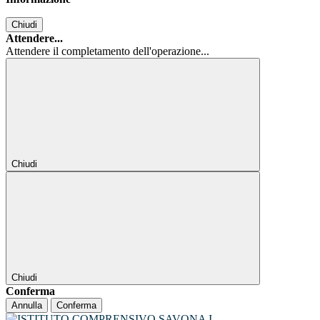
Chiudi
Attendere...
Attendere il completamento dell'operazione...
Chiudi
Chiudi
Conferma
Annulla
Conferma