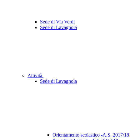
Sede di Via Verdi
Sede di Lavagnola
Attività
Sede di Lavagnola
Orientamento scolastico -A.S. 2017/18