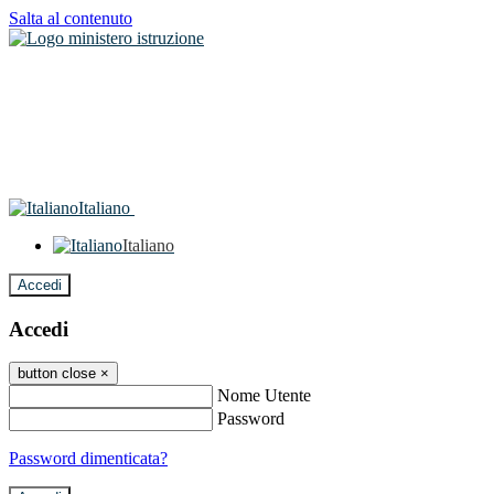
Salta al contenuto
Italiano
Italiano
Accedi
Accedi
button close
×
Nome Utente
Password
Password dimenticata?