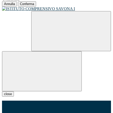
Annulla
Conferma
close