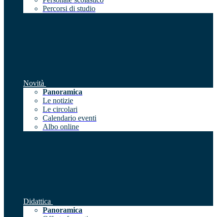
Percorsi di studio
Novità
Panoramica
Le notizie
Le circolari
Calendario eventi
Albo online
Didattica
Panoramica