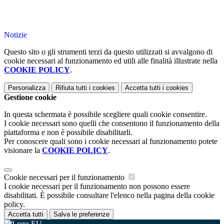
Notizie
Questo sito o gli strumenti terzi da questo utilizzati si avvalgono di
cookie necessari al funzionamento ed utili alle finalità illustrate nella
COOKIE POLICY
.
Personalizza
Rifiuta tutti
i cookies
Accetta tutti
i cookies
Gestione cookie
In questa schermata è possibile scegliere quali cookie consentire.
I cookie necessari sono quelli che consentono il funzionamento della
piattaforma e non è possibile disabilitarli.
Per conoscere quali sono i cookie necessari al funzionamento potete
visionare la
COOKIE POLICY
.
Cookie necessari per il funzionamento
I cookie necessari per il funzionamento non possono essere
disabilitati. È possibile consultare l'elenco nella pagina della cookie
policy.
Accetta tutti
Salva le preferenze