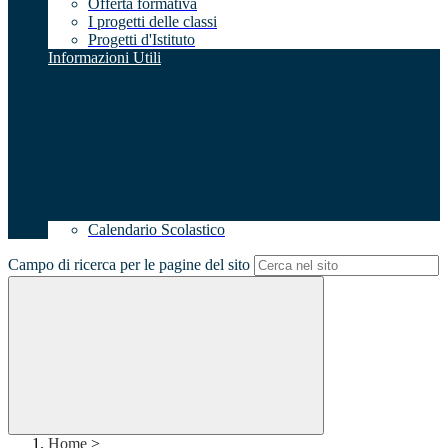
Offerta formativa
I progetti delle classi
Progetti d'Istituto
Informazioni Utili
Calendario Scolastico
Campo di ricerca per le pagine del sito
Home
>