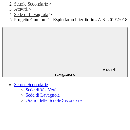
Scuole Secondarie
>
Attività
>
Sede di Lavagnola
>
Progetto Continuità : Esploriamo il territorio - A.S. 2017-2018
Menu di
navigazione
Scuole Secondarie
Sede di Via Verdi
Sede di Lavagnola
Orario delle Scuole Secondarie