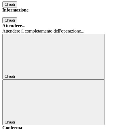
Chiudi
Informazione
Chiudi
Attendere...
Attendere il completamento dell'operazione...
Chiudi
Chiudi
Conferma