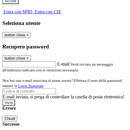
-
Entra con SPID
Entra con CIE
Seleziona utente
button close
×
Recupero password
button close
×
E-mail
Verrà inviato un messaggio
all'indirizzo indicato con le istruzioni necessarie.
Non hai una e-mail associata al nome utente? Effettua il reset della password
tramite la
Login Spaggiari
E-mail inviata, si prega di controllare la casella di posta elettronica!
Errore
Chiudi
Successo