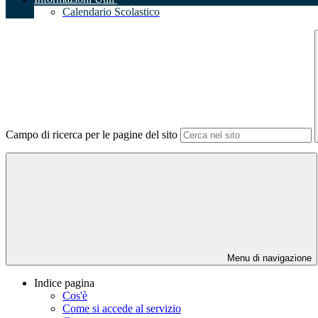
Calendario Scolastico
Campo di ricerca per le pagine del sito
Menu di navigazione
Indice pagina
Cos'è
Come si accede al servizio