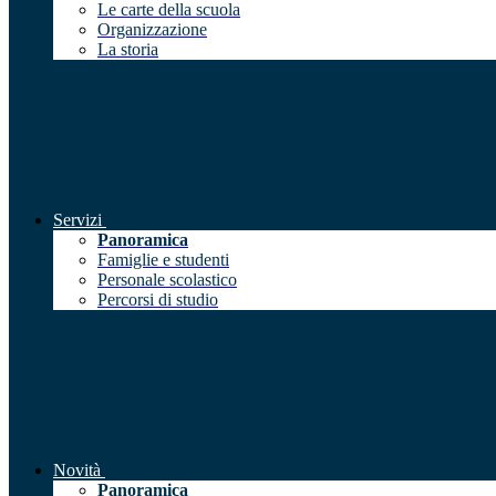
Le carte della scuola
Organizzazione
La storia
Servizi
Panoramica
Famiglie e studenti
Personale scolastico
Percorsi di studio
Novità
Panoramica