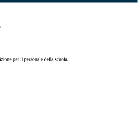
>
zione per il personale della scuola.