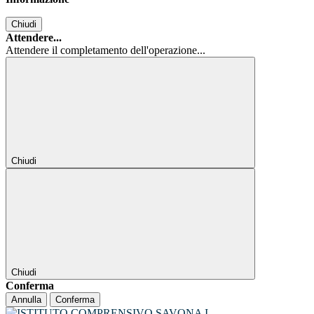
Chiudi
Attendere...
Attendere il completamento dell'operazione...
Chiudi
Chiudi
Conferma
Annulla
Conferma