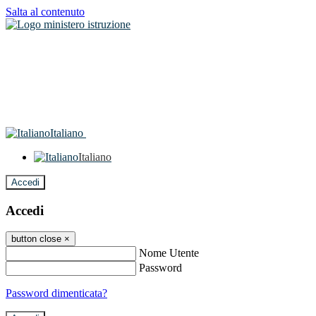
Salta al contenuto
Italiano
Italiano
Accedi
Accedi
button close
×
Nome Utente
Password
Password dimenticata?