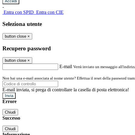
-
Entra con SPID
Entra con CIE
Seleziona utente
button close
×
Recupero password
button close
×
E-mail
Verrà inviato un messaggio all'indirizz
Non hai una e-mail associata al nome utente? Effettua il reset della password tram
E-mail inviata, si prega di controllare la casella di posta elettronica!
Errore
Chiudi
Successo
Chiudi
Informazione