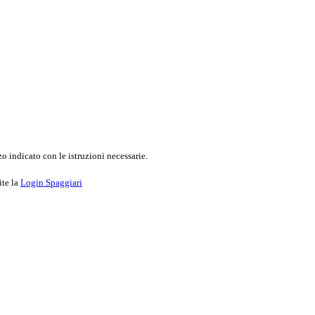
o indicato con le istruzioni necessarie.
ite la
Login Spaggiari