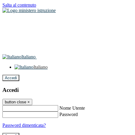
Salta al contenuto
Italiano
Italiano
Accedi
Accedi
button close
×
Nome Utente
Password
Password dimenticata?