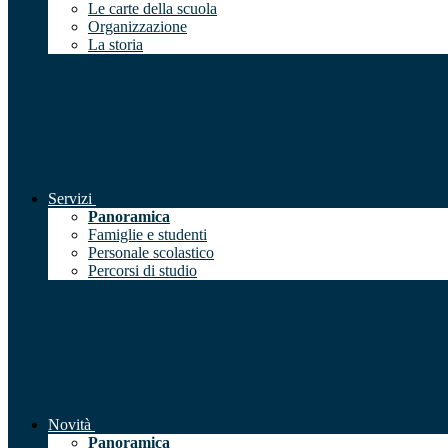
Le carte della scuola
Organizzazione
La storia
Servizi
Panoramica
Famiglie e studenti
Personale scolastico
Percorsi di studio
Novità
Panoramica