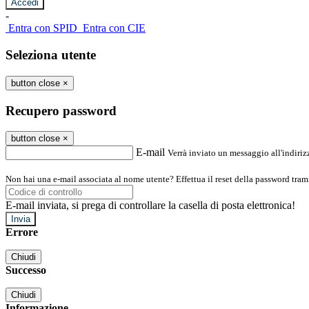
-
Entra con SPID
Entra con CIE
Seleziona utente
button close
×
Recupero password
button close
×
E-mail
Verrà inviato un messaggio all'indirizz
Non hai una e-mail associata al nome utente? Effettua il reset della password tram
E-mail inviata, si prega di controllare la casella di posta elettronica!
Errore
Chiudi
Successo
Chiudi
Informazione