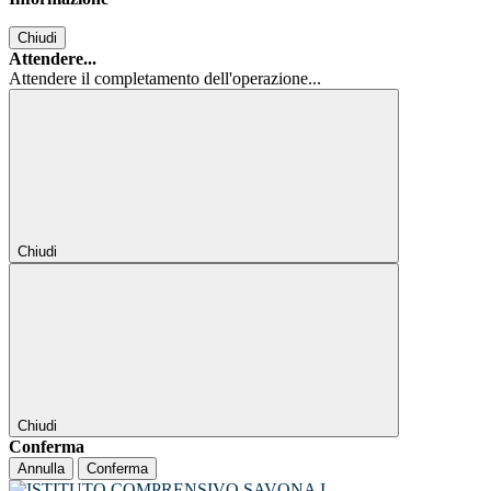
Chiudi
Attendere...
Attendere il completamento dell'operazione...
Chiudi
Chiudi
Conferma
Annulla
Conferma