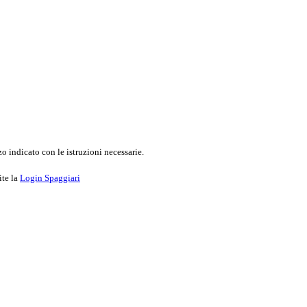
o indicato con le istruzioni necessarie.
ite la
Login Spaggiari