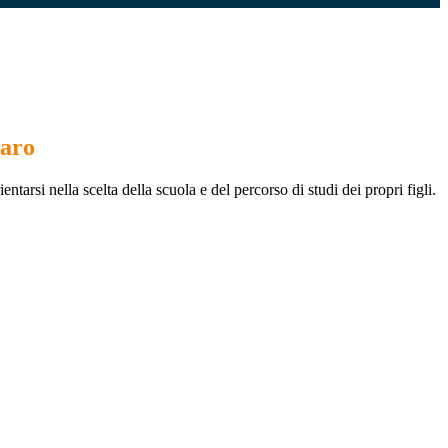
iaro
entarsi nella scelta della scuola e del percorso di studi dei propri figli.