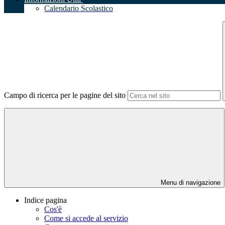
Calendario Scolastico
Campo di ricerca per le pagine del sito
Menu di navigazione
Indice pagina
Cos'è
Come si accede al servizio