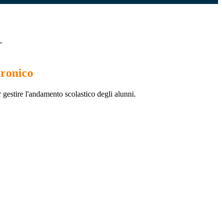
>
tronico
 gestire l'andamento scolastico degli alunni.