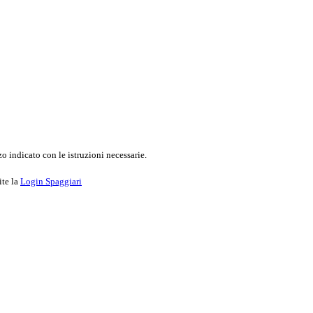
o indicato con le istruzioni necessarie.
ite la
Login Spaggiari