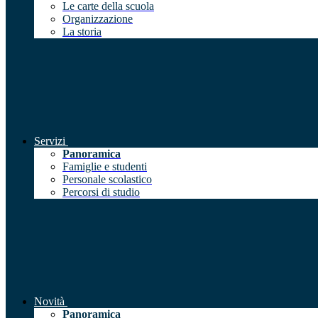
Le carte della scuola
Organizzazione
La storia
Servizi
Panoramica
Famiglie e studenti
Personale scolastico
Percorsi di studio
Novità
Panoramica