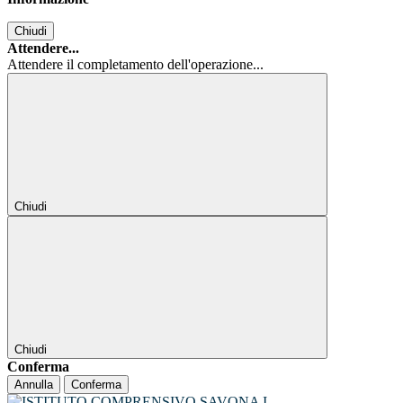
Chiudi
Attendere...
Attendere il completamento dell'operazione...
Chiudi
Chiudi
Conferma
Annulla
Conferma