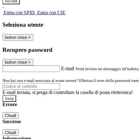
-
Entra con SPID
Entra con CIE
Seleziona utente
button close
×
Recupero password
button close
×
E-mail
Verrà inviato un messaggio all'indirizz
Non hai una e-mail associata al nome utente? Effettua il reset della password tram
E-mail inviata, si prega di controllare la casella di posta elettronica!
Errore
Chiudi
Successo
Chiudi
Informazione