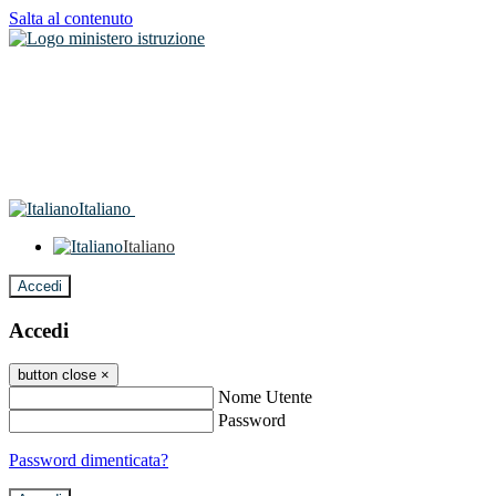
Salta al contenuto
Italiano
Italiano
Accedi
Accedi
button close
×
Nome Utente
Password
Password dimenticata?