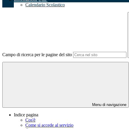
Calendario Scolastico
Campo di ricerca per le pagine del sito
Menu di navigazione
Indice pagina
Cos'è
Come si accede al servizio