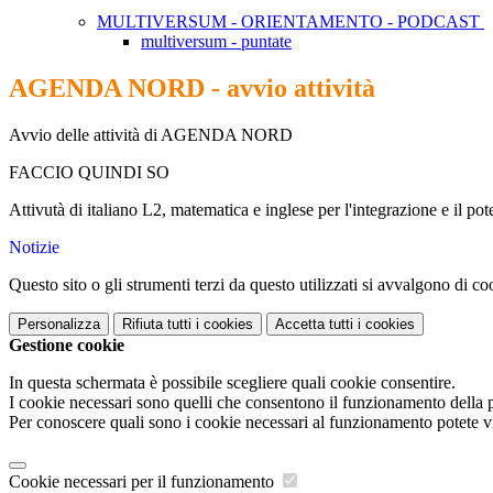
MULTIVERSUM - ORIENTAMENTO - PODCAST
multiversum - puntate
AGENDA NORD - avvio attività
Avvio delle attività di AGENDA NORD
FACCIO QUINDI SO
Attivutà di italiano L2, matematica e inglese per l'integrazione e il po
Notizie
Questo sito o gli strumenti terzi da questo utilizzati si avvalgono di coo
Personalizza
Rifiuta tutti
i cookies
Accetta tutti
i cookies
Gestione cookie
In questa schermata è possibile scegliere quali cookie consentire.
I cookie necessari sono quelli che consentono il funzionamento della pi
Per conoscere quali sono i cookie necessari al funzionamento potete v
Cookie necessari per il funzionamento