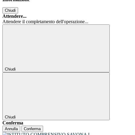
Chiudi
Attendere...
Attendere il completamento dell'operazione...
Chiudi
Chiudi
Conferma
Annulla
Conferma