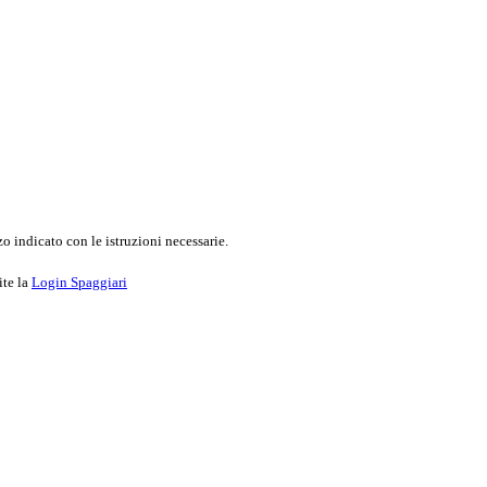
o indicato con le istruzioni necessarie.
ite la
Login Spaggiari