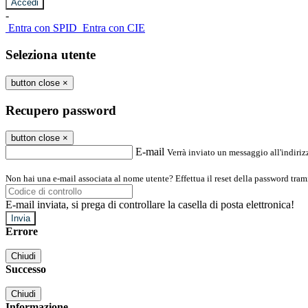
-
Entra con SPID
Entra con CIE
Seleziona utente
button close
×
Recupero password
button close
×
E-mail
Verrà inviato un messaggio all'indirizz
Non hai una e-mail associata al nome utente? Effettua il reset della password tram
E-mail inviata, si prega di controllare la casella di posta elettronica!
Errore
Chiudi
Successo
Chiudi
Informazione