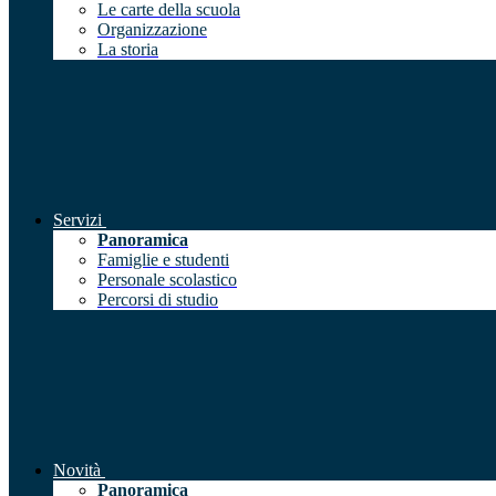
Le carte della scuola
Organizzazione
La storia
Servizi
Panoramica
Famiglie e studenti
Personale scolastico
Percorsi di studio
Novità
Panoramica