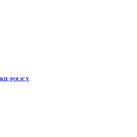
KIE POLICY
.