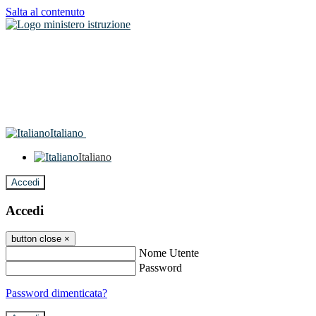
Salta al contenuto
Italiano
Italiano
Accedi
Accedi
button close
×
Nome Utente
Password
Password dimenticata?