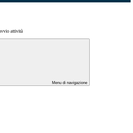
io attività
Menu di navigazione