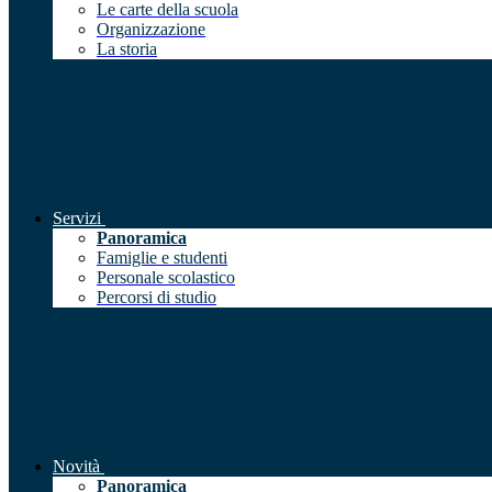
Le carte della scuola
Organizzazione
La storia
Servizi
Panoramica
Famiglie e studenti
Personale scolastico
Percorsi di studio
Novità
Panoramica