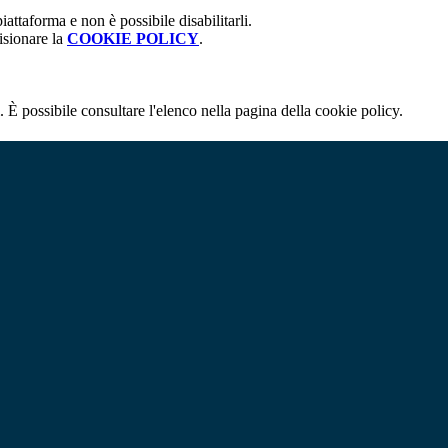
attaforma e non è possibile disabilitarli.
isionare la
COOKIE POLICY
.
 È possibile consultare l'elenco nella pagina della cookie policy.