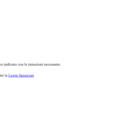
o indicato con le istruzioni necessarie.
ite la
Login Spaggiari