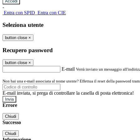
-
Entra con SPID
Entra con CIE
Seleziona utente
button close
×
Recupero password
button close
×
E-mail
Verrà inviato un messaggio all'indirizz
Non hai una e-mail associata al nome utente? Effettua il reset della password tram
E-mail inviata, si prega di controllare la casella di posta elettronica!
Errore
Chiudi
Successo
Chiudi
Informazione