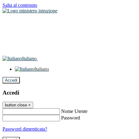
Salta al contenuto
Italiano
Italiano
Accedi
Accedi
button close
×
Nome Utente
Password
Password dimenticata?