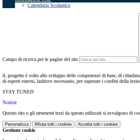
Calendario Scolastico
Campo di ricerca per le pagine del sito
iL progetto è volto allo sviluppo delle competenze di base, di cittadina
di esperti esterni, laddove necessario, per superare i confini della lez
STAY TUNED
Notizie
Questo sito o gli strumenti terzi da questo utilizzati si avvalgono di coo
Personalizza
Rifiuta tutti
i cookies
Accetta tutti
i cookies
Gestione cookie