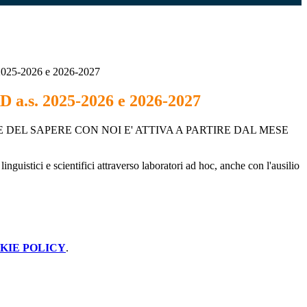
025-2026 e 2026-2027
a.s. 2025-2026 e 2026-2027
CINE DEL SAPERE CON NOI E' ATTIVA A PARTIRE DAL MESE
nguistici e scientifici attraverso laboratori ad hoc, anche con l'ausilio
KIE POLICY
.