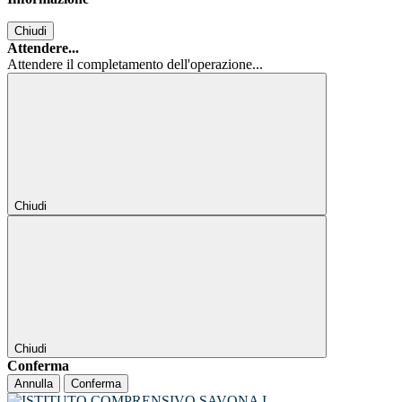
Chiudi
Attendere...
Attendere il completamento dell'operazione...
Chiudi
Chiudi
Conferma
Annulla
Conferma