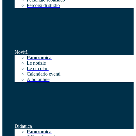
Percorsi di studio
Novità
Panoramica
Le notizie
Le circolari
Calendario eventi
Albo online
Didattica
Panoramica