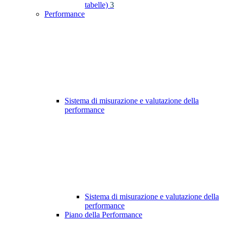
tabelle)
3
Performance
Sistema di misurazione e valutazione della
performance
Sistema di misurazione e valutazione della
performance
Piano della Performance