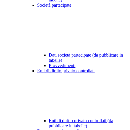
Società partecipate
Dati società partecipate (da pubblicare in
tabelle)
Provvedimenti
Enti di diritto privato controllati
Enti di diritto privato controllati (da
pubblicare in tabelle)