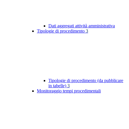
Dati aggregati attività amministrativa
Tipologie di procedimento
3
Tipologie di procedimento (da pubblicare
in tabelle)
3
Monitoraggio tempi procedimentali