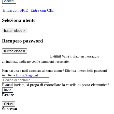
-
Entra con SPID
Entra con CIE
Seleziona utente
button close
×
Recupero password
button close
×
E-mail
Verrà inviato un messaggio
all'indirizzo indicato con le istruzioni necessarie.
Non hai una e-mail associata al nome utente? Effettua il reset della password
tramite la
Login Spaggiari
E-mail inviata, si prega di controllare la casella di posta elettronica!
Errore
Chiudi
Successo