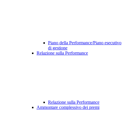
Piano della Performance/Piano esecutivo
di gestione
Relazione sulla Performance
Relazione sulla Performance
Ammontare complessivo dei premi