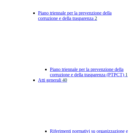
Piano triennale per la prevenzione della
corruzione e della trasparenza
2
Piano triennale per la prevenzione della
corruzione e della trasparenza (PTPCT)
1
Atti generali
40
Riferimenti normativi su organizzazione e