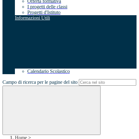
Offerta formativa
I progetti delle classi
Progetti d'Istituto
Informazioni Utili
Calendario Scolastico
Campo di ricerca per le pagine del sito
Home
>