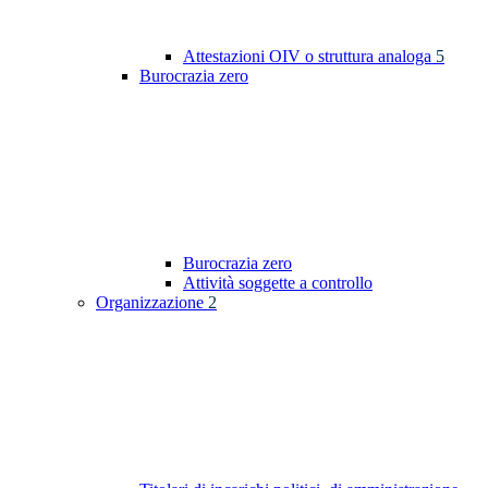
Attestazioni OIV o struttura analoga
5
Burocrazia zero
Burocrazia zero
Attività soggette a controllo
Organizzazione
2