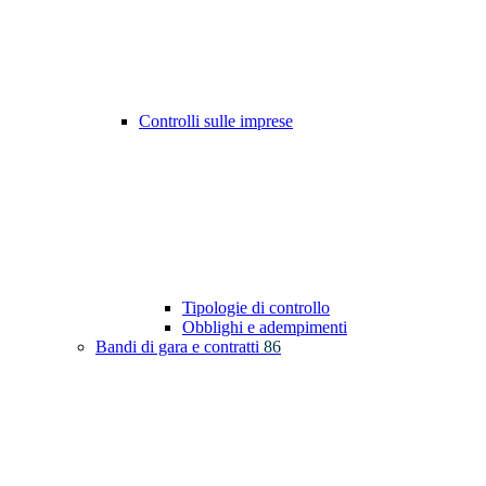
Controlli sulle imprese
Tipologie di controllo
Obblighi e adempimenti
Bandi di gara e contratti
86