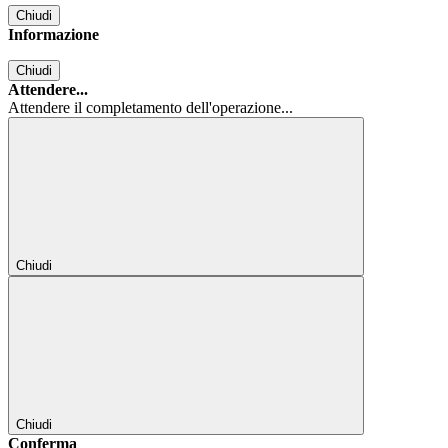
Chiudi
Informazione
Chiudi
Attendere...
Attendere il completamento dell'operazione...
Chiudi
Chiudi
Conferma