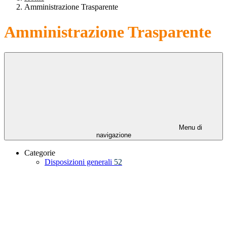
Amministrazione Trasparente
Amministrazione Trasparente
Menu di
navigazione
Categorie
Disposizioni generali
52