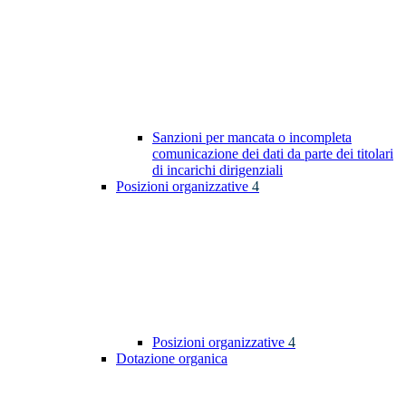
Sanzioni per mancata o incompleta
comunicazione dei dati da parte dei titolari
di incarichi dirigenziali
Posizioni organizzative
4
Posizioni organizzative
4
Dotazione organica