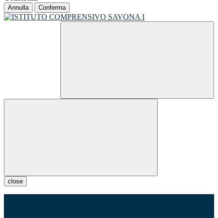
Annulla
Conferma
close