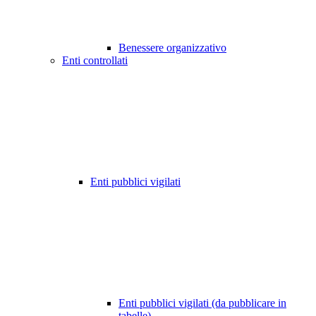
Benessere organizzativo
Enti controllati
Enti pubblici vigilati
Enti pubblici vigilati (da pubblicare in
tabelle)