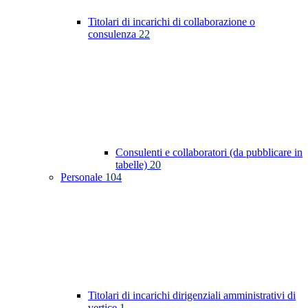
Titolari di incarichi di collaborazione o
consulenza
22
Consulenti e collaboratori (da pubblicare in
tabelle)
20
Personale
104
Titolari di incarichi dirigenziali amministrativi di
vertice
1