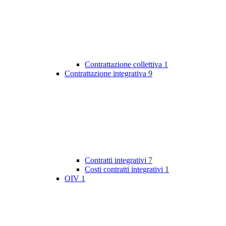
Contrattazione collettiva
1
Contrattazione integrativa
9
Contratti integrativi
7
Costi contratti integrativi
1
OIV
1