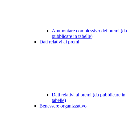
Ammontare complessivo dei premi (da
pubblicare in tabelle)
Dati relativi ai premi
Dati relativi ai premi (da pubblicare in
tabelle)
Benessere organizzativo