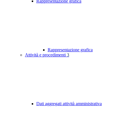
Rappresentazione grafica
Rappresentazione grafica
Attività e procedimenti
3
Dati aggregati attività amministrativa