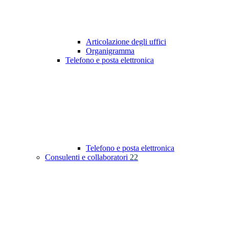
Articolazione degli uffici
Organigramma
Telefono e posta elettronica
Telefono e posta elettronica
Consulenti e collaboratori
22