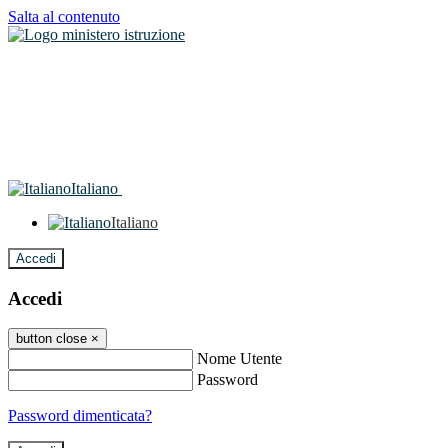
Salta al contenuto
Italiano
Italiano
Accedi
Accedi
button close
×
Nome Utente
Password
Password dimenticata?