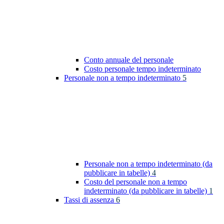
Conto annuale del personale
Costo personale tempo indeterminato
Personale non a tempo indeterminato
5
Personale non a tempo indeterminato (da
pubblicare in tabelle)
4
Costo del personale non a tempo
indeterminato (da pubblicare in tabelle)
1
Tassi di assenza
6