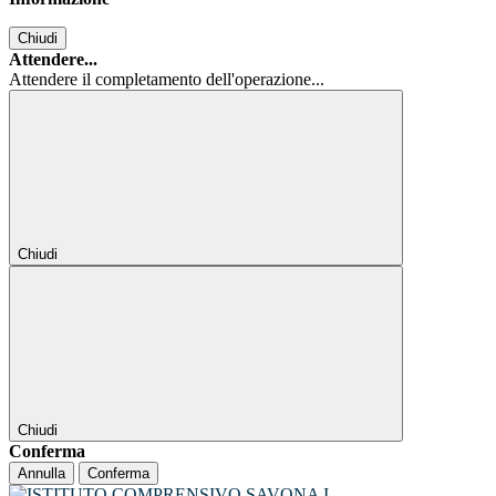
Chiudi
Attendere...
Attendere il completamento dell'operazione...
Chiudi
Chiudi
Conferma
Annulla
Conferma