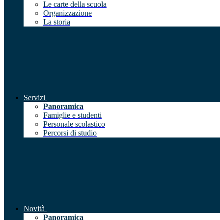
Le carte della scuola
Organizzazione
La storia
Servizi
Panoramica
Famiglie e studenti
Personale scolastico
Percorsi di studio
Novità
Panoramica