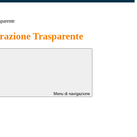
sparente
azione Trasparente
Menu di navigazione