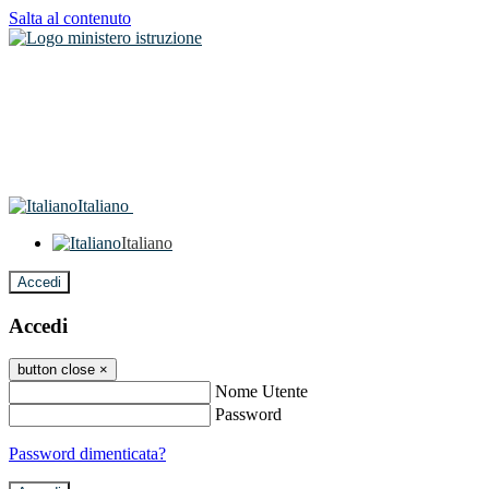
Salta al contenuto
Italiano
Italiano
Accedi
Accedi
button close
×
Nome Utente
Password
Password dimenticata?