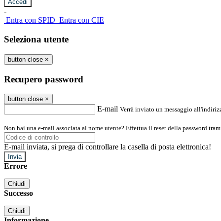
-
Entra con SPID
Entra con CIE
Seleziona utente
button close
×
Recupero password
button close
×
E-mail
Verrà inviato un messaggio all'indirizz
Non hai una e-mail associata al nome utente? Effettua il reset della password tram
E-mail inviata, si prega di controllare la casella di posta elettronica!
Errore
Chiudi
Successo
Chiudi
Informazione