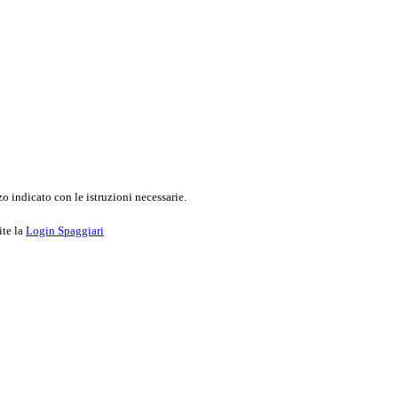
o indicato con le istruzioni necessarie.
ite la
Login Spaggiari