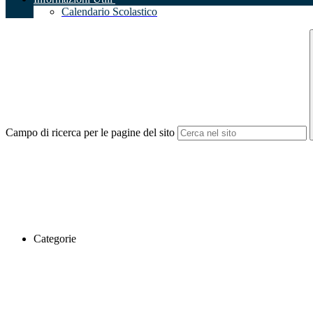
Calendario Scolastico
Campo di ricerca per le pagine del sito
Categorie