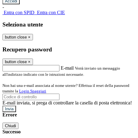
-
Entra con SPID
Entra con CIE
Seleziona utente
button close
×
Recupero password
button close
×
E-mail
Verrà inviato un messaggio
all'indirizzo indicato con le istruzioni necessarie.
Non hai una e-mail associata al nome utente? Effettua il reset della password
tramite la
Login Spaggiari
E-mail inviata, si prega di controllare la casella di posta elettronica!
Errore
Chiudi
Successo