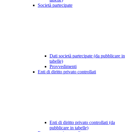
Società partecipate
Dati società partecipate (da pubblicare in
tabelle)
Provvedimenti
Enti di diritto privato controllati
Enti di diritto privato controllati (da
pubblicare in tabelle)