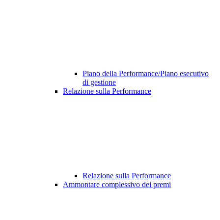
Piano della Performance/Piano esecutivo
di gestione
Relazione sulla Performance
Relazione sulla Performance
Ammontare complessivo dei premi