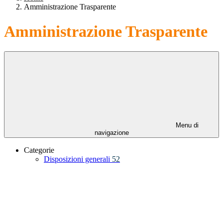
Amministrazione Trasparente
Amministrazione Trasparente
Menu di
navigazione
Categorie
Disposizioni generali
52