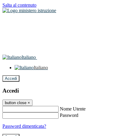
Salta al contenuto
Italiano
Italiano
Accedi
Accedi
button close
×
Nome Utente
Password
Password dimenticata?