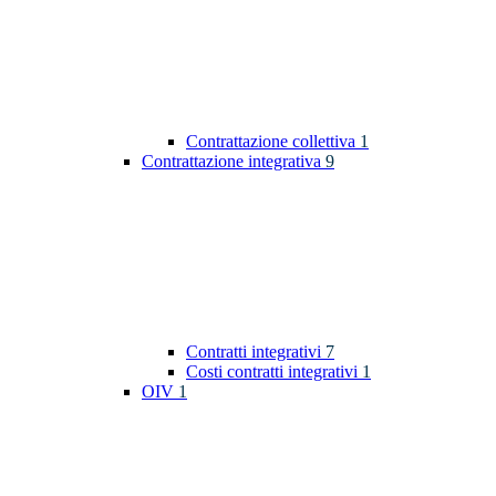
Contrattazione collettiva
1
Contrattazione integrativa
9
Contratti integrativi
7
Costi contratti integrativi
1
OIV
1