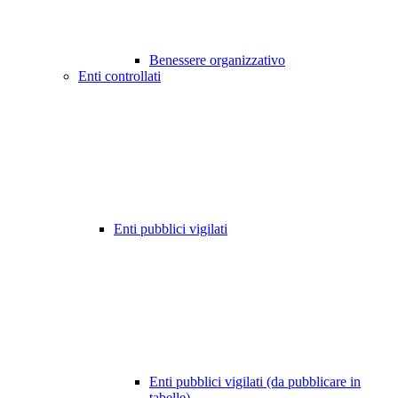
Benessere organizzativo
Enti controllati
Enti pubblici vigilati
Enti pubblici vigilati (da pubblicare in
tabelle)