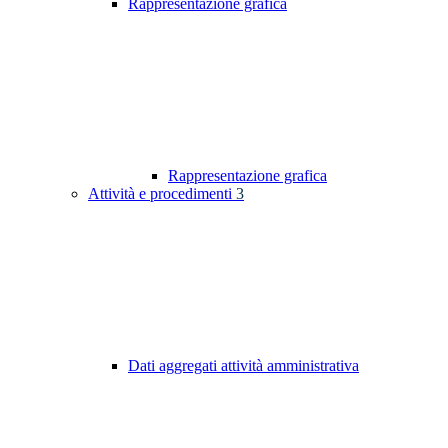
Rappresentazione grafica
Rappresentazione grafica
Attività e procedimenti
3
Dati aggregati attività amministrativa