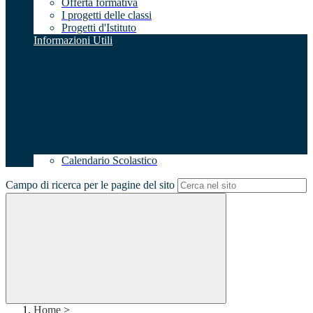
Offerta formativa
I progetti delle classi
Progetti d'Istituto
Informazioni Utili
Calendario Scolastico
Campo di ricerca per le pagine del sito
Home
>