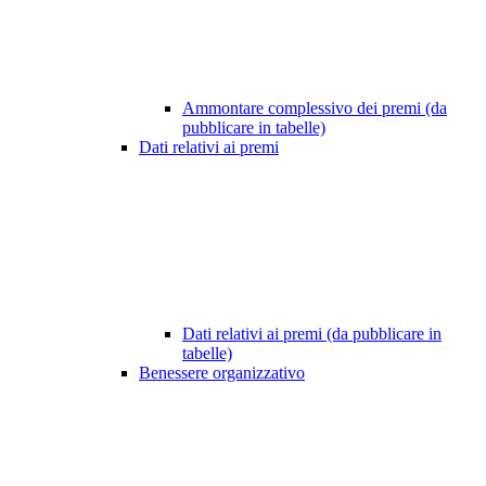
Ammontare complessivo dei premi (da
pubblicare in tabelle)
Dati relativi ai premi
Dati relativi ai premi (da pubblicare in
tabelle)
Benessere organizzativo