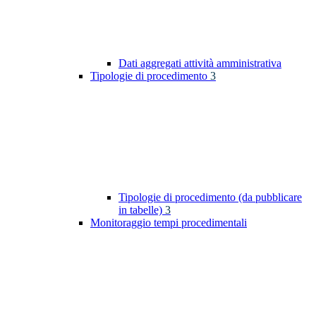
Dati aggregati attività amministrativa
Tipologie di procedimento
3
Tipologie di procedimento (da pubblicare
in tabelle)
3
Monitoraggio tempi procedimentali