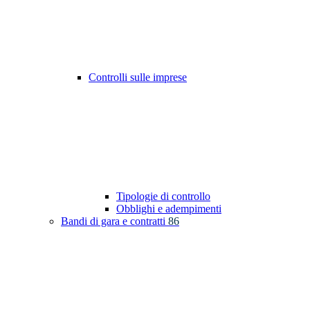
Controlli sulle imprese
Tipologie di controllo
Obblighi e adempimenti
Bandi di gara e contratti
86