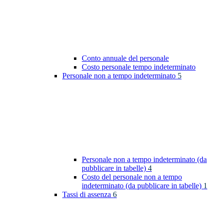
Conto annuale del personale
Costo personale tempo indeterminato
Personale non a tempo indeterminato
5
Personale non a tempo indeterminato (da
pubblicare in tabelle)
4
Costo del personale non a tempo
indeterminato (da pubblicare in tabelle)
1
Tassi di assenza
6