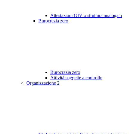
Attestazioni OIV o struttura analoga
5
Burocrazia zero
Burocrazia zero
Attività soggette a controllo
Organizzazione
2