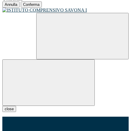
Annulla
Conferma
close