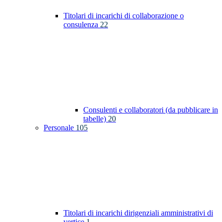
Titolari di incarichi di collaborazione o
consulenza
22
Consulenti e collaboratori (da pubblicare in
tabelle)
20
Personale
105
Titolari di incarichi dirigenziali amministrativi di
vertice
1