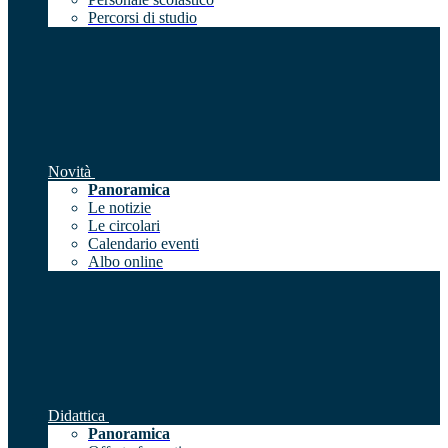
Percorsi di studio
Novità
Panoramica
Le notizie
Le circolari
Calendario eventi
Albo online
Didattica
Panoramica