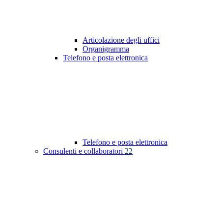
Articolazione degli uffici
Organigramma
Telefono e posta elettronica
Telefono e posta elettronica
Consulenti e collaboratori
22