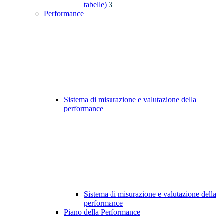
tabelle)
3
Performance
Sistema di misurazione e valutazione della
performance
Sistema di misurazione e valutazione della
performance
Piano della Performance