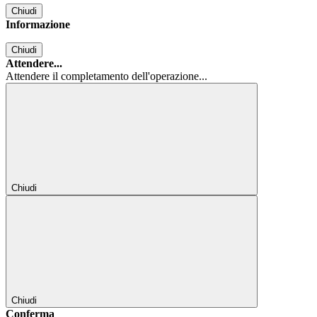
Chiudi
Informazione
Chiudi
Attendere...
Attendere il completamento dell'operazione...
Chiudi
Chiudi
Conferma