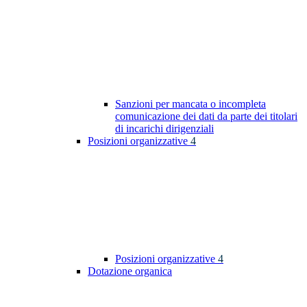
Sanzioni per mancata o incompleta
comunicazione dei dati da parte dei titolari
di incarichi dirigenziali
Posizioni organizzative
4
Posizioni organizzative
4
Dotazione organica