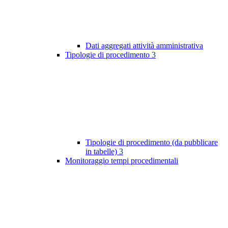
Dati aggregati attività amministrativa
Tipologie di procedimento
3
Tipologie di procedimento (da pubblicare
in tabelle)
3
Monitoraggio tempi procedimentali