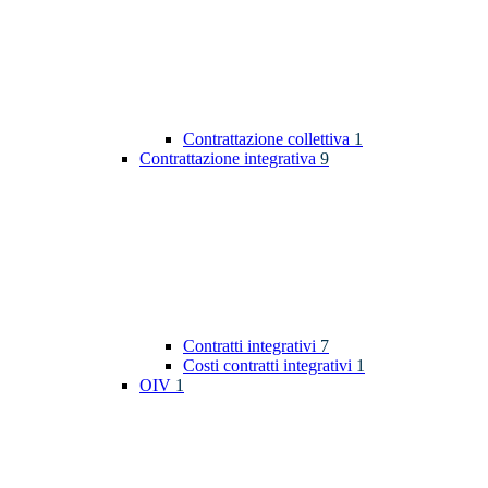
Contrattazione collettiva
1
Contrattazione integrativa
9
Contratti integrativi
7
Costi contratti integrativi
1
OIV
1