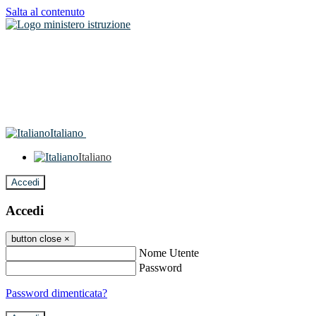
Salta al contenuto
Italiano
Italiano
Accedi
Accedi
button close
×
Nome Utente
Password
Password dimenticata?