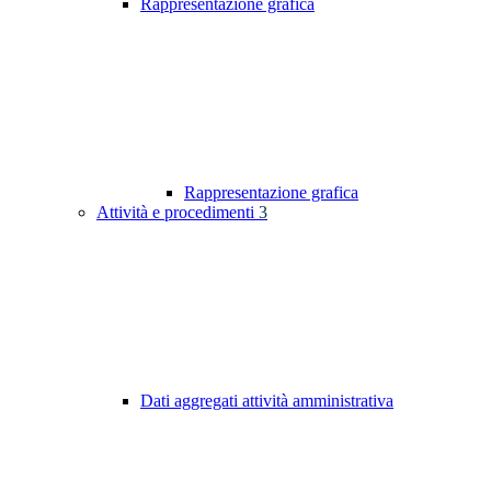
Rappresentazione grafica
Rappresentazione grafica
Attività e procedimenti
3
Dati aggregati attività amministrativa