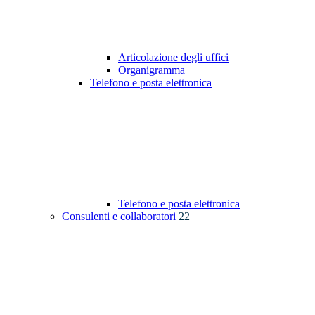
Articolazione degli uffici
Organigramma
Telefono e posta elettronica
Telefono e posta elettronica
Consulenti e collaboratori
22