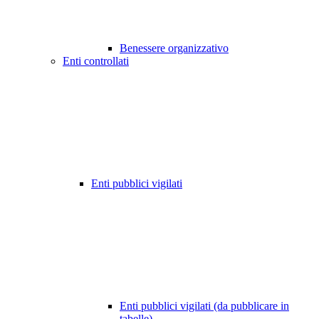
Benessere organizzativo
Enti controllati
Enti pubblici vigilati
Enti pubblici vigilati (da pubblicare in
tabelle)