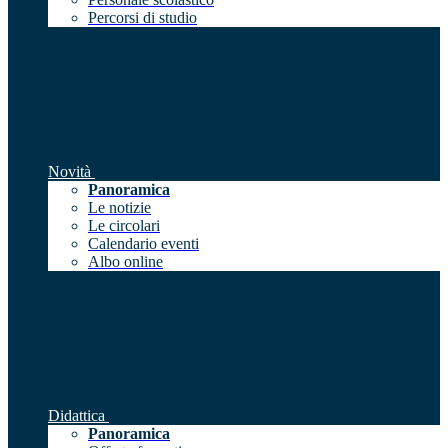
Percorsi di studio
Novità
Panoramica
Le notizie
Le circolari
Calendario eventi
Albo online
Didattica
Panoramica