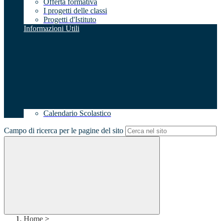
Offerta formativa
I progetti delle classi
Progetti d'Istituto
Informazioni Utili
Calendario Scolastico
Campo di ricerca per le pagine del sito
Home
>