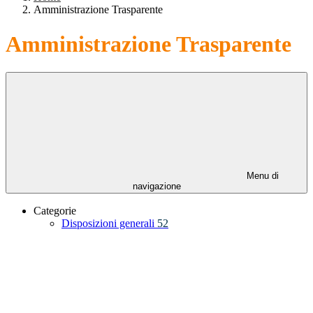
Amministrazione Trasparente
Amministrazione Trasparente
Menu di
navigazione
Categorie
Disposizioni generali
52