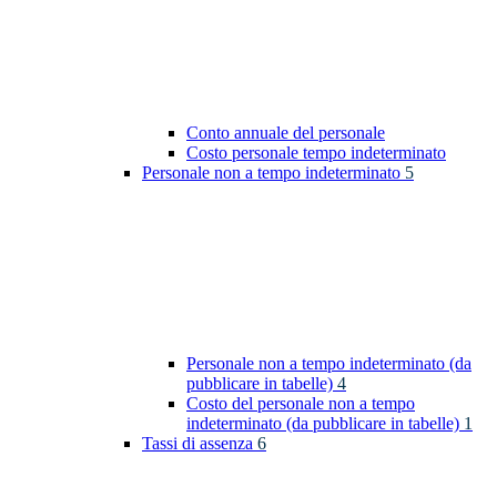
Conto annuale del personale
Costo personale tempo indeterminato
Personale non a tempo indeterminato
5
Personale non a tempo indeterminato (da
pubblicare in tabelle)
4
Costo del personale non a tempo
indeterminato (da pubblicare in tabelle)
1
Tassi di assenza
6