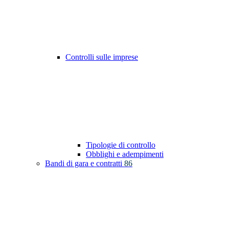
Controlli sulle imprese
Tipologie di controllo
Obblighi e adempimenti
Bandi di gara e contratti
86