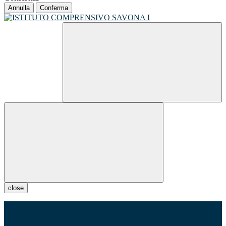
Annulla
Conferma
close