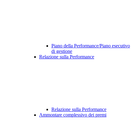
Piano della Performance/Piano esecutivo
di gestione
Relazione sulla Performance
Relazione sulla Performance
Ammontare complessivo dei premi