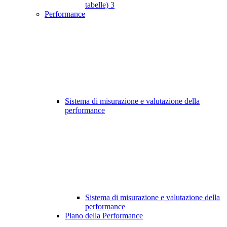
tabelle)
3
Performance
Sistema di misurazione e valutazione della
performance
Sistema di misurazione e valutazione della
performance
Piano della Performance