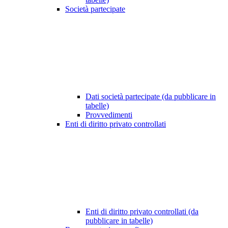
Società partecipate
Dati società partecipate (da pubblicare in
tabelle)
Provvedimenti
Enti di diritto privato controllati
Enti di diritto privato controllati (da
pubblicare in tabelle)