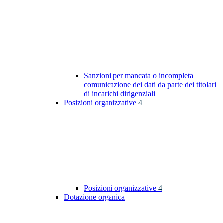
Sanzioni per mancata o incompleta
comunicazione dei dati da parte dei titolari
di incarichi dirigenziali
Posizioni organizzative
4
Posizioni organizzative
4
Dotazione organica