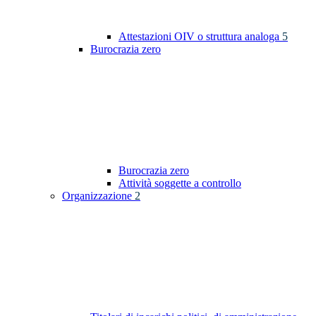
Attestazioni OIV o struttura analoga
5
Burocrazia zero
Burocrazia zero
Attività soggette a controllo
Organizzazione
2