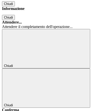
Chiudi
Informazione
Chiudi
Attendere...
Attendere il completamento dell'operazione...
Chiudi
Chiudi
Conferma