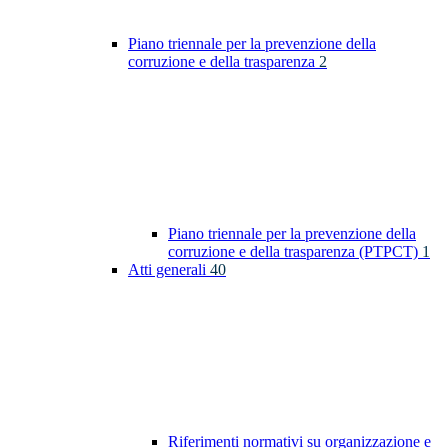
Piano triennale per la prevenzione della
corruzione e della trasparenza
2
Piano triennale per la prevenzione della
corruzione e della trasparenza (PTPCT)
1
Atti generali
40
Riferimenti normativi su organizzazione e