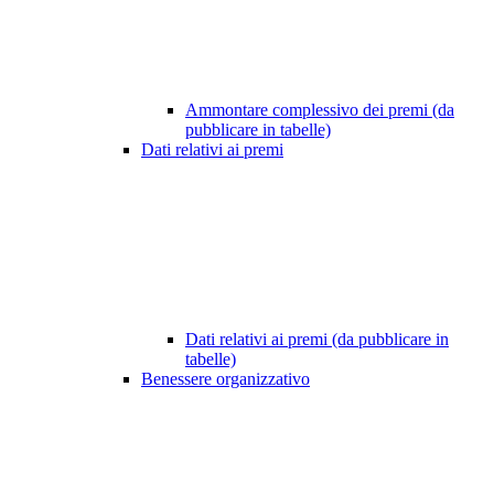
Ammontare complessivo dei premi (da
pubblicare in tabelle)
Dati relativi ai premi
Dati relativi ai premi (da pubblicare in
tabelle)
Benessere organizzativo