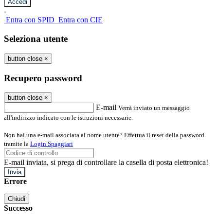
-
Entra con SPID
Entra con CIE
Seleziona utente
button close
×
Recupero password
button close
×
E-mail
Verrà inviato un messaggio
all'indirizzo indicato con le istruzioni necessarie.
Non hai una e-mail associata al nome utente? Effettua il reset della password
tramite la
Login Spaggiari
E-mail inviata, si prega di controllare la casella di posta elettronica!
Errore
Chiudi
Successo