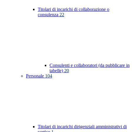
Titolari di incarichi di collaborazione o
consulenza
22
Consulenti e collaboratori (da pubblicare in
tabelle)
20
Personale
104
Titolari di incarichi dirigenziali amministrativi di
vertice
1