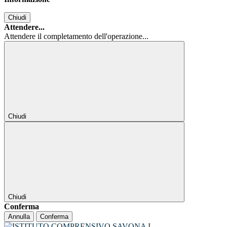
Chiudi
Attendere...
Attendere il completamento dell'operazione...
Chiudi
Chiudi
Conferma
Annulla
Conferma