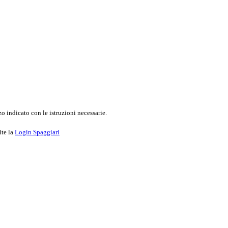
o indicato con le istruzioni necessarie.
ite la
Login Spaggiari