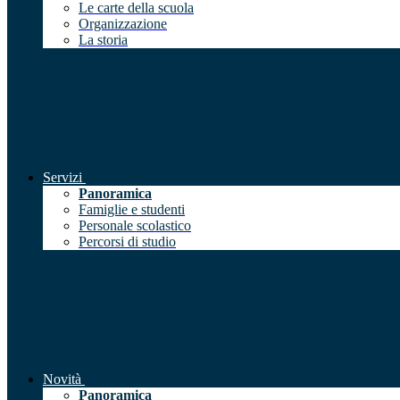
Le carte della scuola
Organizzazione
La storia
Servizi
Panoramica
Famiglie e studenti
Personale scolastico
Percorsi di studio
Novità
Panoramica