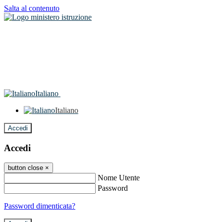
Salta al contenuto
Italiano
Italiano
Accedi
Accedi
button close
×
Nome Utente
Password
Password dimenticata?