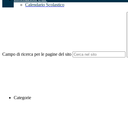
Calendario Scolastico
Campo di ricerca per le pagine del sito
Categorie