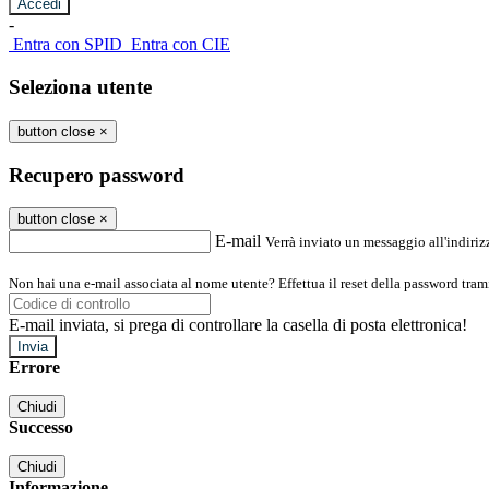
-
Entra con SPID
Entra con CIE
Seleziona utente
button close
×
Recupero password
button close
×
E-mail
Verrà inviato un messaggio all'indirizz
Non hai una e-mail associata al nome utente? Effettua il reset della password tram
E-mail inviata, si prega di controllare la casella di posta elettronica!
Errore
Chiudi
Successo
Chiudi
Informazione