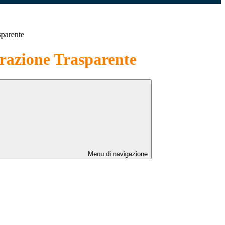
sparente
azione Trasparente
Menu di navigazione