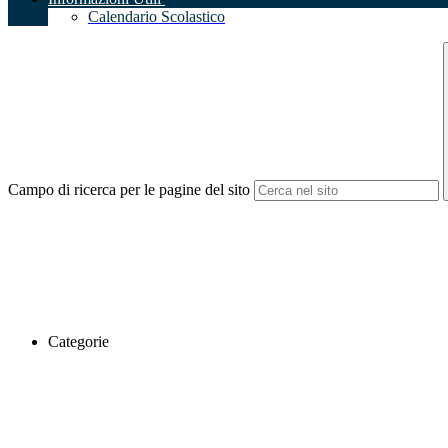
Calendario Scolastico
Campo di ricerca per le pagine del sito
Categorie