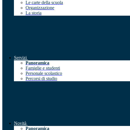
Le carte della scuola
Organizzazione
La storia
Servizi
Panoramica
Famiglie e studenti
Personale scolastico
Percorsi di studio
Novità
Panoramica