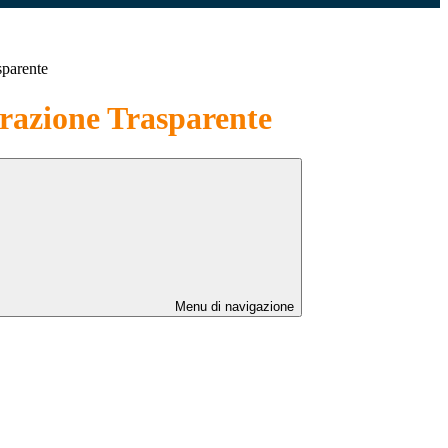
sparente
azione Trasparente
Menu di navigazione