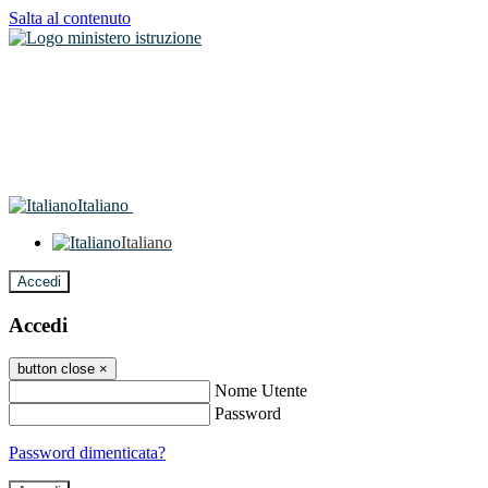
Salta al contenuto
Italiano
Italiano
Accedi
Accedi
button close
×
Nome Utente
Password
Password dimenticata?