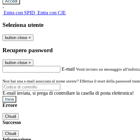
-
Entra con SPID
Entra con CIE
Seleziona utente
button close
×
Recupero password
button close
×
E-mail
Verrà inviato un messaggio all'indirizz
Non hai una e-mail associata al nome utente? Effettua il reset della password tram
E-mail inviata, si prega di controllare la casella di posta elettronica!
Errore
Chiudi
Successo
Chiudi
Informazione