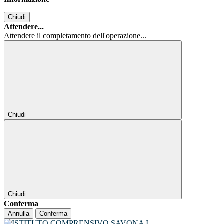
Chiudi
Attendere...
Attendere il completamento dell'operazione...
Chiudi
Chiudi
Conferma
Annulla
Conferma