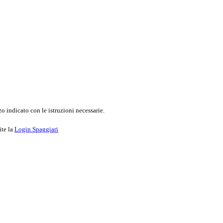
o indicato con le istruzioni necessarie.
ite la
Login Spaggiari