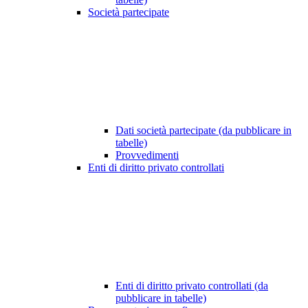
Società partecipate
Dati società partecipate (da pubblicare in
tabelle)
Provvedimenti
Enti di diritto privato controllati
Enti di diritto privato controllati (da
pubblicare in tabelle)