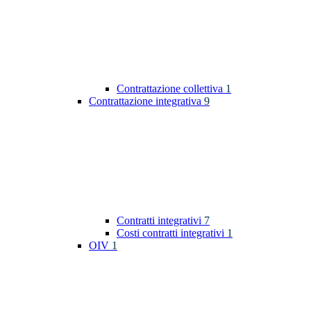
Contrattazione collettiva
1
Contrattazione integrativa
9
Contratti integrativi
7
Costi contratti integrativi
1
OIV
1