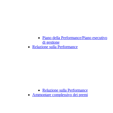
Piano della Performance/Piano esecutivo
di gestione
Relazione sulla Performance
Relazione sulla Performance
Ammontare complessivo dei premi