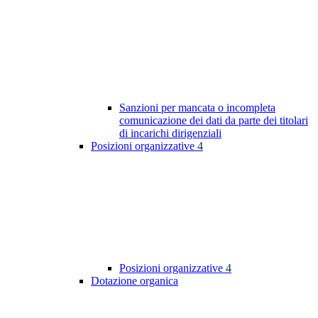
Sanzioni per mancata o incompleta
comunicazione dei dati da parte dei titolari
di incarichi dirigenziali
Posizioni organizzative
4
Posizioni organizzative
4
Dotazione organica