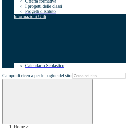
Offerta formativa
I progetti delle classi
Progetti d'Istituto
Informazioni Utili
Calendario Scolastico
Campo di ricerca per le pagine del sito
Home
>