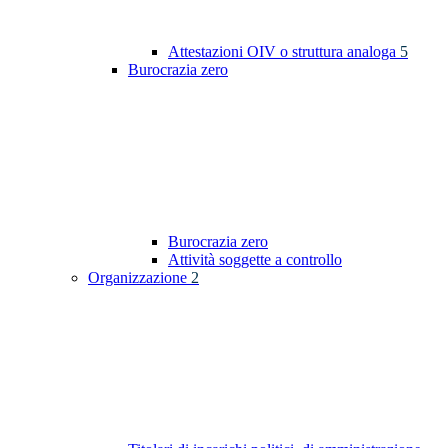
Attestazioni OIV o struttura analoga
5
Burocrazia zero
Burocrazia zero
Attività soggette a controllo
Organizzazione
2