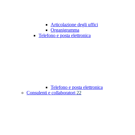
Articolazione degli uffici
Organigramma
Telefono e posta elettronica
Telefono e posta elettronica
Consulenti e collaboratori
22