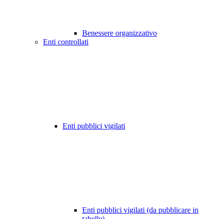
Benessere organizzativo
Enti controllati
Enti pubblici vigilati
Enti pubblici vigilati (da pubblicare in
tabelle)