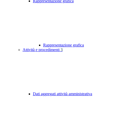
Rappresentazione grafica
Rappresentazione grafica
Attività e procedimenti
3
Dati aggregati attività amministrativa