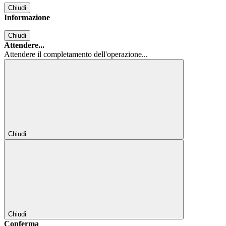
Chiudi
Informazione
Chiudi
Attendere...
Attendere il completamento dell'operazione...
Chiudi
Chiudi
Conferma