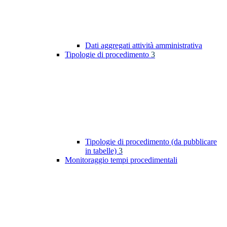
Dati aggregati attività amministrativa
Tipologie di procedimento
3
Tipologie di procedimento (da pubblicare
in tabelle)
3
Monitoraggio tempi procedimentali