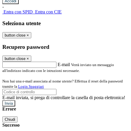
-
Entra con SPID
Entra con CIE
Seleziona utente
button close
×
Recupero password
button close
×
E-mail
Verrà inviato un messaggio
all'indirizzo indicato con le istruzioni necessarie.
Non hai una e-mail associata al nome utente? Effettua il reset della password
tramite la
Login Spaggiari
E-mail inviata, si prega di controllare la casella di posta elettronica!
Errore
Chiudi
Successo