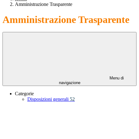
Amministrazione Trasparente
Amministrazione Trasparente
Menu di
navigazione
Categorie
Disposizioni generali
52