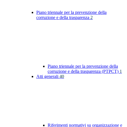
Piano triennale per la prevenzione della
corruzione e della trasparenza
2
Piano triennale per la prevenzione della
corruzione e della trasparenza (PTPCT)
1
Atti generali
40
Riferimenti normativi su organizzazione e