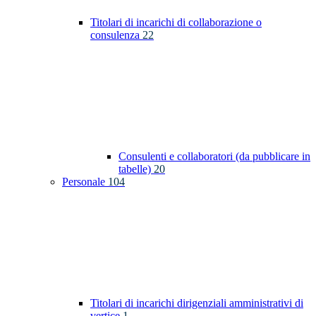
Titolari di incarichi di collaborazione o
consulenza
22
Consulenti e collaboratori (da pubblicare in
tabelle)
20
Personale
104
Titolari di incarichi dirigenziali amministrativi di
vertice
1