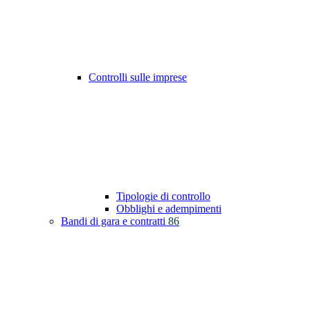
Controlli sulle imprese
Tipologie di controllo
Obblighi e adempimenti
Bandi di gara e contratti
86