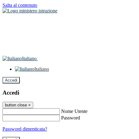
Salta al contenuto
Italiano
Italiano
Accedi
Accedi
button close
×
Nome Utente
Password
Password dimenticata?