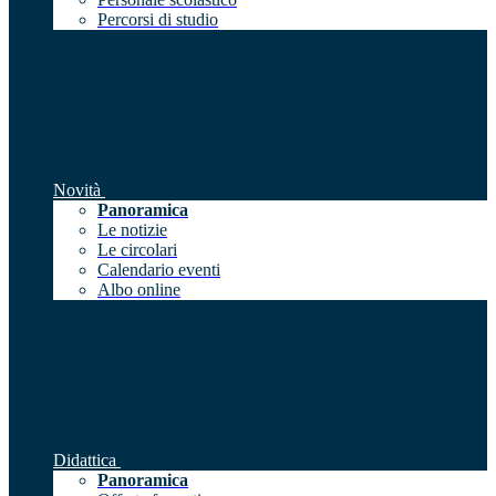
Percorsi di studio
Novità
Panoramica
Le notizie
Le circolari
Calendario eventi
Albo online
Didattica
Panoramica