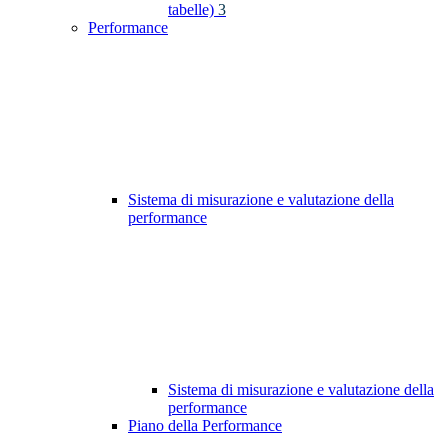
tabelle)
3
Performance
Sistema di misurazione e valutazione della
performance
Sistema di misurazione e valutazione della
performance
Piano della Performance