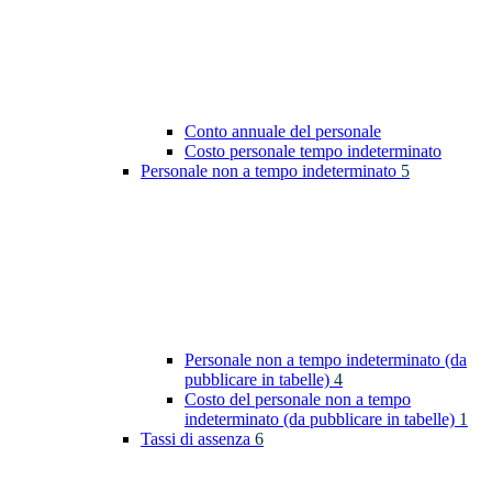
Conto annuale del personale
Costo personale tempo indeterminato
Personale non a tempo indeterminato
5
Personale non a tempo indeterminato (da
pubblicare in tabelle)
4
Costo del personale non a tempo
indeterminato (da pubblicare in tabelle)
1
Tassi di assenza
6