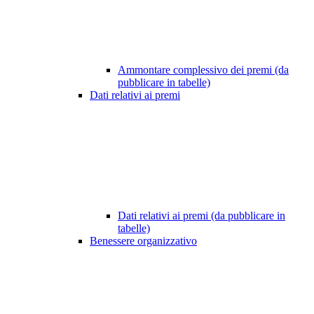
Ammontare complessivo dei premi (da
pubblicare in tabelle)
Dati relativi ai premi
Dati relativi ai premi (da pubblicare in
tabelle)
Benessere organizzativo