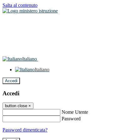
Salta al contenuto
Italiano
Italiano
Accedi
Accedi
button close
×
Nome Utente
Password
Password dimenticata?