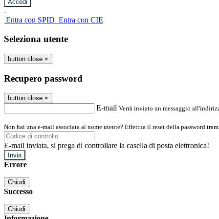
-
Entra con SPID
Entra con CIE
Seleziona utente
button close
×
Recupero password
button close
×
E-mail
Verrà inviato un messaggio all'indirizz
Non hai una e-mail associata al nome utente? Effettua il reset della password tram
E-mail inviata, si prega di controllare la casella di posta elettronica!
Errore
Chiudi
Successo
Chiudi
Informazione