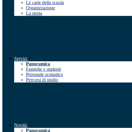
Le carte della scuola
Organizzazione
La storia
Servizi
Panoramica
Famiglie e studenti
Personale scolastico
Percorsi di studio
Novità
Panoramica