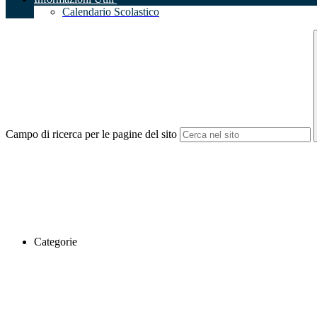
Calendario Scolastico
Campo di ricerca per le pagine del sito
Categorie