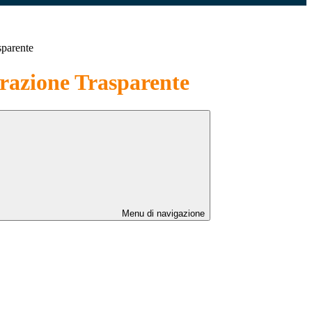
sparente
azione Trasparente
Menu di navigazione