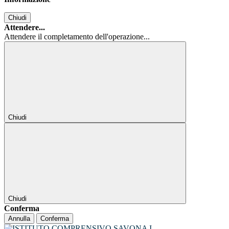
Chiudi
Attendere...
Attendere il completamento dell'operazione...
Chiudi
Chiudi
Conferma
Annulla
Conferma