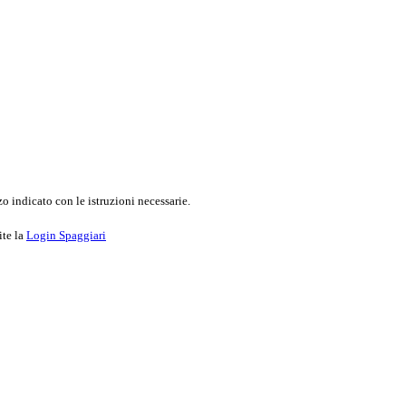
o indicato con le istruzioni necessarie.
ite la
Login Spaggiari