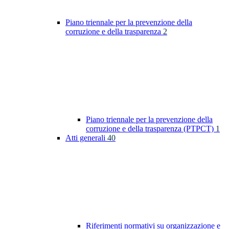
Piano triennale per la prevenzione della
corruzione e della trasparenza
2
Piano triennale per la prevenzione della
corruzione e della trasparenza (PTPCT)
1
Atti generali
40
Riferimenti normativi su organizzazione e