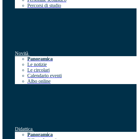
Percorsi di studio
Novità
Panoramica
Le notizie
Le circolari
Calendario eventi
Albo online
Didattica
Panoramica