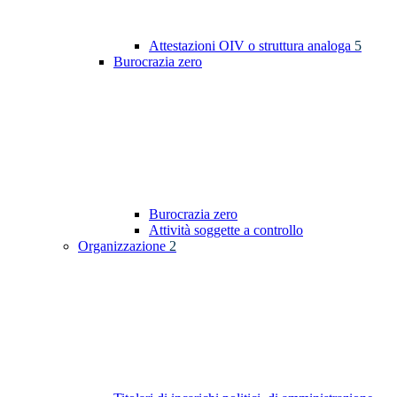
Attestazioni OIV o struttura analoga
5
Burocrazia zero
Burocrazia zero
Attività soggette a controllo
Organizzazione
2