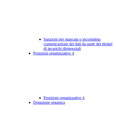
Sanzioni per mancata o incompleta
comunicazione dei dati da parte dei titolari
di incarichi dirigenziali
Posizioni organizzative
4
Posizioni organizzative
4
Dotazione organica