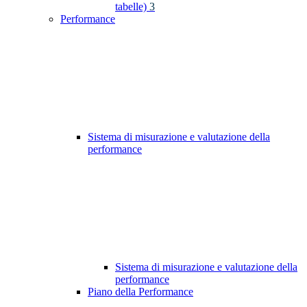
tabelle)
3
Performance
Sistema di misurazione e valutazione della
performance
Sistema di misurazione e valutazione della
performance
Piano della Performance