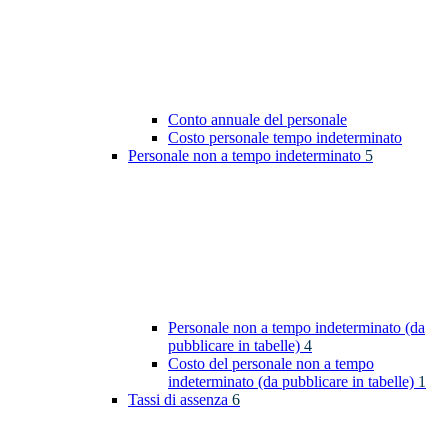
Conto annuale del personale
Costo personale tempo indeterminato
Personale non a tempo indeterminato
5
Personale non a tempo indeterminato (da
pubblicare in tabelle)
4
Costo del personale non a tempo
indeterminato (da pubblicare in tabelle)
1
Tassi di assenza
6