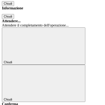
Chiudi
Informazione
Chiudi
Attendere...
Attendere il completamento dell'operazione...
Chiudi
Chiudi
Conferma