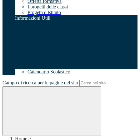
Offerta formativa
I progetti delle classi
Progetti d'Istituto
Informazioni Utili
Calendario Scolastico
Campo di ricerca per le pagine del sito
Home
>