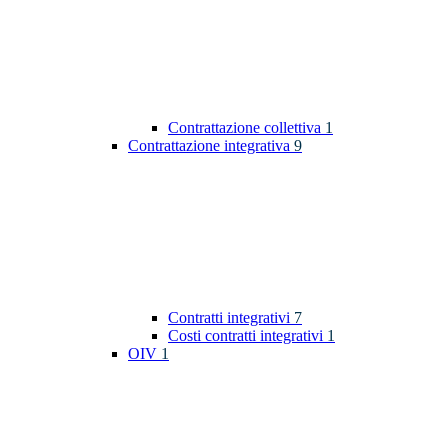
Contrattazione collettiva
1
Contrattazione integrativa
9
Contratti integrativi
7
Costi contratti integrativi
1
OIV
1