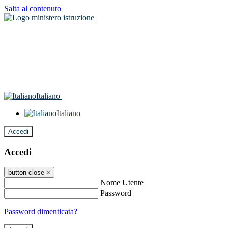
Salta al contenuto
Italiano
Italiano
Accedi
Accedi
button close
×
Nome Utente
Password
Password dimenticata?