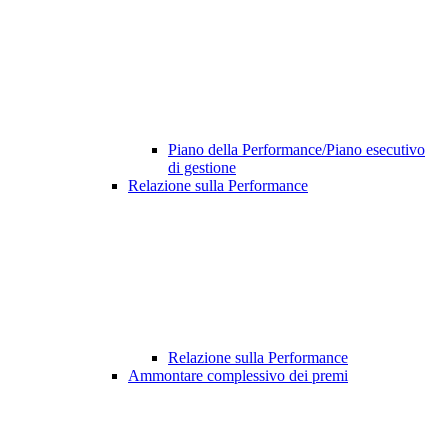
Piano della Performance/Piano esecutivo
di gestione
Relazione sulla Performance
Relazione sulla Performance
Ammontare complessivo dei premi