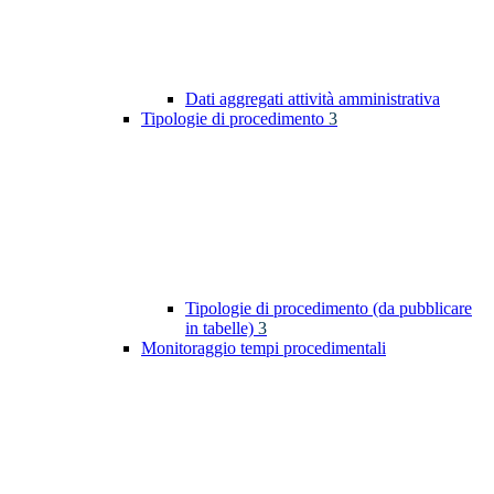
Dati aggregati attività amministrativa
Tipologie di procedimento
3
Tipologie di procedimento (da pubblicare
in tabelle)
3
Monitoraggio tempi procedimentali