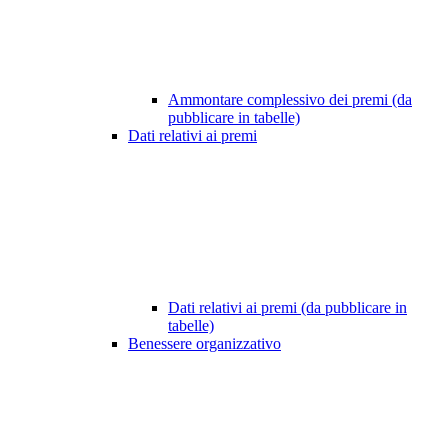
Ammontare complessivo dei premi (da
pubblicare in tabelle)
Dati relativi ai premi
Dati relativi ai premi (da pubblicare in
tabelle)
Benessere organizzativo