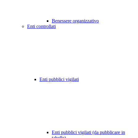
Benessere organizzativo
Enti controllati
Enti pubblici vigilati
Enti pubblici vigilati (da pubblicare in
tabelle)