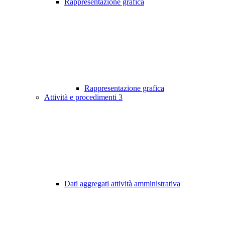
Rappresentazione grafica
Rappresentazione grafica
Attività e procedimenti
3
Dati aggregati attività amministrativa