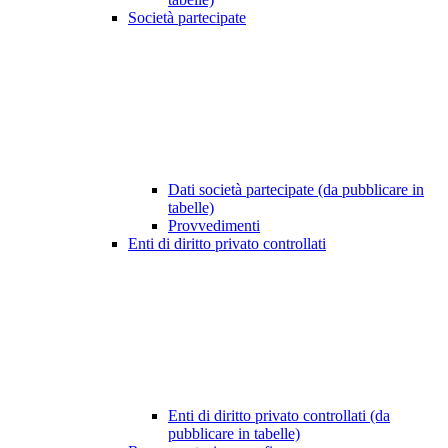
Società partecipate
Dati società partecipate (da pubblicare in
tabelle)
Provvedimenti
Enti di diritto privato controllati
Enti di diritto privato controllati (da
pubblicare in tabelle)