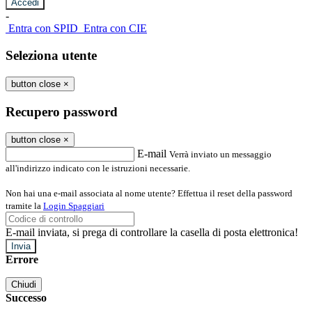
-
Entra con SPID
Entra con CIE
Seleziona utente
button close
×
Recupero password
button close
×
E-mail
Verrà inviato un messaggio
all'indirizzo indicato con le istruzioni necessarie.
Non hai una e-mail associata al nome utente? Effettua il reset della password
tramite la
Login Spaggiari
E-mail inviata, si prega di controllare la casella di posta elettronica!
Errore
Chiudi
Successo