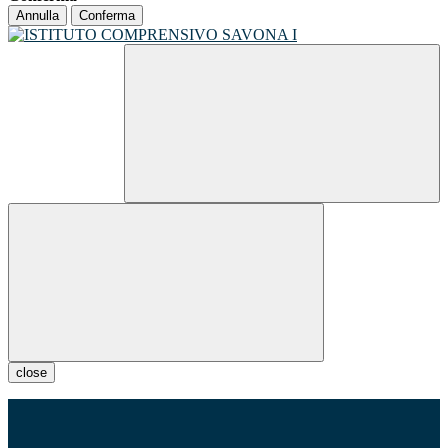
Annulla
Conferma
close