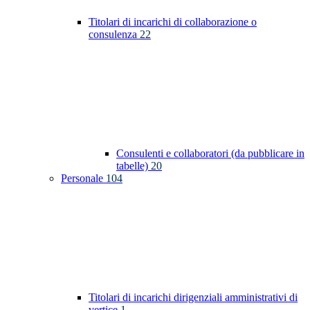
Titolari di incarichi di collaborazione o
consulenza
22
Consulenti e collaboratori (da pubblicare in
tabelle)
20
Personale
104
Titolari di incarichi dirigenziali amministrativi di
vertice
1