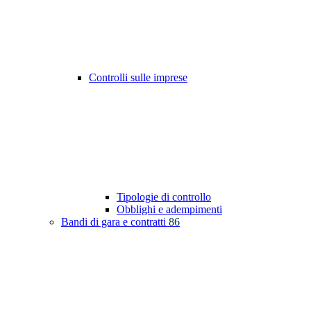
Controlli sulle imprese
Tipologie di controllo
Obblighi e adempimenti
Bandi di gara e contratti
86