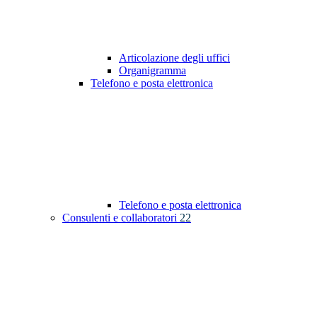
Articolazione degli uffici
Organigramma
Telefono e posta elettronica
Telefono e posta elettronica
Consulenti e collaboratori
22