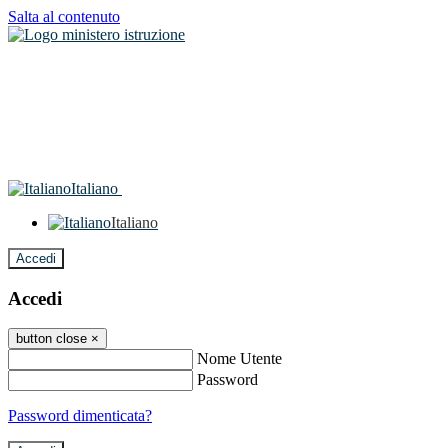
Salta al contenuto
Italiano
Italiano
Accedi
Accedi
button close
×
Nome Utente
Password
Password dimenticata?