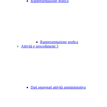
Rappresentazione grafica
Rappresentazione grafica
Attività e procedimenti
3
Dati aggregati attività amministrativa