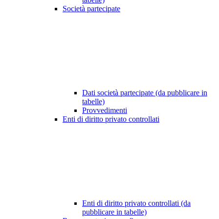
Società partecipate
Dati società partecipate (da pubblicare in
tabelle)
Provvedimenti
Enti di diritto privato controllati
Enti di diritto privato controllati (da
pubblicare in tabelle)