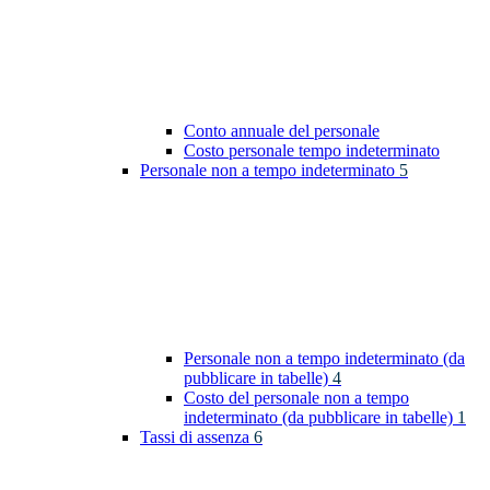
Conto annuale del personale
Costo personale tempo indeterminato
Personale non a tempo indeterminato
5
Personale non a tempo indeterminato (da
pubblicare in tabelle)
4
Costo del personale non a tempo
indeterminato (da pubblicare in tabelle)
1
Tassi di assenza
6