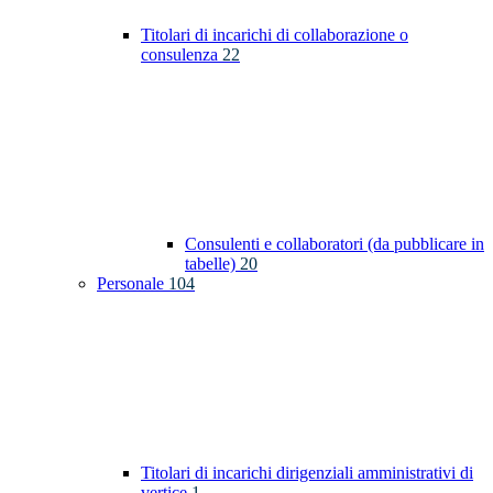
Titolari di incarichi di collaborazione o
consulenza
22
Consulenti e collaboratori (da pubblicare in
tabelle)
20
Personale
104
Titolari di incarichi dirigenziali amministrativi di
vertice
1