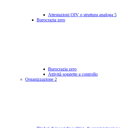
Attestazioni OIV o struttura analoga
5
Burocrazia zero
Burocrazia zero
Attività soggette a controllo
Organizzazione
2