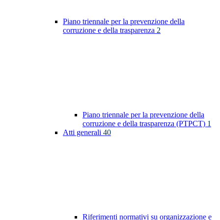
Piano triennale per la prevenzione della
corruzione e della trasparenza
2
Piano triennale per la prevenzione della
corruzione e della trasparenza (PTPCT)
1
Atti generali
40
Riferimenti normativi su organizzazione e