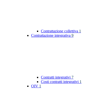
Contrattazione collettiva
1
Contrattazione integrativa
9
Contratti integrativi
7
Costi contratti integrativi
1
OIV
1