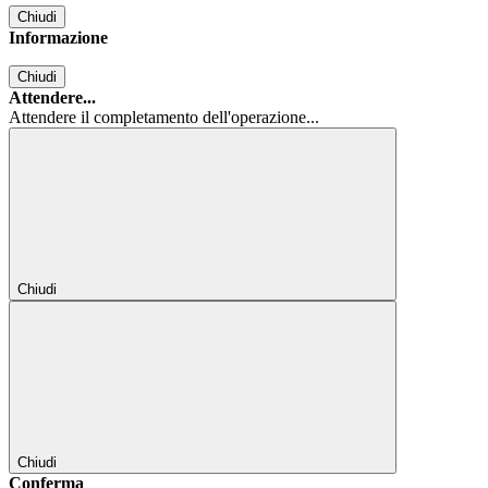
Chiudi
Informazione
Chiudi
Attendere...
Attendere il completamento dell'operazione...
Chiudi
Chiudi
Conferma