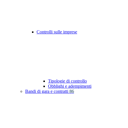
Controlli sulle imprese
Tipologie di controllo
Obblighi e adempimenti
Bandi di gara e contratti
86