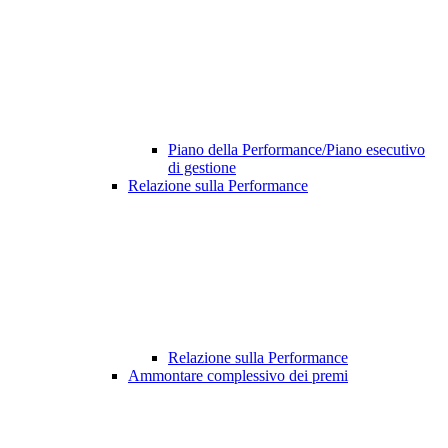
Piano della Performance/Piano esecutivo
di gestione
Relazione sulla Performance
Relazione sulla Performance
Ammontare complessivo dei premi