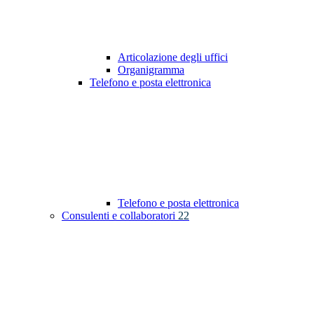
Articolazione degli uffici
Organigramma
Telefono e posta elettronica
Telefono e posta elettronica
Consulenti e collaboratori
22