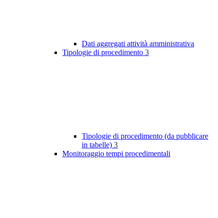
Dati aggregati attività amministrativa
Tipologie di procedimento
3
Tipologie di procedimento (da pubblicare
in tabelle)
3
Monitoraggio tempi procedimentali