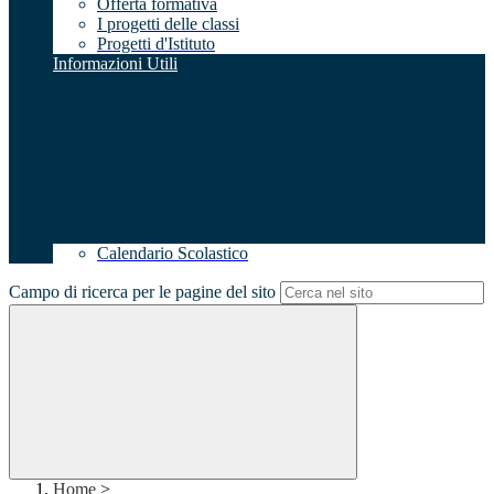
Offerta formativa
I progetti delle classi
Progetti d'Istituto
Informazioni Utili
Calendario Scolastico
Campo di ricerca per le pagine del sito
Home
>