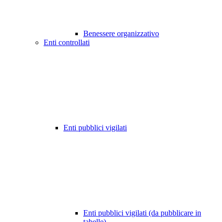
Benessere organizzativo
Enti controllati
Enti pubblici vigilati
Enti pubblici vigilati (da pubblicare in
tabelle)