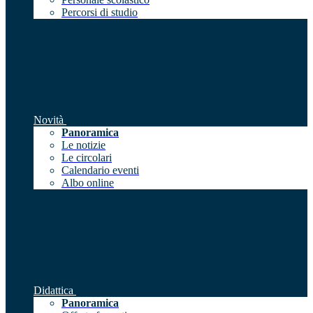
Percorsi di studio
Novità
Panoramica
Le notizie
Le circolari
Calendario eventi
Albo online
Didattica
Panoramica