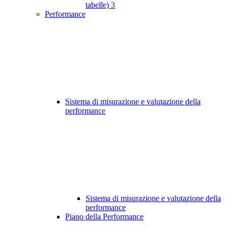
tabelle)
3
Performance
Sistema di misurazione e valutazione della
performance
Sistema di misurazione e valutazione della
performance
Piano della Performance