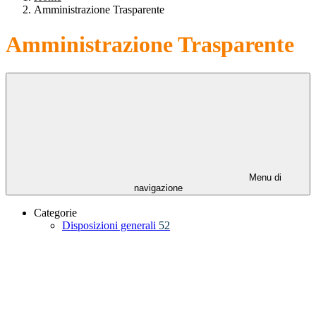
Amministrazione Trasparente
Amministrazione Trasparente
Menu di
navigazione
Categorie
Disposizioni generali
52