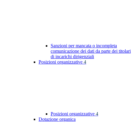
Sanzioni per mancata o incompleta
comunicazione dei dati da parte dei titolari
di incarichi dirigenziali
Posizioni organizzative
4
Posizioni organizzative
4
Dotazione organica