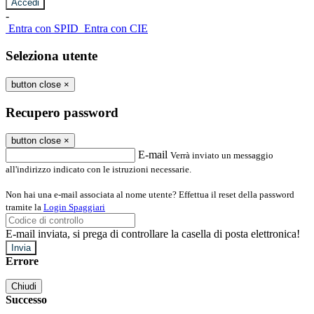
-
Entra con SPID
Entra con CIE
Seleziona utente
button close
×
Recupero password
button close
×
E-mail
Verrà inviato un messaggio
all'indirizzo indicato con le istruzioni necessarie.
Non hai una e-mail associata al nome utente? Effettua il reset della password
tramite la
Login Spaggiari
E-mail inviata, si prega di controllare la casella di posta elettronica!
Errore
Chiudi
Successo