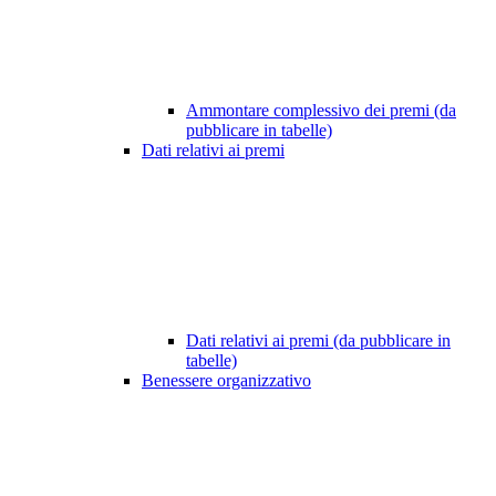
Ammontare complessivo dei premi (da
pubblicare in tabelle)
Dati relativi ai premi
Dati relativi ai premi (da pubblicare in
tabelle)
Benessere organizzativo