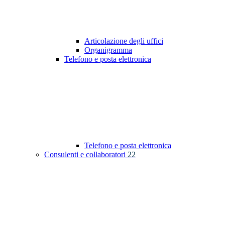
Articolazione degli uffici
Organigramma
Telefono e posta elettronica
Telefono e posta elettronica
Consulenti e collaboratori
22