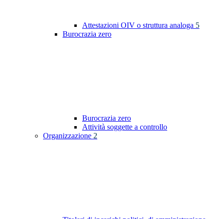
Attestazioni OIV o struttura analoga
5
Burocrazia zero
Burocrazia zero
Attività soggette a controllo
Organizzazione
2