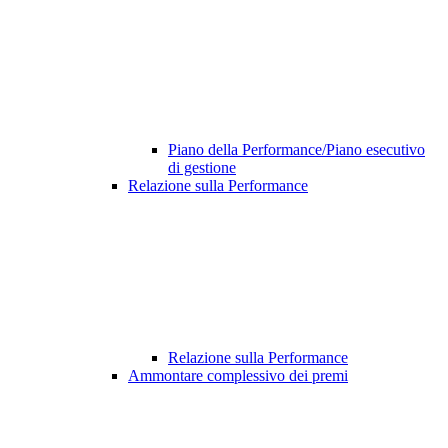
Piano della Performance/Piano esecutivo
di gestione
Relazione sulla Performance
Relazione sulla Performance
Ammontare complessivo dei premi