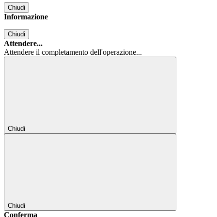
Chiudi
Informazione
Chiudi
Attendere...
Attendere il completamento dell'operazione...
Chiudi
Chiudi
Conferma