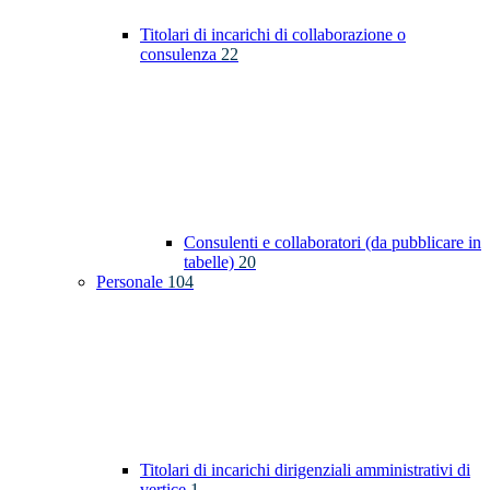
Titolari di incarichi di collaborazione o
consulenza
22
Consulenti e collaboratori (da pubblicare in
tabelle)
20
Personale
104
Titolari di incarichi dirigenziali amministrativi di
vertice
1