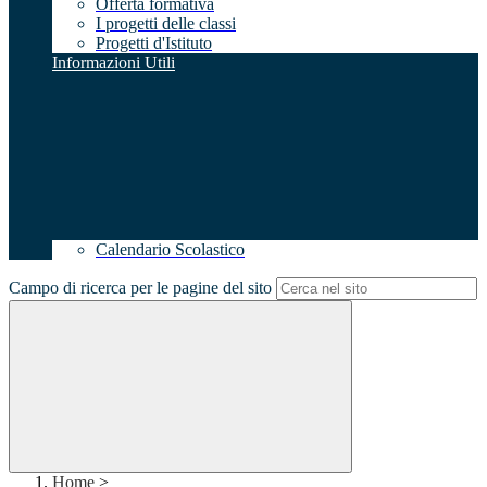
Offerta formativa
I progetti delle classi
Progetti d'Istituto
Informazioni Utili
Calendario Scolastico
Campo di ricerca per le pagine del sito
Home
>