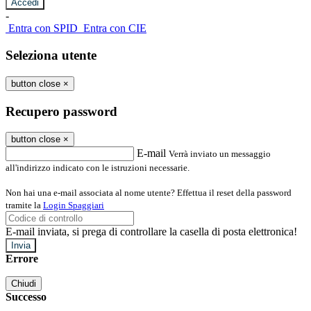
-
Entra con SPID
Entra con CIE
Seleziona utente
button close
×
Recupero password
button close
×
E-mail
Verrà inviato un messaggio
all'indirizzo indicato con le istruzioni necessarie.
Non hai una e-mail associata al nome utente? Effettua il reset della password
tramite la
Login Spaggiari
E-mail inviata, si prega di controllare la casella di posta elettronica!
Errore
Chiudi
Successo