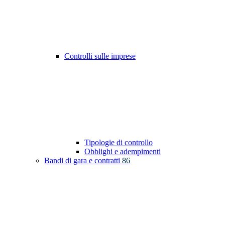
Controlli sulle imprese
Tipologie di controllo
Obblighi e adempimenti
Bandi di gara e contratti
86