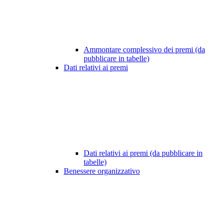
Ammontare complessivo dei premi (da
pubblicare in tabelle)
Dati relativi ai premi
Dati relativi ai premi (da pubblicare in
tabelle)
Benessere organizzativo