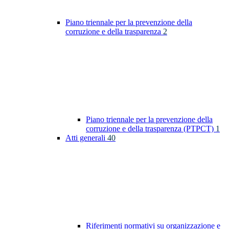
Piano triennale per la prevenzione della
corruzione e della trasparenza
2
Piano triennale per la prevenzione della
corruzione e della trasparenza (PTPCT)
1
Atti generali
40
Riferimenti normativi su organizzazione e