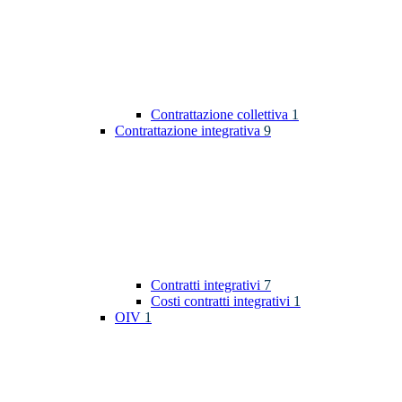
Contrattazione collettiva
1
Contrattazione integrativa
9
Contratti integrativi
7
Costi contratti integrativi
1
OIV
1