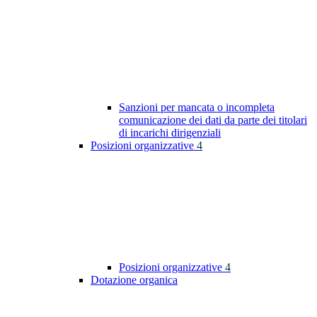
Sanzioni per mancata o incompleta
comunicazione dei dati da parte dei titolari
di incarichi dirigenziali
Posizioni organizzative
4
Posizioni organizzative
4
Dotazione organica