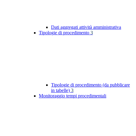
Dati aggregati attività amministrativa
Tipologie di procedimento
3
Tipologie di procedimento (da pubblicare
in tabelle)
3
Monitoraggio tempi procedimentali