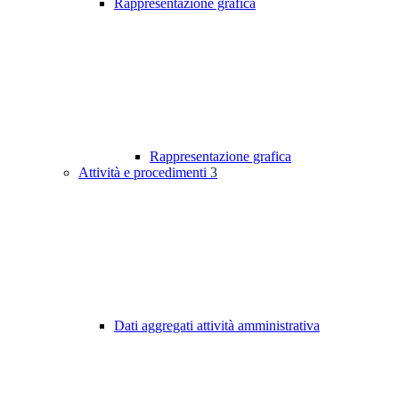
Rappresentazione grafica
Rappresentazione grafica
Attività e procedimenti
3
Dati aggregati attività amministrativa