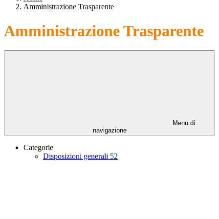
Amministrazione Trasparente
Amministrazione Trasparente
Menu di
navigazione
Categorie
Disposizioni generali
52