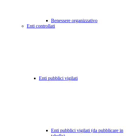
Benessere organizzativo
Enti controllati
Enti pubblici vigilati
Enti pubblici vigilati (da pubblicare in
tabelle)