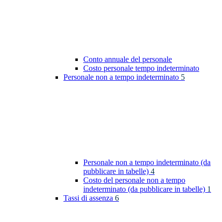
Conto annuale del personale
Costo personale tempo indeterminato
Personale non a tempo indeterminato
5
Personale non a tempo indeterminato (da
pubblicare in tabelle)
4
Costo del personale non a tempo
indeterminato (da pubblicare in tabelle)
1
Tassi di assenza
6