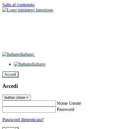
Salta al contenuto
Italiano
Italiano
Accedi
Accedi
button close
×
Nome Utente
Password
Password dimenticata?