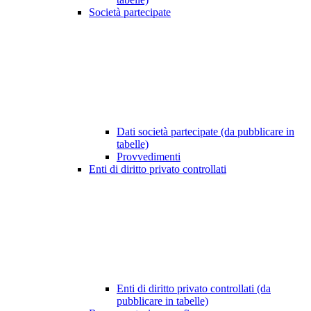
Società partecipate
Dati società partecipate (da pubblicare in
tabelle)
Provvedimenti
Enti di diritto privato controllati
Enti di diritto privato controllati (da
pubblicare in tabelle)