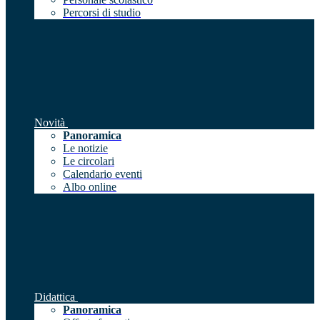
Percorsi di studio
Novità
Panoramica
Le notizie
Le circolari
Calendario eventi
Albo online
Didattica
Panoramica