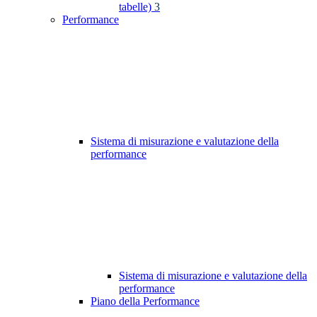
tabelle)
3
Performance
Sistema di misurazione e valutazione della
performance
Sistema di misurazione e valutazione della
performance
Piano della Performance