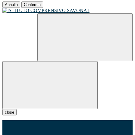
Annulla
Conferma
close