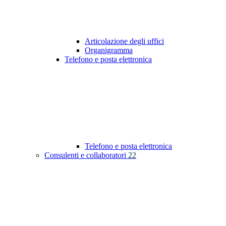
Articolazione degli uffici
Organigramma
Telefono e posta elettronica
Telefono e posta elettronica
Consulenti e collaboratori
22