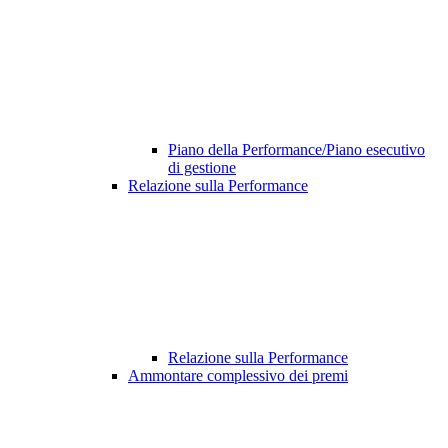
Piano della Performance/Piano esecutivo
di gestione
Relazione sulla Performance
Relazione sulla Performance
Ammontare complessivo dei premi