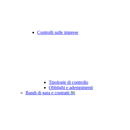
Controlli sulle imprese
Tipologie di controllo
Obblighi e adempimenti
Bandi di gara e contratti
86