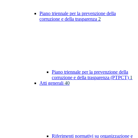
Piano triennale per la prevenzione della
corruzione e della trasparenza
2
Piano triennale per la prevenzione della
corruzione e della trasparenza (PTPCT)
1
Atti generali
40
Riferimenti normativi su organizzazione e