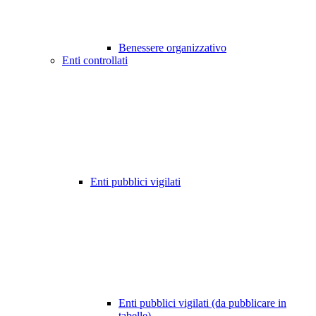
Benessere organizzativo
Enti controllati
Enti pubblici vigilati
Enti pubblici vigilati (da pubblicare in
tabelle)