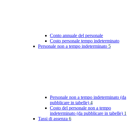
Conto annuale del personale
Costo personale tempo indeterminato
Personale non a tempo indeterminato
5
Personale non a tempo indeterminato (da
pubblicare in tabelle)
4
Costo del personale non a tempo
indeterminato (da pubblicare in tabelle)
1
Tassi di assenza
6