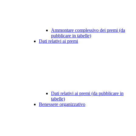
Ammontare complessivo dei premi (da
pubblicare in tabelle)
Dati relativi ai premi
Dati relativi ai premi (da pubblicare in
tabelle)
Benessere organizzativo