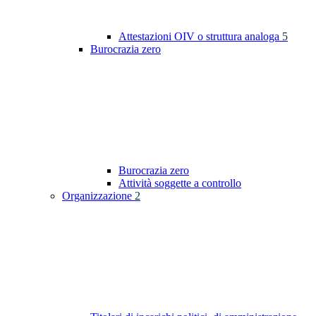
Attestazioni OIV o struttura analoga
5
Burocrazia zero
Burocrazia zero
Attività soggette a controllo
Organizzazione
2