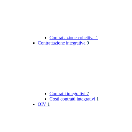
Contrattazione collettiva
1
Contrattazione integrativa
9
Contratti integrativi
7
Costi contratti integrativi
1
OIV
1