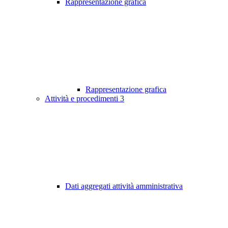
Rappresentazione grafica
Rappresentazione grafica
Attività e procedimenti
3
Dati aggregati attività amministrativa