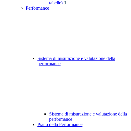
tabelle)
3
Performance
Sistema di misurazione e valutazione della
performance
Sistema di misurazione e valutazione della
performance
Piano della Performance