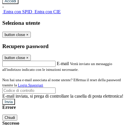
-
Entra con SPID
Entra con CIE
Seleziona utente
button close
×
Recupero password
button close
×
E-mail
Verrà inviato un messaggio
all'indirizzo indicato con le istruzioni necessarie.
Non hai una e-mail associata al nome utente? Effettua il reset della password
tramite la
Login Spaggiari
E-mail inviata, si prega di controllare la casella di posta elettronica!
Errore
Chiudi
Successo