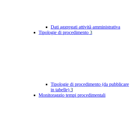
Dati aggregati attività amministrativa
Tipologie di procedimento
3
Tipologie di procedimento (da pubblicare
in tabelle)
3
Monitoraggio tempi procedimentali