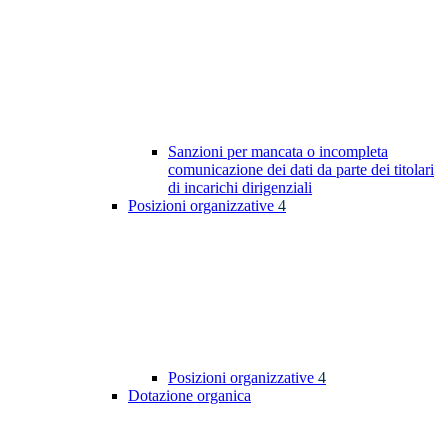
Sanzioni per mancata o incompleta
comunicazione dei dati da parte dei titolari
di incarichi dirigenziali
Posizioni organizzative
4
Posizioni organizzative
4
Dotazione organica