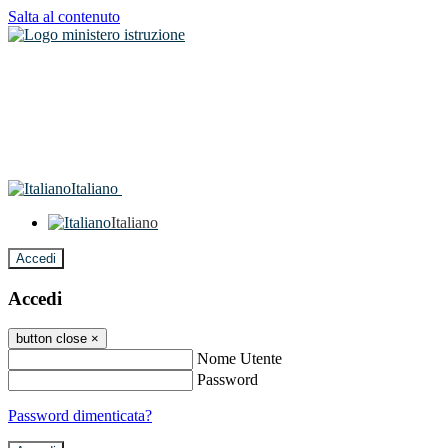
Salta al contenuto
Italiano
Italiano
Accedi
Accedi
button close
×
Nome Utente
Password
Password dimenticata?