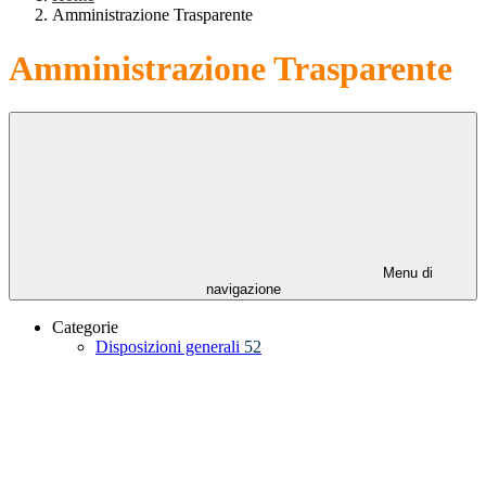
Amministrazione Trasparente
Amministrazione Trasparente
Menu di
navigazione
Categorie
Disposizioni generali
52