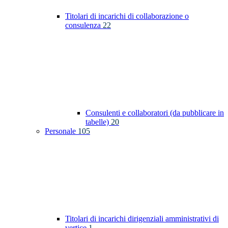
Titolari di incarichi di collaborazione o
consulenza
22
Consulenti e collaboratori (da pubblicare in
tabelle)
20
Personale
105
Titolari di incarichi dirigenziali amministrativi di
vertice
1