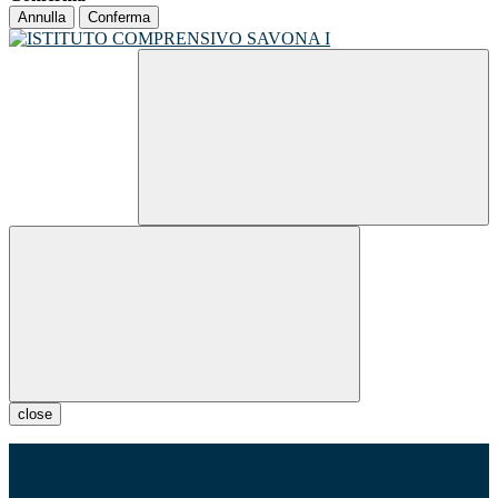
Annulla
Conferma
close