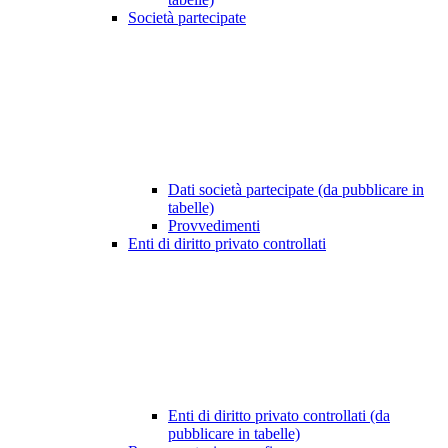
Società partecipate
Dati società partecipate (da pubblicare in
tabelle)
Provvedimenti
Enti di diritto privato controllati
Enti di diritto privato controllati (da
pubblicare in tabelle)