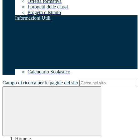
Offerta formativa
I progetti delle classi
Progetti d'Istituto
Informazioni Utili
Calendario Scolastico
Campo di ricerca per le pagine del sito
Home
>