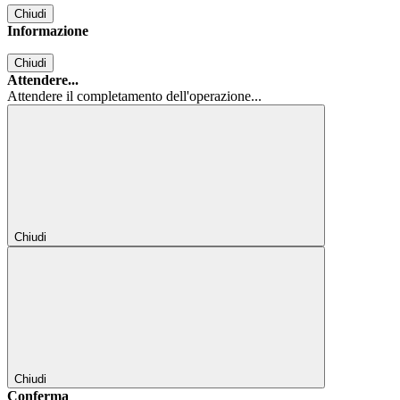
Chiudi
Informazione
Chiudi
Attendere...
Attendere il completamento dell'operazione...
Chiudi
Chiudi
Conferma