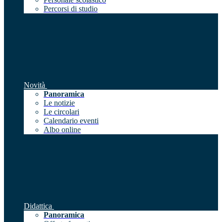
Percorsi di studio
Novità
Panoramica
Le notizie
Le circolari
Calendario eventi
Albo online
Didattica
Panoramica