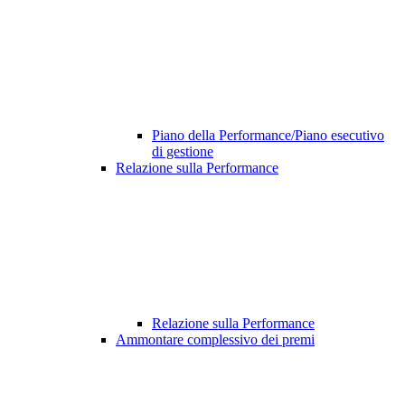
Piano della Performance/Piano esecutivo
di gestione
Relazione sulla Performance
Relazione sulla Performance
Ammontare complessivo dei premi