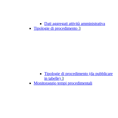
Dati aggregati attività amministrativa
Tipologie di procedimento
3
Tipologie di procedimento (da pubblicare
in tabelle)
3
Monitoraggio tempi procedimentali