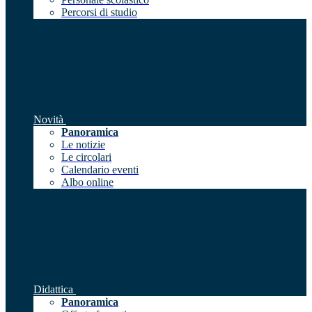
Percorsi di studio
Novità
Panoramica
Le notizie
Le circolari
Calendario eventi
Albo online
Didattica
Panoramica