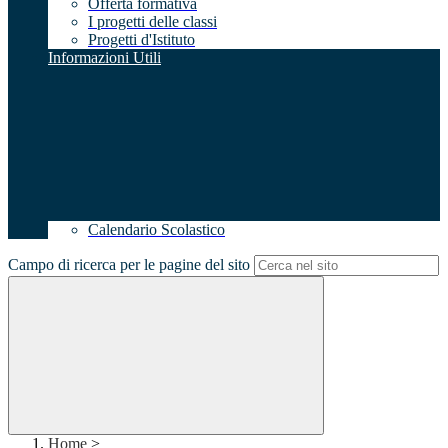
Offerta formativa
I progetti delle classi
Progetti d'Istituto
Informazioni Utili
Calendario Scolastico
Campo di ricerca per le pagine del sito
Home
>