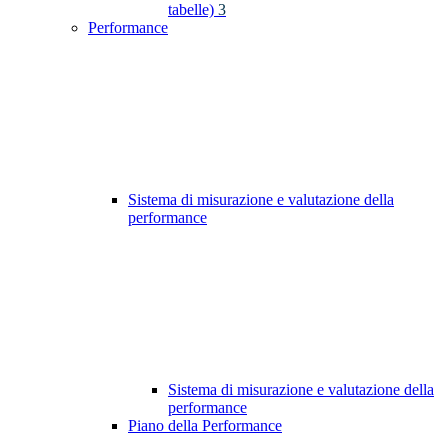
tabelle)
3
Performance
Sistema di misurazione e valutazione della
performance
Sistema di misurazione e valutazione della
performance
Piano della Performance