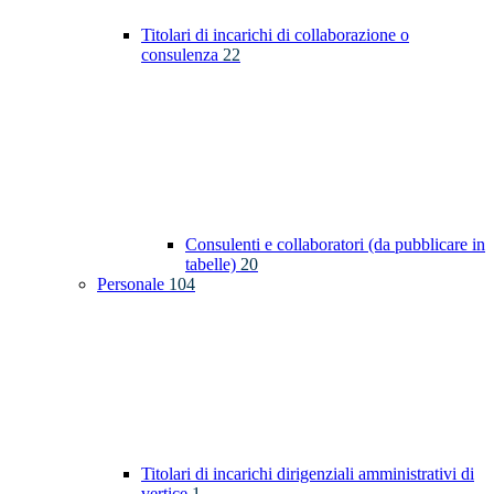
Titolari di incarichi di collaborazione o
consulenza
22
Consulenti e collaboratori (da pubblicare in
tabelle)
20
Personale
104
Titolari di incarichi dirigenziali amministrativi di
vertice
1