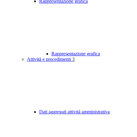
Rappresentazione grafica
Rappresentazione grafica
Attività e procedimenti
3
Dati aggregati attività amministrativa