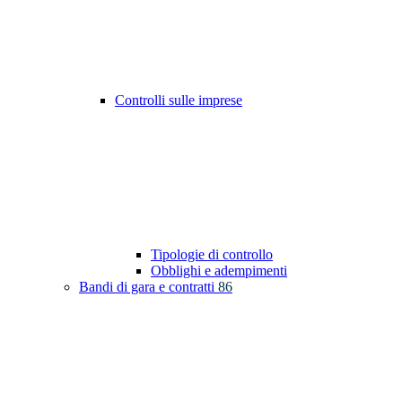
Controlli sulle imprese
Tipologie di controllo
Obblighi e adempimenti
Bandi di gara e contratti
86