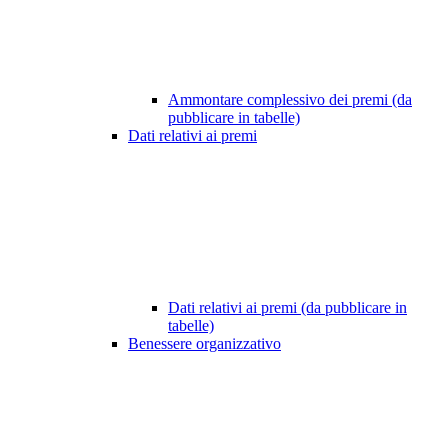
Ammontare complessivo dei premi (da
pubblicare in tabelle)
Dati relativi ai premi
Dati relativi ai premi (da pubblicare in
tabelle)
Benessere organizzativo