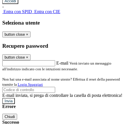
-
Entra con SPID
Entra con CIE
Seleziona utente
button close
×
Recupero password
button close
×
E-mail
Verrà inviato un messaggio
all'indirizzo indicato con le istruzioni necessarie.
Non hai una e-mail associata al nome utente? Effettua il reset della password
tramite la
Login Spaggiari
E-mail inviata, si prega di controllare la casella di posta elettronica!
Errore
Chiudi
Successo