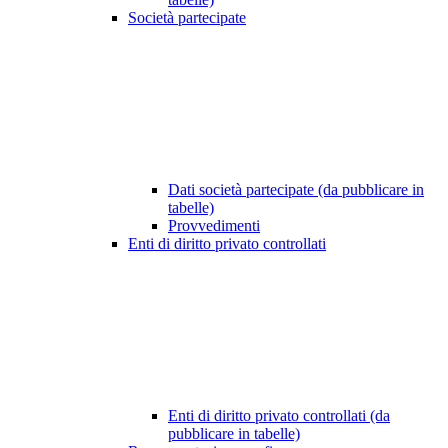
Società partecipate
Dati società partecipate (da pubblicare in
tabelle)
Provvedimenti
Enti di diritto privato controllati
Enti di diritto privato controllati (da
pubblicare in tabelle)