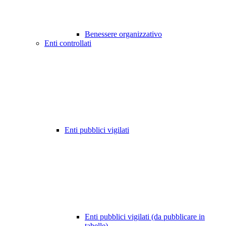
Benessere organizzativo
Enti controllati
Enti pubblici vigilati
Enti pubblici vigilati (da pubblicare in
tabelle)