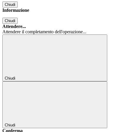
Chiudi
Informazione
Chiudi
Attendere...
Attendere il completamento dell'operazione...
Chiudi
Chiudi
Conferma