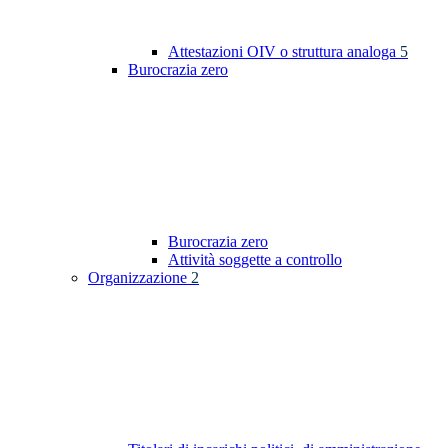
Attestazioni OIV o struttura analoga
5
Burocrazia zero
Burocrazia zero
Attività soggette a controllo
Organizzazione
2