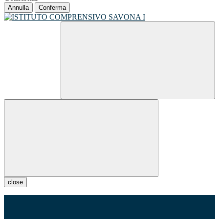
Annulla
Conferma
close