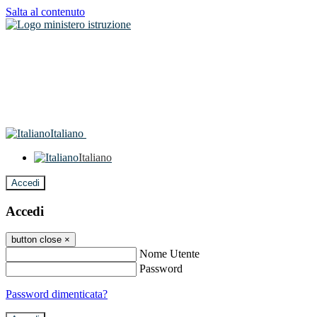
Salta al contenuto
Italiano
Italiano
Accedi
Accedi
button close
×
Nome Utente
Password
Password dimenticata?