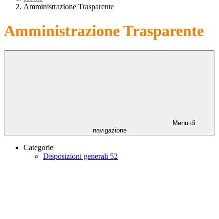
Amministrazione Trasparente
Amministrazione Trasparente
Menu di
navigazione
Categorie
Disposizioni generali
52