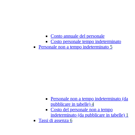
Conto annuale del personale
Costo personale tempo indeterminato
Personale non a tempo indeterminato
5
Personale non a tempo indeterminato (da
pubblicare in tabelle)
4
Costo del personale non a tempo
indeterminato (da pubblicare in tabelle)
1
Tassi di assenza
6