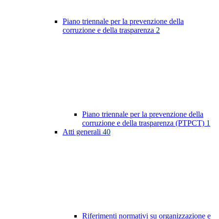
Piano triennale per la prevenzione della
corruzione e della trasparenza
2
Piano triennale per la prevenzione della
corruzione e della trasparenza (PTPCT)
1
Atti generali
40
Riferimenti normativi su organizzazione e