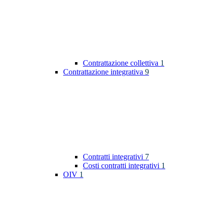
Contrattazione collettiva
1
Contrattazione integrativa
9
Contratti integrativi
7
Costi contratti integrativi
1
OIV
1