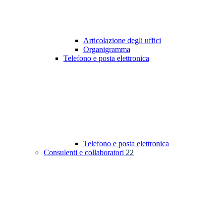
Articolazione degli uffici
Organigramma
Telefono e posta elettronica
Telefono e posta elettronica
Consulenti e collaboratori
22