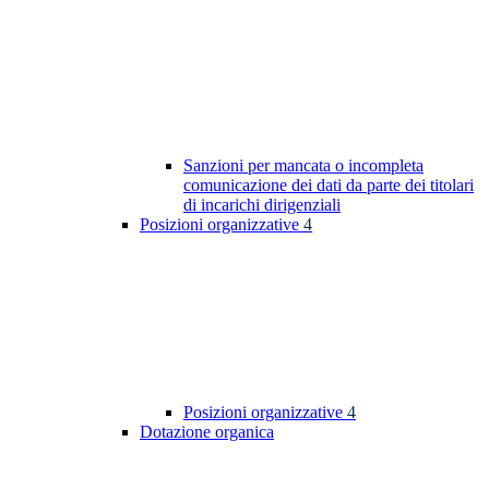
Sanzioni per mancata o incompleta
comunicazione dei dati da parte dei titolari
di incarichi dirigenziali
Posizioni organizzative
4
Posizioni organizzative
4
Dotazione organica