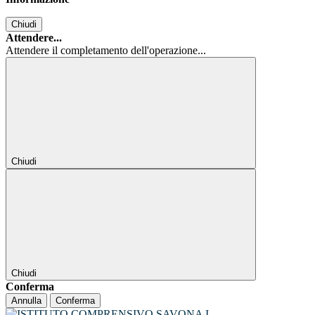
Chiudi
Attendere...
Attendere il completamento dell'operazione...
Chiudi
Chiudi
Conferma
Annulla
Conferma