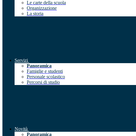
Le carte della scuola
Organizzazione
La storia
Servizi
Panoramica
Famiglie e studenti
Personale scolastico
Percorsi di studio
Novità
Panoramica