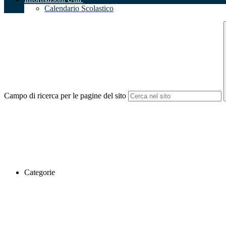
Calendario Scolastico
Campo di ricerca per le pagine del sito
Categorie