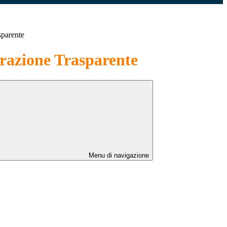
sparente
azione Trasparente
Menu di navigazione