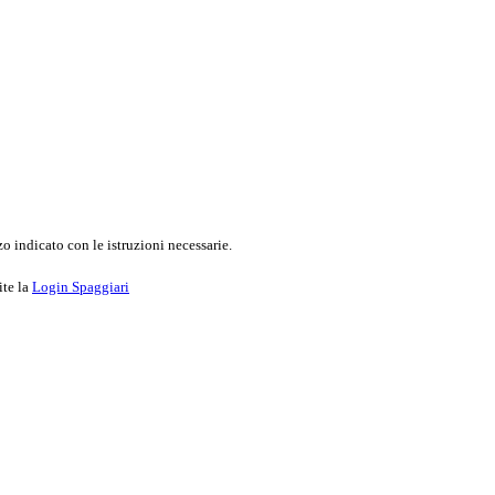
o indicato con le istruzioni necessarie.
ite la
Login Spaggiari