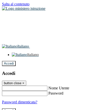
Salta al contenuto
Italiano
Italiano
Accedi
Accedi
button close
×
Nome Utente
Password
Password dimenticata?