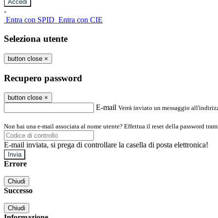
-
Entra con SPID
Entra con CIE
Seleziona utente
button close
×
Recupero password
button close
×
E-mail
Verrà inviato un messaggio all'indirizz
Non hai una e-mail associata al nome utente? Effettua il reset della password tram
E-mail inviata, si prega di controllare la casella di posta elettronica!
Errore
Chiudi
Successo
Chiudi
Informazione