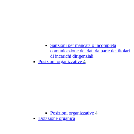
Sanzioni per mancata o incompleta
comunicazione dei dati da parte dei titolari
di incarichi dirigenziali
Posizioni organizzative
4
Posizioni organizzative
4
Dotazione organica