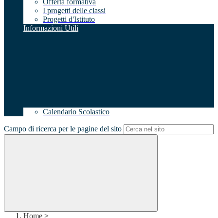
Offerta formativa
I progetti delle classi
Progetti d'Istituto
Informazioni Utili
Calendario Scolastico
Campo di ricerca per le pagine del sito
Home
>