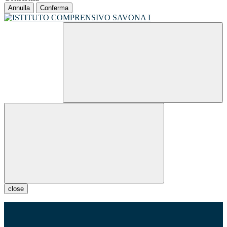
Annulla
Conferma
close