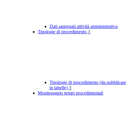
Dati aggregati attività amministrativa
Tipologie di procedimento
3
Tipologie di procedimento (da pubblicare
in tabelle)
3
Monitoraggio tempi procedimentali