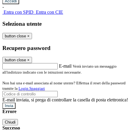
-
Entra con SPID
Entra con CIE
Seleziona utente
button close
×
Recupero password
button close
×
E-mail
Verrà inviato un messaggio
all'indirizzo indicato con le istruzioni necessarie.
Non hai una e-mail associata al nome utente? Effettua il reset della password
tramite la
Login Spaggiari
E-mail inviata, si prega di controllare la casella di posta elettronica!
Errore
Chiudi
Successo