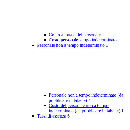
Conto annuale del personale
Costo personale tempo indeterminato
Personale non a tempo indeterminato
5
Personale non a tempo indeterminato (da
pubblicare in tabelle)
4
Costo del personale non a tempo
indeterminato (da pubblicare in tabelle)
1
Tassi di assenza
6