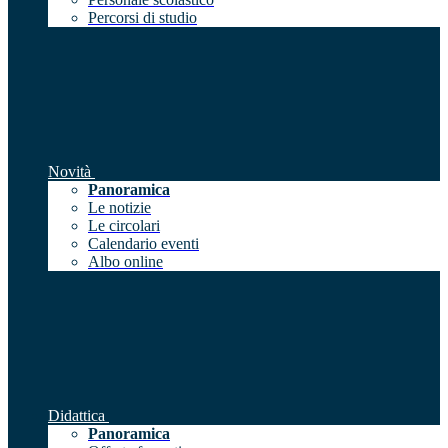
Percorsi di studio
Novità
Panoramica
Le notizie
Le circolari
Calendario eventi
Albo online
Didattica
Panoramica