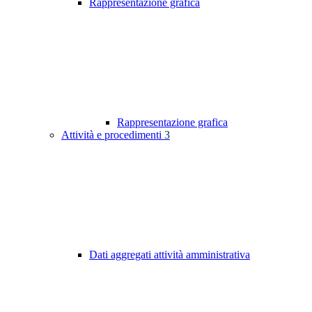
Rappresentazione grafica
Rappresentazione grafica
Attività e procedimenti
3
Dati aggregati attività amministrativa