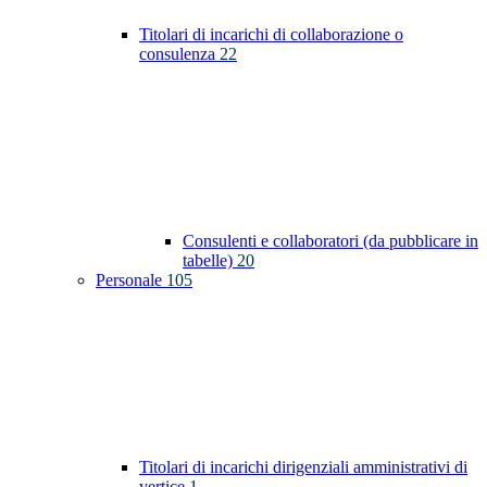
Titolari di incarichi di collaborazione o
consulenza
22
Consulenti e collaboratori (da pubblicare in
tabelle)
20
Personale
105
Titolari di incarichi dirigenziali amministrativi di
vertice
1