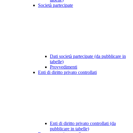
Società partecipate
Dati società partecipate (da pubblicare in
tabelle)
Provvedimenti
Enti di diritto privato controllati
Enti di diritto privato controllati (da
pubblicare in tabelle)