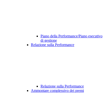
Piano della Performance/Piano esecutivo
di gestione
Relazione sulla Performance
Relazione sulla Performance
Ammontare complessivo dei premi