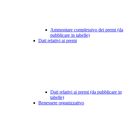
Ammontare complessivo dei premi (da
pubblicare in tabelle)
Dati relativi ai premi
Dati relativi ai premi (da pubblicare in
tabelle)
Benessere organizzativo