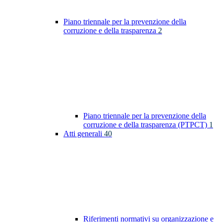
Piano triennale per la prevenzione della
corruzione e della trasparenza
2
Piano triennale per la prevenzione della
corruzione e della trasparenza (PTPCT)
1
Atti generali
40
Riferimenti normativi su organizzazione e