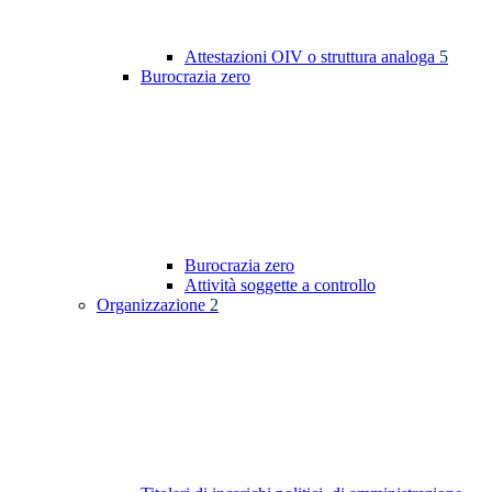
Attestazioni OIV o struttura analoga
5
Burocrazia zero
Burocrazia zero
Attività soggette a controllo
Organizzazione
2