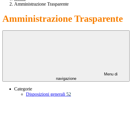
Amministrazione Trasparente
Amministrazione Trasparente
Menu di
navigazione
Categorie
Disposizioni generali
52