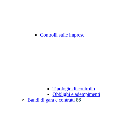
Controlli sulle imprese
Tipologie di controllo
Obblighi e adempimenti
Bandi di gara e contratti
86