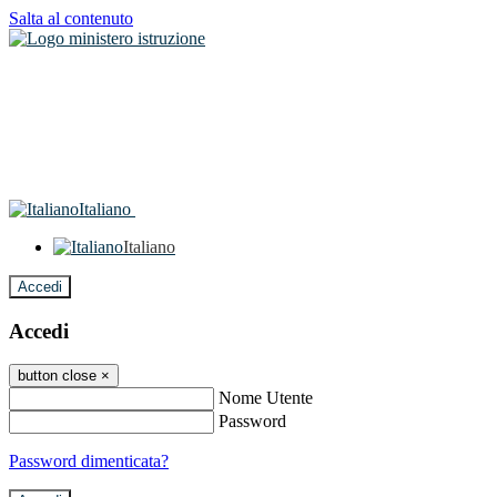
Salta al contenuto
Italiano
Italiano
Accedi
Accedi
button close
×
Nome Utente
Password
Password dimenticata?