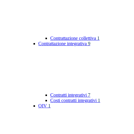
Contrattazione collettiva
1
Contrattazione integrativa
9
Contratti integrativi
7
Costi contratti integrativi
1
OIV
1