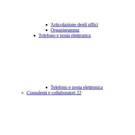
Articolazione degli uffici
Organigramma
Telefono e posta elettronica
Telefono e posta elettronica
Consulenti e collaboratori
22