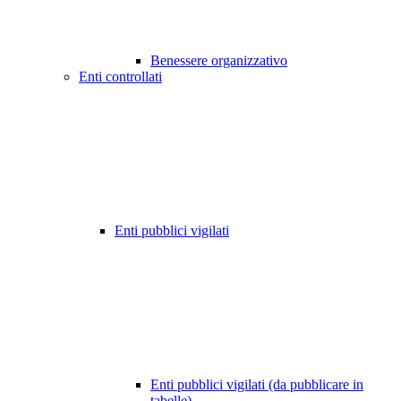
Benessere organizzativo
Enti controllati
Enti pubblici vigilati
Enti pubblici vigilati (da pubblicare in
tabelle)