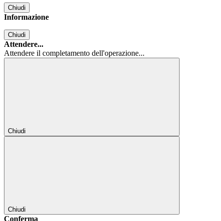
Chiudi
Informazione
Chiudi
Attendere...
Attendere il completamento dell'operazione...
Chiudi
Chiudi
Conferma