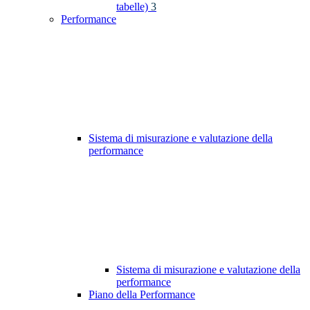
tabelle)
3
Performance
Sistema di misurazione e valutazione della
performance
Sistema di misurazione e valutazione della
performance
Piano della Performance