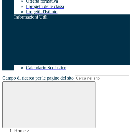
Offerta formativa
I progetti delle classi
Progetti d'Istituto
Informazioni Utili
Calendario Scolastico
Campo di ricerca per le pagine del sito
Home
>