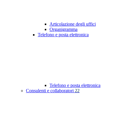
Articolazione degli uffici
Organigramma
Telefono e posta elettronica
Telefono e posta elettronica
Consulenti e collaboratori
22