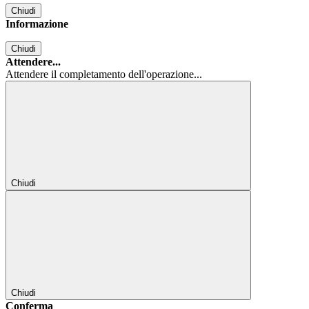
Chiudi
Informazione
Chiudi
Attendere...
Attendere il completamento dell'operazione...
Chiudi
Chiudi
Conferma