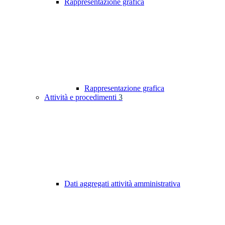
Rappresentazione grafica
Rappresentazione grafica
Attività e procedimenti
3
Dati aggregati attività amministrativa