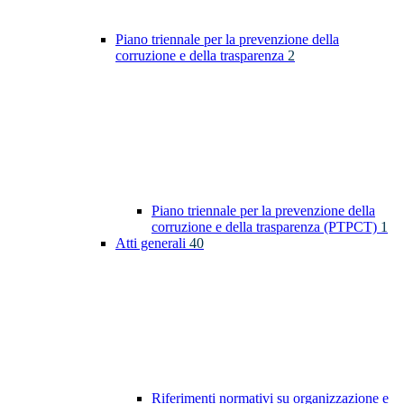
Piano triennale per la prevenzione della
corruzione e della trasparenza
2
Piano triennale per la prevenzione della
corruzione e della trasparenza (PTPCT)
1
Atti generali
40
Riferimenti normativi su organizzazione e