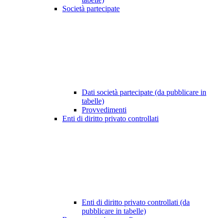
Società partecipate
Dati società partecipate (da pubblicare in
tabelle)
Provvedimenti
Enti di diritto privato controllati
Enti di diritto privato controllati (da
pubblicare in tabelle)