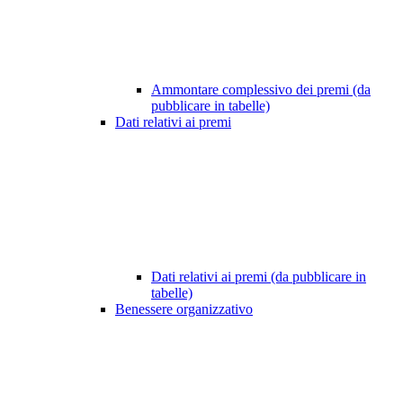
Ammontare complessivo dei premi (da
pubblicare in tabelle)
Dati relativi ai premi
Dati relativi ai premi (da pubblicare in
tabelle)
Benessere organizzativo