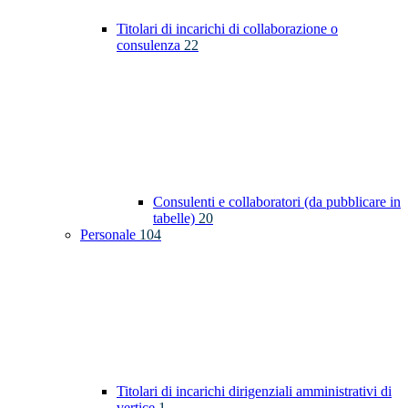
Titolari di incarichi di collaborazione o
consulenza
22
Consulenti e collaboratori (da pubblicare in
tabelle)
20
Personale
104
Titolari di incarichi dirigenziali amministrativi di
vertice
1