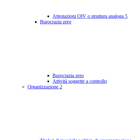
Attestazioni OIV o struttura analoga
5
Burocrazia zero
Burocrazia zero
Attività soggette a controllo
Organizzazione
2