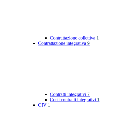
Contrattazione collettiva
1
Contrattazione integrativa
9
Contratti integrativi
7
Costi contratti integrativi
1
OIV
1