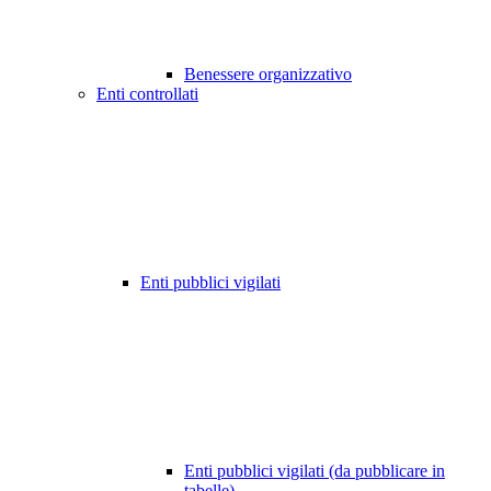
Benessere organizzativo
Enti controllati
Enti pubblici vigilati
Enti pubblici vigilati (da pubblicare in
tabelle)