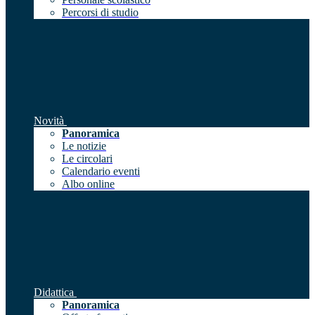
Percorsi di studio
Novità
Panoramica
Le notizie
Le circolari
Calendario eventi
Albo online
Didattica
Panoramica