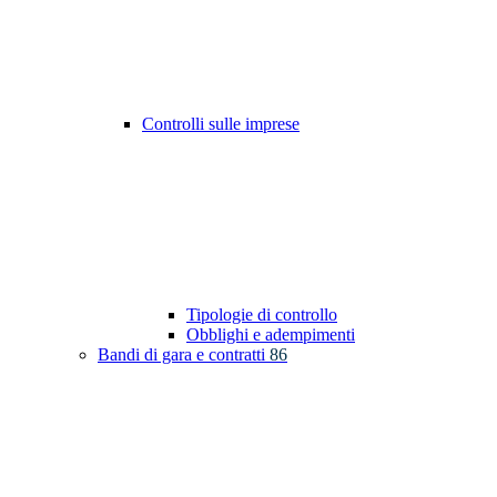
Controlli sulle imprese
Tipologie di controllo
Obblighi e adempimenti
Bandi di gara e contratti
86