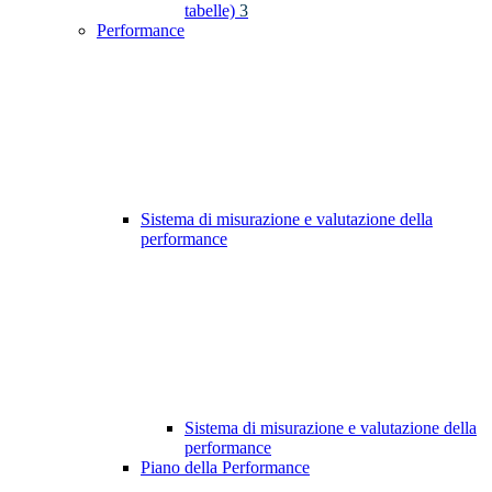
tabelle)
3
Performance
Sistema di misurazione e valutazione della
performance
Sistema di misurazione e valutazione della
performance
Piano della Performance