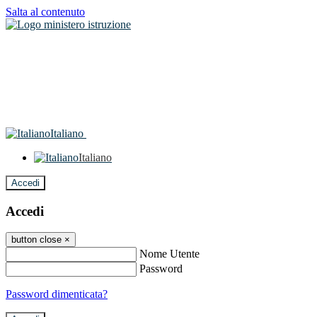
Salta al contenuto
Italiano
Italiano
Accedi
Accedi
button close
×
Nome Utente
Password
Password dimenticata?