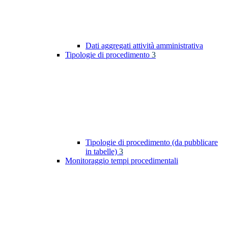
Dati aggregati attività amministrativa
Tipologie di procedimento
3
Tipologie di procedimento (da pubblicare
in tabelle)
3
Monitoraggio tempi procedimentali