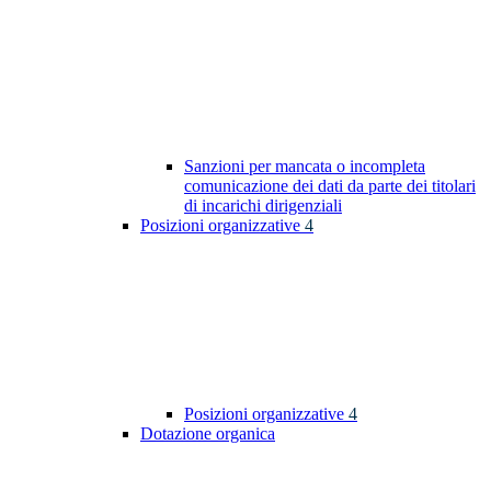
Sanzioni per mancata o incompleta
comunicazione dei dati da parte dei titolari
di incarichi dirigenziali
Posizioni organizzative
4
Posizioni organizzative
4
Dotazione organica