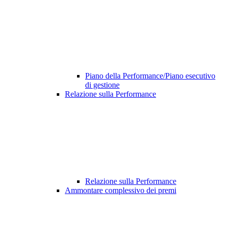
Piano della Performance/Piano esecutivo
di gestione
Relazione sulla Performance
Relazione sulla Performance
Ammontare complessivo dei premi