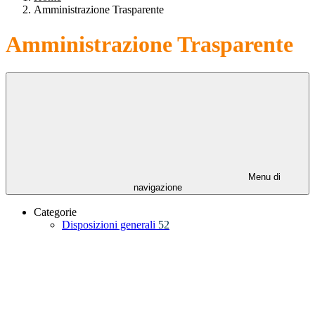
Amministrazione Trasparente
Amministrazione Trasparente
Menu di
navigazione
Categorie
Disposizioni generali
52