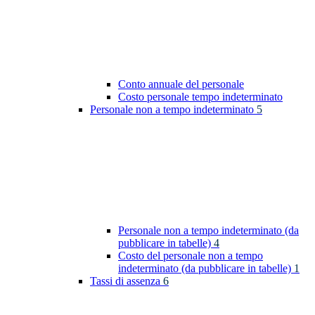
Conto annuale del personale
Costo personale tempo indeterminato
Personale non a tempo indeterminato
5
Personale non a tempo indeterminato (da
pubblicare in tabelle)
4
Costo del personale non a tempo
indeterminato (da pubblicare in tabelle)
1
Tassi di assenza
6