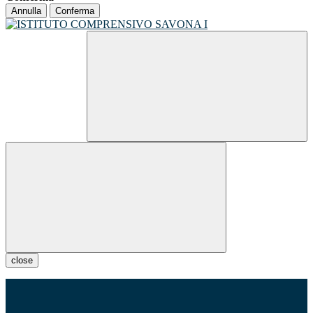
Annulla
Conferma
close