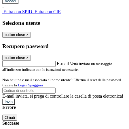
-
Entra con SPID
Entra con CIE
Seleziona utente
button close
×
Recupero password
button close
×
E-mail
Verrà inviato un messaggio
all'indirizzo indicato con le istruzioni necessarie.
Non hai una e-mail associata al nome utente? Effettua il reset della password
tramite la
Login Spaggiari
E-mail inviata, si prega di controllare la casella di posta elettronica!
Errore
Chiudi
Successo