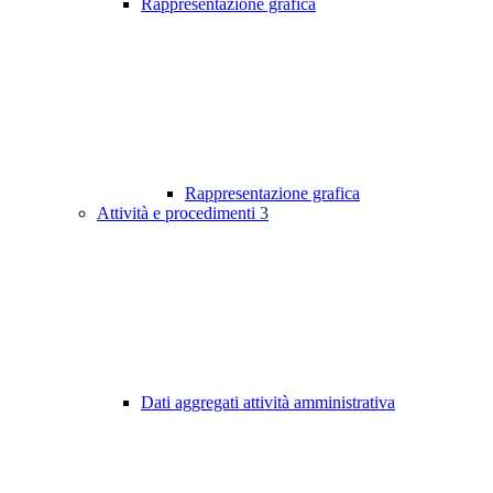
Rappresentazione grafica
Rappresentazione grafica
Attività e procedimenti
3
Dati aggregati attività amministrativa