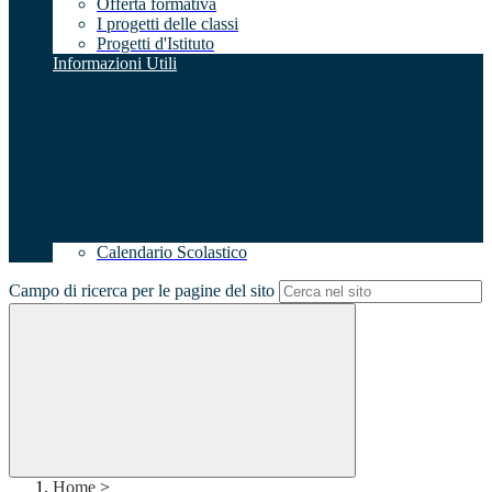
Offerta formativa
I progetti delle classi
Progetti d'Istituto
Informazioni Utili
Calendario Scolastico
Campo di ricerca per le pagine del sito
Home
>