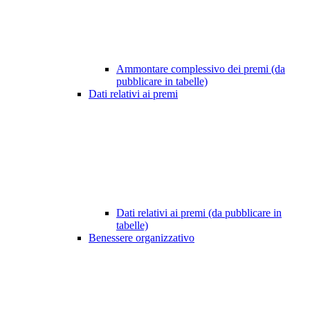
Ammontare complessivo dei premi (da
pubblicare in tabelle)
Dati relativi ai premi
Dati relativi ai premi (da pubblicare in
tabelle)
Benessere organizzativo