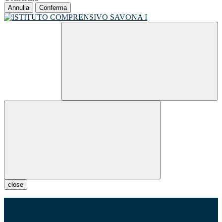
Annulla
Conferma
close