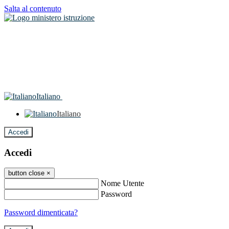
Salta al contenuto
Italiano
Italiano
Accedi
Accedi
button close
×
Nome Utente
Password
Password dimenticata?