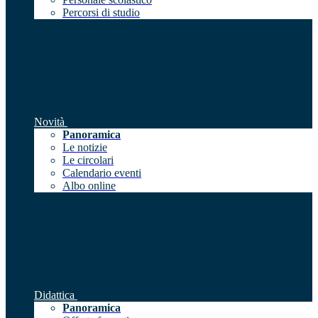
Percorsi di studio
Novità
Panoramica
Le notizie
Le circolari
Calendario eventi
Albo online
Didattica
Panoramica