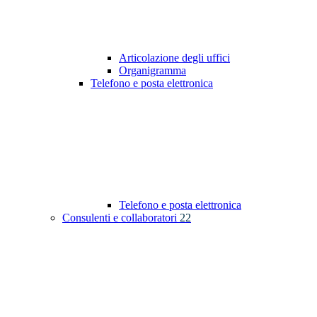
Articolazione degli uffici
Organigramma
Telefono e posta elettronica
Telefono e posta elettronica
Consulenti e collaboratori
22