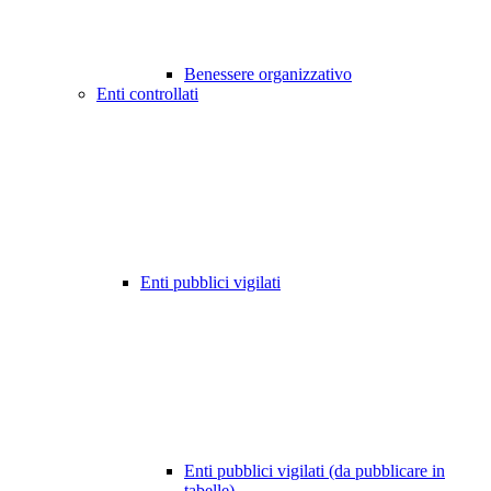
Benessere organizzativo
Enti controllati
Enti pubblici vigilati
Enti pubblici vigilati (da pubblicare in
tabelle)