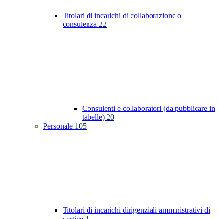
Titolari di incarichi di collaborazione o
consulenza
22
Consulenti e collaboratori (da pubblicare in
tabelle)
20
Personale
105
Titolari di incarichi dirigenziali amministrativi di
vertice
1