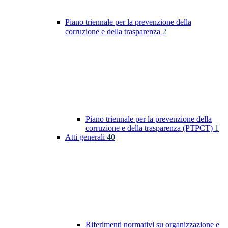
Piano triennale per la prevenzione della
corruzione e della trasparenza
2
Piano triennale per la prevenzione della
corruzione e della trasparenza (PTPCT)
1
Atti generali
40
Riferimenti normativi su organizzazione e