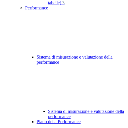
tabelle)
3
Performance
Sistema di misurazione e valutazione della
performance
Sistema di misurazione e valutazione della
performance
Piano della Performance