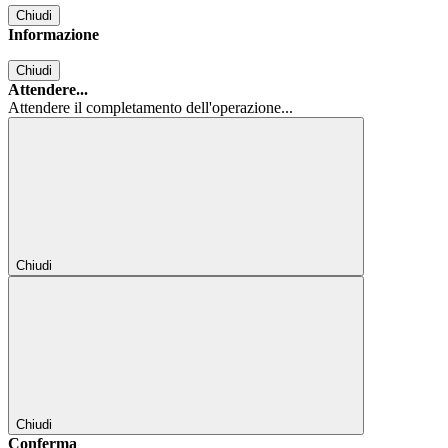
Chiudi
Informazione
Chiudi
Attendere...
Attendere il completamento dell'operazione...
Chiudi
Chiudi
Conferma