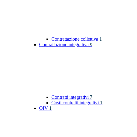
Contrattazione collettiva
1
Contrattazione integrativa
9
Contratti integrativi
7
Costi contratti integrativi
1
OIV
1