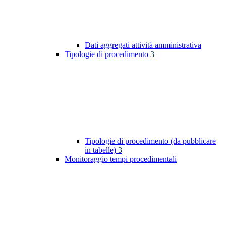
Dati aggregati attività amministrativa
Tipologie di procedimento
3
Tipologie di procedimento (da pubblicare
in tabelle)
3
Monitoraggio tempi procedimentali