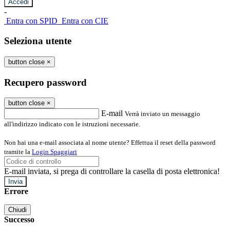
-
Entra con SPID
Entra con CIE
Seleziona utente
button close
×
Recupero password
button close
×
E-mail
Verrà inviato un messaggio
all'indirizzo indicato con le istruzioni necessarie.
Non hai una e-mail associata al nome utente? Effettua il reset della password
tramite la
Login Spaggiari
E-mail inviata, si prega di controllare la casella di posta elettronica!
Errore
Chiudi
Successo