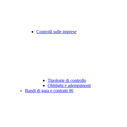
Controlli sulle imprese
Tipologie di controllo
Obblighi e adempimenti
Bandi di gara e contratti
86