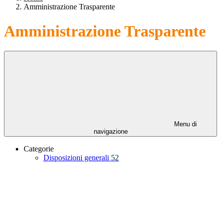
Amministrazione Trasparente
Amministrazione Trasparente
Menu di
navigazione
Categorie
Disposizioni generali
52