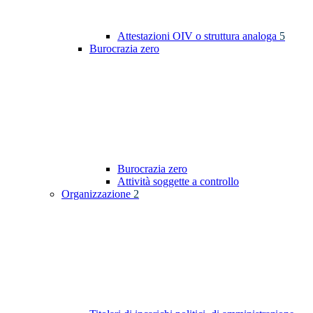
Attestazioni OIV o struttura analoga
5
Burocrazia zero
Burocrazia zero
Attività soggette a controllo
Organizzazione
2