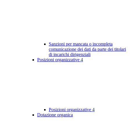
Sanzioni per mancata o incompleta
comunicazione dei dati da parte dei titolari
di incarichi dirigenziali
Posizioni organizzative
4
Posizioni organizzative
4
Dotazione organica