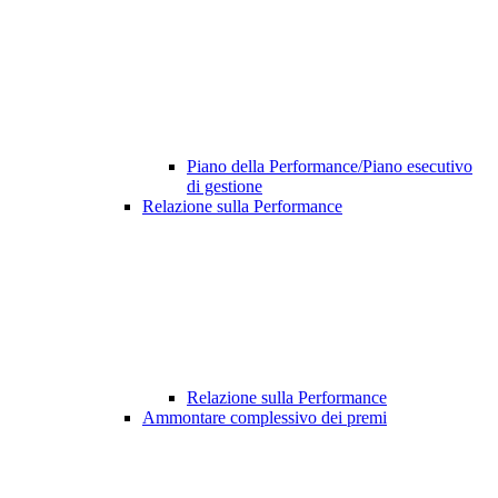
Piano della Performance/Piano esecutivo
di gestione
Relazione sulla Performance
Relazione sulla Performance
Ammontare complessivo dei premi