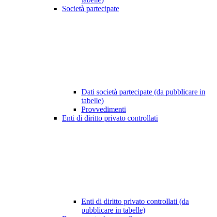
Società partecipate
Dati società partecipate (da pubblicare in
tabelle)
Provvedimenti
Enti di diritto privato controllati
Enti di diritto privato controllati (da
pubblicare in tabelle)