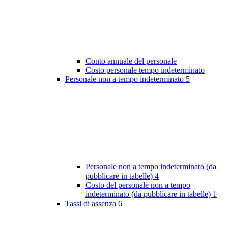
Conto annuale del personale
Costo personale tempo indeterminato
Personale non a tempo indeterminato
5
Personale non a tempo indeterminato (da
pubblicare in tabelle)
4
Costo del personale non a tempo
indeterminato (da pubblicare in tabelle)
1
Tassi di assenza
6