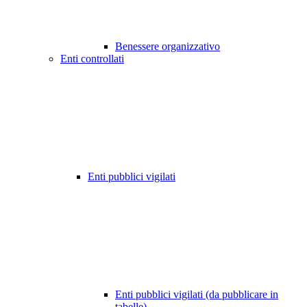
Benessere organizzativo
Enti controllati
Enti pubblici vigilati
Enti pubblici vigilati (da pubblicare in
tabelle)