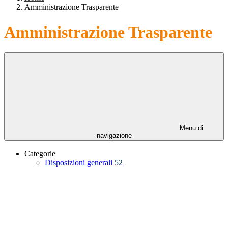
Amministrazione Trasparente
Amministrazione Trasparente
Menu di
navigazione
Categorie
Disposizioni generali
52