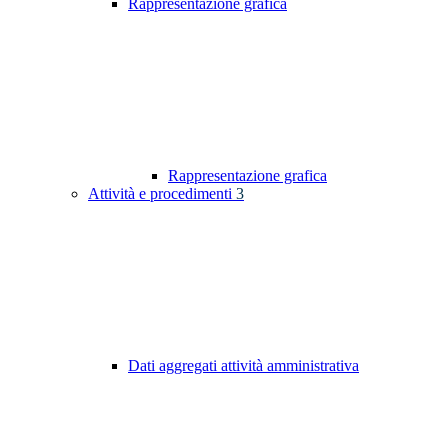
Rappresentazione grafica
Rappresentazione grafica
Attività e procedimenti
3
Dati aggregati attività amministrativa