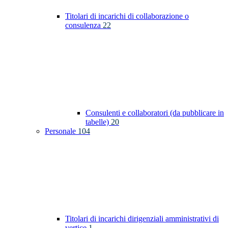
Titolari di incarichi di collaborazione o
consulenza
22
Consulenti e collaboratori (da pubblicare in
tabelle)
20
Personale
104
Titolari di incarichi dirigenziali amministrativi di
vertice
1