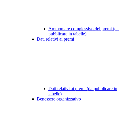
Ammontare complessivo dei premi (da
pubblicare in tabelle)
Dati relativi ai premi
Dati relativi ai premi (da pubblicare in
tabelle)
Benessere organizzativo