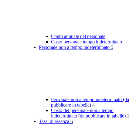
Conto annuale del personale
Costo personale tempo indeterminato
Personale non a tempo indeterminato
5
Personale non a tempo indeterminato (da
pubblicare in tabelle)
4
Costo del personale non a tempo
indeterminato (da pubblicare in tabelle)
1
Tassi di assenza
6