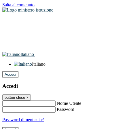
Salta al contenuto
Italiano
Italiano
Accedi
Accedi
button close
×
Nome Utente
Password
Password dimenticata?