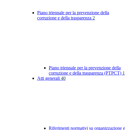
Piano triennale per la prevenzione della
corruzione e della trasparenza
2
Piano triennale per la prevenzione della
corruzione e della trasparenza (PTPCT)
1
Atti generali
40
Riferimenti normativi su organizzazione e