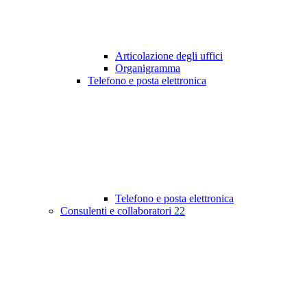
Articolazione degli uffici
Organigramma
Telefono e posta elettronica
Telefono e posta elettronica
Consulenti e collaboratori
22