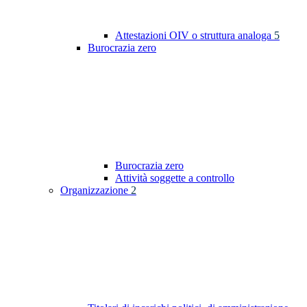
Attestazioni OIV o struttura analoga
5
Burocrazia zero
Burocrazia zero
Attività soggette a controllo
Organizzazione
2