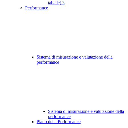
tabelle)
3
Performance
Sistema di misurazione e valutazione della
performance
Sistema di misurazione e valutazione della
performance
Piano della Performance