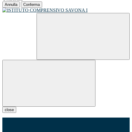
Annulla
Conferma
close