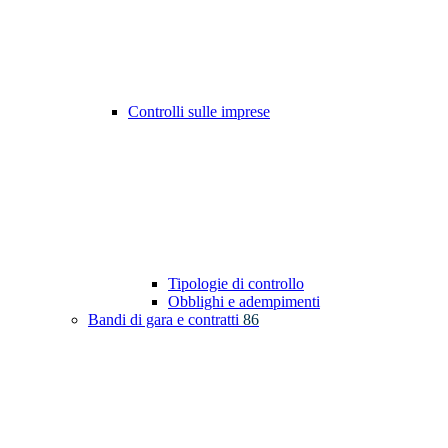
Controlli sulle imprese
Tipologie di controllo
Obblighi e adempimenti
Bandi di gara e contratti
86