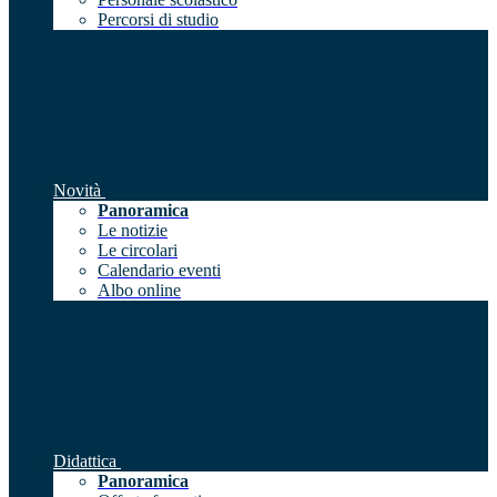
Percorsi di studio
Novità
Panoramica
Le notizie
Le circolari
Calendario eventi
Albo online
Didattica
Panoramica