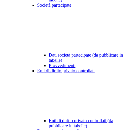
Società partecipate
Dati società partecipate (da pubblicare in
tabelle)
Provvedimenti
Enti di diritto privato controllati
Enti di diritto privato controllati (da
pubblicare in tabelle)