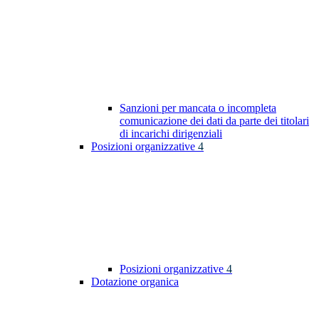
Sanzioni per mancata o incompleta
comunicazione dei dati da parte dei titolari
di incarichi dirigenziali
Posizioni organizzative
4
Posizioni organizzative
4
Dotazione organica