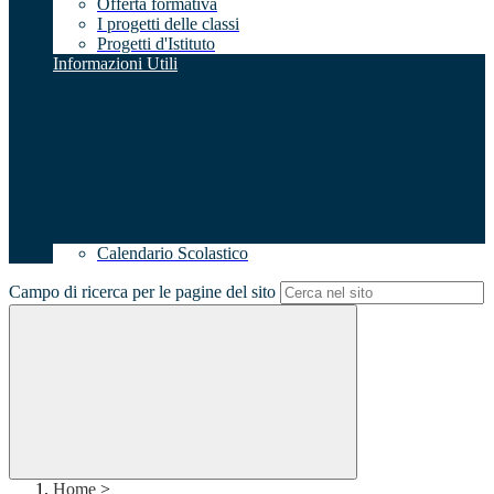
Offerta formativa
I progetti delle classi
Progetti d'Istituto
Informazioni Utili
Calendario Scolastico
Campo di ricerca per le pagine del sito
Home
>