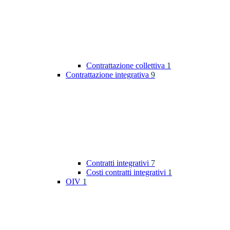
Contrattazione collettiva
1
Contrattazione integrativa
9
Contratti integrativi
7
Costi contratti integrativi
1
OIV
1