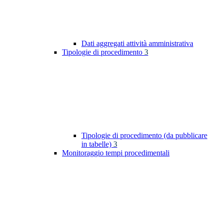
Dati aggregati attività amministrativa
Tipologie di procedimento
3
Tipologie di procedimento (da pubblicare
in tabelle)
3
Monitoraggio tempi procedimentali