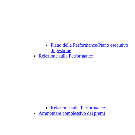
Piano della Performance/Piano esecutivo
di gestione
Relazione sulla Performance
Relazione sulla Performance
Ammontare complessivo dei premi