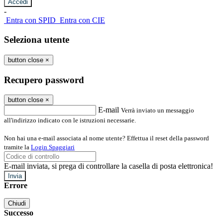
-
Entra con SPID
Entra con CIE
Seleziona utente
button close
×
Recupero password
button close
×
E-mail
Verrà inviato un messaggio
all'indirizzo indicato con le istruzioni necessarie.
Non hai una e-mail associata al nome utente? Effettua il reset della password
tramite la
Login Spaggiari
E-mail inviata, si prega di controllare la casella di posta elettronica!
Errore
Chiudi
Successo