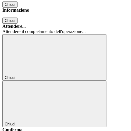
Chiudi
Informazione
Chiudi
Attendere...
Attendere il completamento dell'operazione...
Chiudi
Chiudi
Conferma